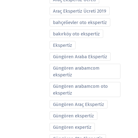
Araç Ekspertiz Ücreti 2019
bahçelievler oto ekspertiz
bakırköy oto ekspertiz
Ekspertiz
Güngören Araba Ekspertiz
Güngören arabamcom
ekspertiz
Güngören arabamcom oto
ekspertiz
Güngören Araç Ekspertiz
Güngören ekspertiz
Güngören expertiz