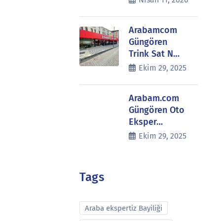
Arabamcom
Güngören
Trink Sat N…
Ekim 29, 2025
Arabam.com
Güngören Oto
Eksper…
Ekim 29, 2025
Tags
Araba ekspertiz Bayiliği