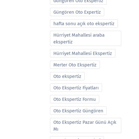
Güngören Oto Ekspertiz
Güngören Oto Expertiz
hafta sonu açık oto ekspertiz
Hürriyet Mahallesi araba
ekspertiz
Hürriyet Mahallesi Ekspertiz
Merter Oto Ekspertiz
Oto ekspertiz
Oto Ekspertiz Fiyatları
Oto Ekspertiz Formu
Oto Ekspertiz Güngören
Oto Ekspertiz Pazar Günü Açık
Mı