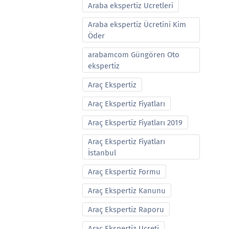
Araba ekspertiz Ucretleri
Araba ekspertiz Ücretini Kim
Öder
arabamcom Güngören Oto
ekspertiz
Araç Ekspertiz
Araç Ekspertiz Fiyatları
Araç Ekspertiz Fiyatları 2019
Araç Ekspertiz Fiyatları
İstanbul
Araç Ekspertiz Formu
Araç Ekspertiz Kanunu
Araç Ekspertiz Raporu
Araç Ekspertiz Ucreti