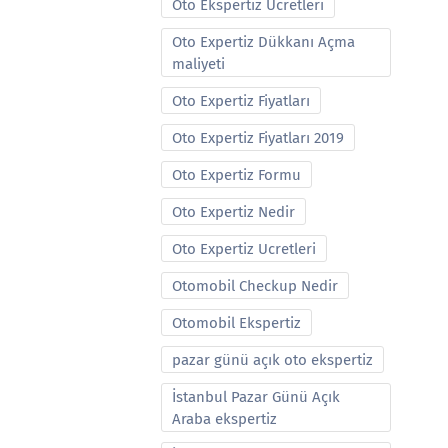
Oto Ekspertiz Ucretleri
Oto Expertiz Dükkanı Açma
maliyeti
Oto Expertiz Fiyatları
Oto Expertiz Fiyatları 2019
Oto Expertiz Formu
Oto Expertiz Nedir
Oto Expertiz Ucretleri
Otomobil Checkup Nedir
Otomobil Ekspertiz
pazar günü açık oto ekspertiz
İstanbul Pazar Günü Açık
Araba ekspertiz