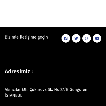
Bizimle iletişime geçin
Adresimiz :
Akıncılar Mh. Çukurova Sk. No:27/B Güngören
İSTANBUL