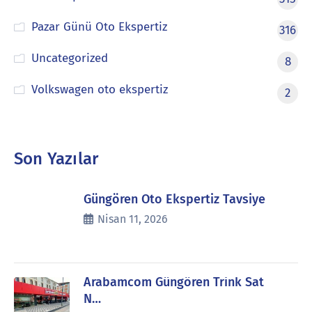
Pazar Günü Oto Ekspertiz
316
Uncategorized
8
Volkswagen oto ekspertiz
2
Son Yazılar
Güngören Oto Ekspertiz Tavsiye
Nisan 11, 2026
Arabamcom Güngören Trink Sat
N…