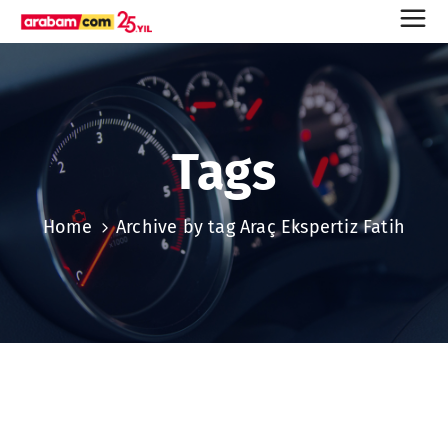
Tags
Home
Archive by tag Araç Ekspertiz Fatih