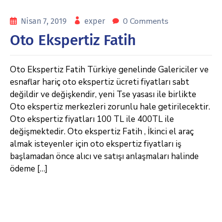
0 Comments
Nisan 7, 2019
exper
Oto Ekspertiz Fatih
Oto Ekspertiz Fatih Türkiye genelinde Galericiler ve
esnaflar hariç oto ekspertiz ücreti fiyatları sabt
değildir ve değişkendir, yeni Tse yasası ile birlikte
Oto ekspertiz merkezleri zorunlu hale getirilecektir.
Oto ekspertiz fiyatları 100 TL ile 400TL ile
değişmektedir. Oto ekspertiz Fatih , İkinci el araç
almak isteyenler için oto ekspertiz fiyatları iş
başlamadan önce alıcı ve satışı anlaşmaları halinde
ödeme […]