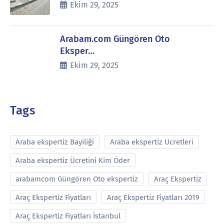
Ekim 29, 2025
Arabam.com Güngören Oto
Eksper…
Ekim 29, 2025
Tags
Araba ekspertiz Bayiliği
Araba ekspertiz Ucretleri
Araba ekspertiz Ücretini Kim Öder
arabamcom Güngören Oto ekspertiz
Araç Ekspertiz
Araç Ekspertiz Fiyatları
Araç Ekspertiz Fiyatları 2019
Araç Ekspertiz Fiyatları İstanbul