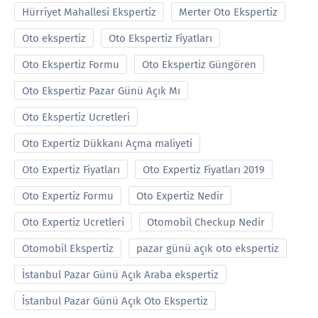
Hürriyet Mahallesi Ekspertiz
Merter Oto Ekspertiz
Oto ekspertiz
Oto Ekspertiz Fiyatları
Oto Ekspertiz Formu
Oto Ekspertiz Güngören
Oto Ekspertiz Pazar Günü Açık Mı
Oto Ekspertiz Ucretleri
Oto Expertiz Dükkanı Açma maliyeti
Oto Expertiz Fiyatları
Oto Expertiz Fiyatları 2019
Oto Expertiz Formu
Oto Expertiz Nedir
Oto Expertiz Ucretleri
Otomobil Checkup Nedir
Otomobil Ekspertiz
pazar günü açık oto ekspertiz
İstanbul Pazar Günü Açık Araba ekspertiz
İstanbul Pazar Günü Açık Oto Ekspertiz