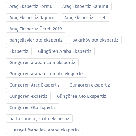
Araç Ekspertiz Formu
Araç Ekspertiz Kanunu
Araç Ekspertiz Raporu
Araç Ekspertiz Ucreti
Araç Ekspertiz Ücreti 2019
bahçelievler oto ekspertiz
bakırköy oto ekspertiz
Ekspertiz
Güngören Araba Ekspertiz
Güngören arabamcom ekspertiz
Güngören arabamcom oto ekspertiz
Güngören Araç Ekspertiz
Güngören ekspertiz
Güngören expertiz
Güngören Oto Ekspertiz
Güngören Oto Expertiz
hafta sonu açık oto ekspertiz
Hürriyet Mahallesi araba ekspertiz