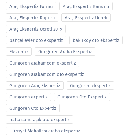
Araç Ekspertiz Formu
Araç Ekspertiz Kanunu
Araç Ekspertiz Raporu
Araç Ekspertiz Ucreti
Araç Ekspertiz Ücreti 2019
bahçelievler oto ekspertiz
bakırköy oto ekspertiz
Ekspertiz
Güngören Araba Ekspertiz
Güngören arabamcom ekspertiz
Güngören arabamcom oto ekspertiz
Güngören Araç Ekspertiz
Güngören ekspertiz
Güngören expertiz
Güngören Oto Ekspertiz
Güngören Oto Expertiz
hafta sonu açık oto ekspertiz
Hürriyet Mahallesi araba ekspertiz