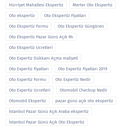
Hürriyet Mahallesi Ekspertiz
Merter Oto Ekspertiz
Oto ekspertiz
Oto Ekspertiz Fiyatları
Oto Ekspertiz Formu
Oto Ekspertiz Güngören
Oto Ekspertiz Pazar Günü Açık Mı
Oto Ekspertiz Ucretleri
Oto Expertiz Dükkanı Açma maliyeti
Oto Expertiz Fiyatları
Oto Expertiz Fiyatları 2019
Oto Expertiz Formu
Oto Expertiz Nedir
Oto Expertiz Ucretleri
Otomobil Checkup Nedir
Otomobil Ekspertiz
pazar günü açık oto ekspertiz
İstanbul Pazar Günü Açık Araba ekspertiz
İstanbul Pazar Günü Açık Oto Ekspertiz