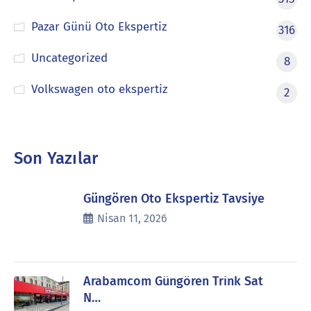
Pazar Günü Oto Ekspertiz
316
Uncategorized
8
Volkswagen oto ekspertiz
2
Son Yazılar
Güngören Oto Ekspertiz Tavsiye
Nisan 11, 2026
Arabamcom Güngören Trink Sat
N…