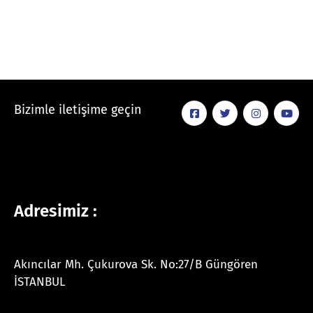
Bizimle iletişime geçin
Adresimiz :
Akıncılar Mh. Çukurova Sk. No:27/B Güngören
İSTANBUL