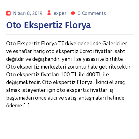
0 Comments
Nisan 8, 2019
exper
Oto Ekspertiz Florya
Oto Ekspertiz Florya Türkiye genelinde Galericiler
ve esnaflar hariç oto ekspertiz ücreti fiyatları sabt
değildir ve değişkendir, yeni Tse yasası ile birlikte
Oto ekspertiz merkezleri zorunlu hale getirilecektir.
Oto ekspertiz fiyatları 100 TL ile 400TL ile
değişmektedir. Oto ekspertiz Florya , İkinci el araç
almak isteyenler için oto ekspertiz fiyatları iş
başlamadan önce alıcı ve satışı anlaşmaları halinde
ödeme […]