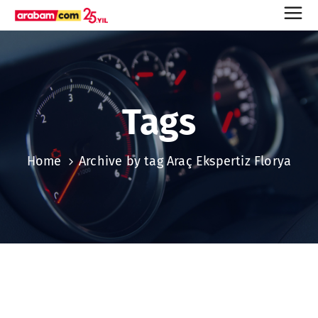
Tags
Home
Archive by tag Araç Ekspertiz Florya