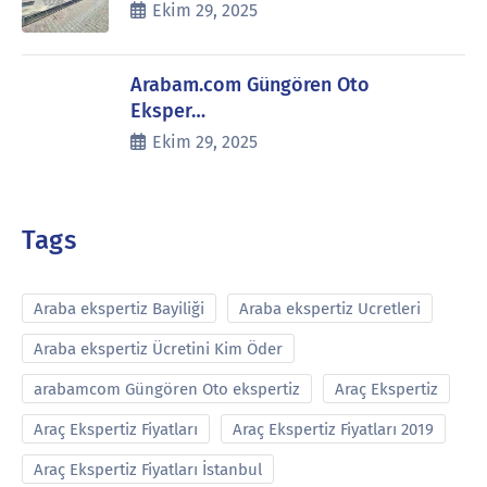
Ekim 29, 2025
Arabam.com Güngören Oto
Eksper…
Ekim 29, 2025
Tags
Araba ekspertiz Bayiliği
Araba ekspertiz Ucretleri
Araba ekspertiz Ücretini Kim Öder
arabamcom Güngören Oto ekspertiz
Araç Ekspertiz
Araç Ekspertiz Fiyatları
Araç Ekspertiz Fiyatları 2019
Araç Ekspertiz Fiyatları İstanbul