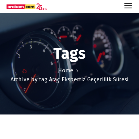
Tags
Home
Archive by tag Araç Ekspertiz Geçerlilik Süresi