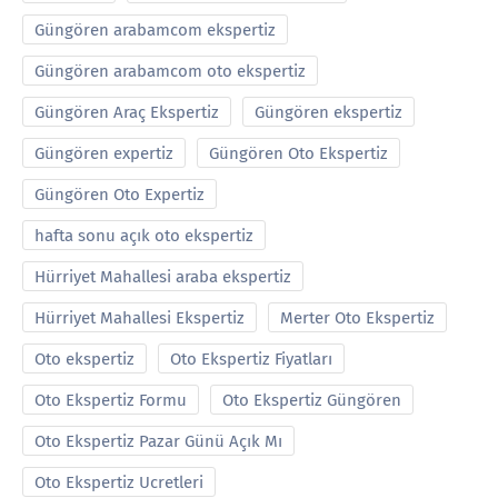
Güngören arabamcom ekspertiz
Güngören arabamcom oto ekspertiz
Güngören Araç Ekspertiz
Güngören ekspertiz
Güngören expertiz
Güngören Oto Ekspertiz
Güngören Oto Expertiz
hafta sonu açık oto ekspertiz
Hürriyet Mahallesi araba ekspertiz
Hürriyet Mahallesi Ekspertiz
Merter Oto Ekspertiz
Oto ekspertiz
Oto Ekspertiz Fiyatları
Oto Ekspertiz Formu
Oto Ekspertiz Güngören
Oto Ekspertiz Pazar Günü Açık Mı
Oto Ekspertiz Ucretleri