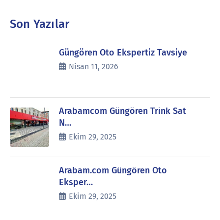
Son Yazılar
Güngören Oto Ekspertiz Tavsiye
Nisan 11, 2026
Arabamcom Güngören Trink Sat
N…
Ekim 29, 2025
Arabam.com Güngören Oto
Eksper…
Ekim 29, 2025