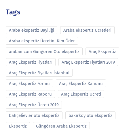
Tags
Araba ekspertiz Bayiliği
Araba ekspertiz Ucretleri
Araba ekspertiz Ücretini Kim Öder
arabamcom Güngören Oto ekspertiz
Araç Ekspertiz
Araç Ekspertiz Fiyatları
Araç Ekspertiz Fiyatları 2019
Araç Ekspertiz Fiyatları İstanbul
Araç Ekspertiz Formu
Araç Ekspertiz Kanunu
Araç Ekspertiz Raporu
Araç Ekspertiz Ucreti
Araç Ekspertiz Ücreti 2019
bahçelievler oto ekspertiz
bakırköy oto ekspertiz
Ekspertiz
Güngören Araba Ekspertiz