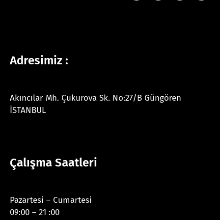
Adresimiz :
Akıncılar Mh. Çukurova Sk. No:27/B Güngören
İSTANBUL
Çalışma Saatleri
Pazartesi – Cumartesi
09:00 – 21 :00