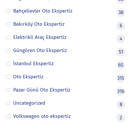
Bahçelievler Oto Ekspertiz
38
Bakırköy Oto Ekspertiz
6
Elektrikli Araç Ekspertiz
4
Güngören Oto Ekspertiz
51
İstanbul Ekspertiz
65
Oto Ekspertiz
315
Pazar Günü Oto Ekspertiz
316
Uncategorized
8
Volkswagen oto ekspertiz
2