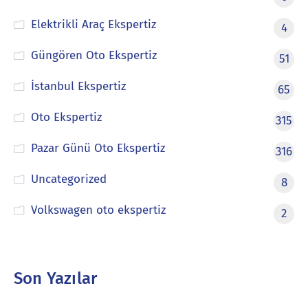
Elektrikli Araç Ekspertiz
4
Güngören Oto Ekspertiz
51
İstanbul Ekspertiz
65
Oto Ekspertiz
315
Pazar Günü Oto Ekspertiz
316
Uncategorized
8
Volkswagen oto ekspertiz
2
Son Yazılar