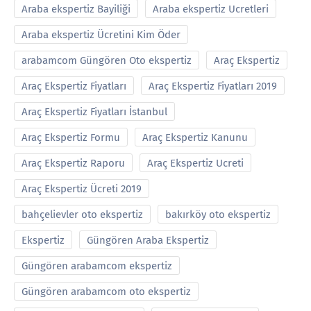
Araba ekspertiz Bayiliği
Araba ekspertiz Ucretleri
Araba ekspertiz Ücretini Kim Öder
arabamcom Güngören Oto ekspertiz
Araç Ekspertiz
Araç Ekspertiz Fiyatları
Araç Ekspertiz Fiyatları 2019
Araç Ekspertiz Fiyatları İstanbul
Araç Ekspertiz Formu
Araç Ekspertiz Kanunu
Araç Ekspertiz Raporu
Araç Ekspertiz Ucreti
Araç Ekspertiz Ücreti 2019
bahçelievler oto ekspertiz
bakırköy oto ekspertiz
Ekspertiz
Güngören Araba Ekspertiz
Güngören arabamcom ekspertiz
Güngören arabamcom oto ekspertiz