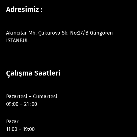
Adresimiz :
Akıncılar Mh. Çukurova Sk. No:27/B Güngören
İSTANBUL
Çalışma Saatleri
Pazartesi – Cumartesi
09:00 – 21 :00
Pazar
11:00 – 19:00