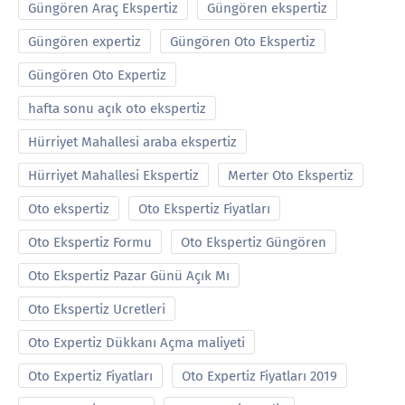
Güngören Araç Ekspertiz
Güngören ekspertiz
Güngören expertiz
Güngören Oto Ekspertiz
Güngören Oto Expertiz
hafta sonu açık oto ekspertiz
Hürriyet Mahallesi araba ekspertiz
Hürriyet Mahallesi Ekspertiz
Merter Oto Ekspertiz
Oto ekspertiz
Oto Ekspertiz Fiyatları
Oto Ekspertiz Formu
Oto Ekspertiz Güngören
Oto Ekspertiz Pazar Günü Açık Mı
Oto Ekspertiz Ucretleri
Oto Expertiz Dükkanı Açma maliyeti
Oto Expertiz Fiyatları
Oto Expertiz Fiyatları 2019