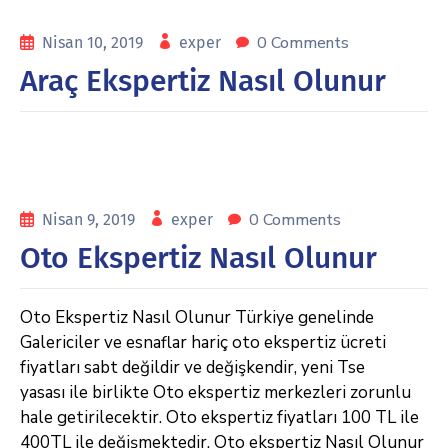
0 Comments
Nisan 10, 2019
exper
Araç Ekspertiz Nasıl Olunur
0 Comments
Nisan 9, 2019
exper
Oto Ekspertiz Nasıl Olunur
Oto Ekspertiz Nasıl Olunur Türkiye genelinde
Galericiler ve esnaflar hariç oto ekspertiz ücreti
fiyatları sabt değildir ve değişkendir, yeni Tse
yasası ile birlikte Oto ekspertiz merkezleri zorunlu
hale getirilecektir. Oto ekspertiz fiyatları 100 TL ile
400TL ile değişmektedir. Oto ekspertiz Nasıl Olunur