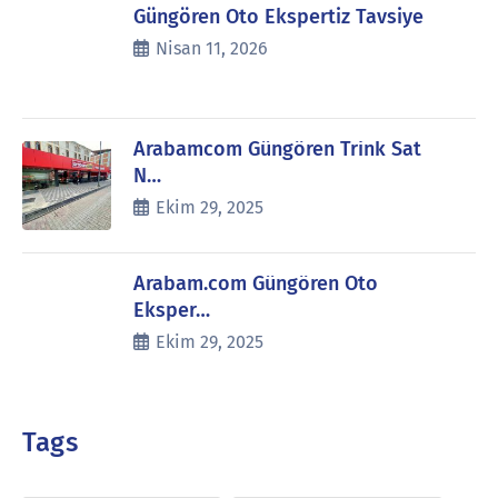
Güngören Oto Ekspertiz Tavsiye
Nisan 11, 2026
Arabamcom Güngören Trink Sat
N…
Ekim 29, 2025
Arabam.com Güngören Oto
Eksper…
Ekim 29, 2025
Tags