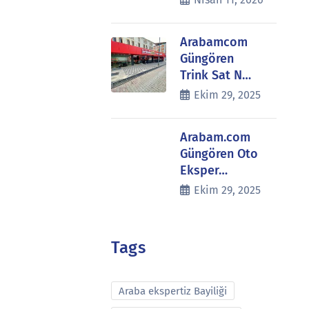
Arabamcom
Güngören
Trink Sat N…
Ekim 29, 2025
Arabam.com
Güngören Oto
Eksper…
Ekim 29, 2025
Tags
Araba ekspertiz Bayiliği