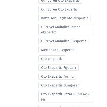
Güngören Oto Ekspertiz
Güngören Oto Expertiz
hafta sonu açık oto ekspertiz
Hürriyet Mahallesi araba
ekspertiz
Hürriyet Mahallesi Ekspertiz
Merter Oto Ekspertiz
Oto ekspertiz
Oto Ekspertiz Fiyatları
Oto Ekspertiz Formu
Oto Ekspertiz Güngören
Oto Ekspertiz Pazar Günü Açık
Mı