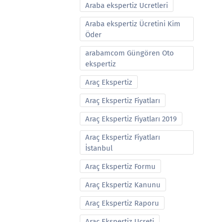
Araba ekspertiz Ucretleri
Araba ekspertiz Ücretini Kim
Öder
arabamcom Güngören Oto
ekspertiz
Araç Ekspertiz
Araç Ekspertiz Fiyatları
Araç Ekspertiz Fiyatları 2019
Araç Ekspertiz Fiyatları
İstanbul
Araç Ekspertiz Formu
Araç Ekspertiz Kanunu
Araç Ekspertiz Raporu
Araç Ekspertiz Ucreti