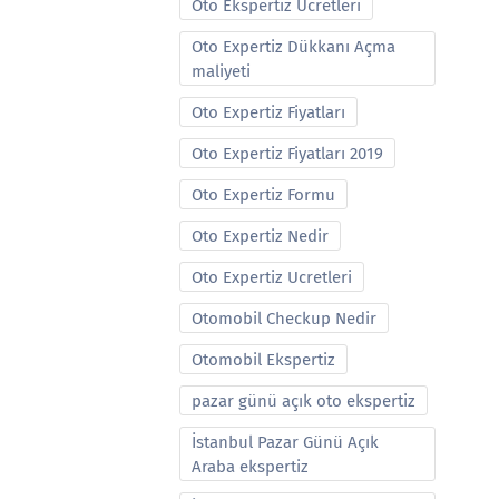
Oto Ekspertiz Ucretleri
Oto Expertiz Dükkanı Açma
maliyeti
Oto Expertiz Fiyatları
Oto Expertiz Fiyatları 2019
Oto Expertiz Formu
Oto Expertiz Nedir
Oto Expertiz Ucretleri
Otomobil Checkup Nedir
Otomobil Ekspertiz
pazar günü açık oto ekspertiz
İstanbul Pazar Günü Açık
Araba ekspertiz