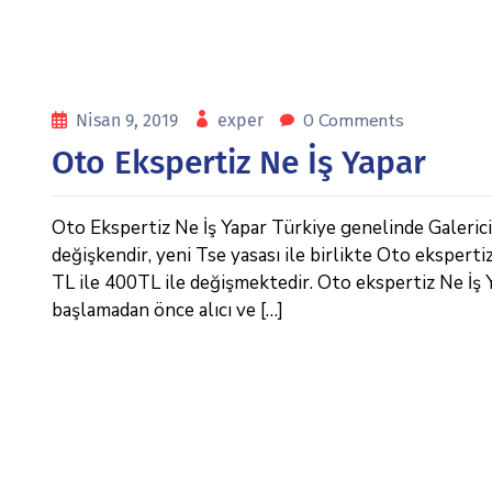
0 Comments
Nisan 9, 2019
exper
Oto Ekspertiz Ne İş Yapar
Oto Ekspertiz Ne İş Yapar Türkiye genelinde Galericile
değişkendir, yeni Tse yasası ile birlikte Oto eksperti
TL ile 400TL ile değişmektedir. Oto ekspertiz Ne İş Yap
başlamadan önce alıcı ve […]