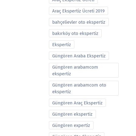
Araç Ekspertiz Ücreti 2019
bahçelievler oto ekspertiz
bakırköy oto ekspertiz
Ekspertiz
Güngören Araba Ekspertiz
Güngören arabamcom
ekspertiz
Güngören arabamcom oto
ekspertiz
Güngören Araç Ekspertiz
Güngören ekspertiz
Güngören expertiz