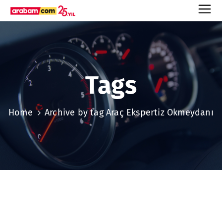
Tags
Home
Archive by tag Araç Ekspertiz Okmeydanı