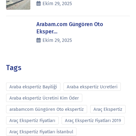
Ekim 29, 2025
Arabam.com Güngören Oto
Eksper…
Ekim 29, 2025
Tags
Araba ekspertiz Bayiliği
Araba ekspertiz Ucretleri
Araba ekspertiz Ücretini Kim Öder
arabamcom Güngören Oto ekspertiz
Araç Ekspertiz
Araç Ekspertiz Fiyatları
Araç Ekspertiz Fiyatları 2019
Araç Ekspertiz Fiyatları İstanbul