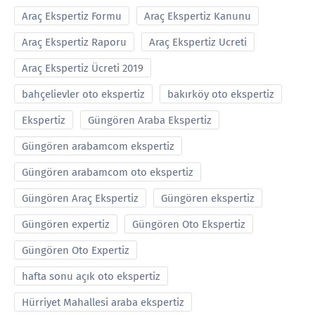
Araç Ekspertiz Formu
Araç Ekspertiz Kanunu
Araç Ekspertiz Raporu
Araç Ekspertiz Ucreti
Araç Ekspertiz Ücreti 2019
bahçelievler oto ekspertiz
bakırköy oto ekspertiz
Ekspertiz
Güngören Araba Ekspertiz
Güngören arabamcom ekspertiz
Güngören arabamcom oto ekspertiz
Güngören Araç Ekspertiz
Güngören ekspertiz
Güngören expertiz
Güngören Oto Ekspertiz
Güngören Oto Expertiz
hafta sonu açık oto ekspertiz
Hürriyet Mahallesi araba ekspertiz