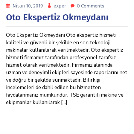
0 Comments
Nisan 10, 2019
exper
Oto Ekspertiz Okmeydanı
Oto Ekspertiz Okmeydanı Oto ekspertiz hizmeti
kaliteli ve güvenli bir şekilde en son teknoloji
makinalar kullanılarak verilmektedir. Oto ekspertiz
hizmeti firmamız tarafından profesyonel tarafsız
hizmet olarak verilmektedir. Firmamız alanında
uzman ve deneyimli ekipleri sayesinde raporlarını net
ve doğru bir şekilde sunmaktadır. Bilirkişi
incelemeleri de dahil edilen bu hizmetten
faydalanmanız mümkündür. TSE garantili makine ve
ekipmanlar kullanılarak […]