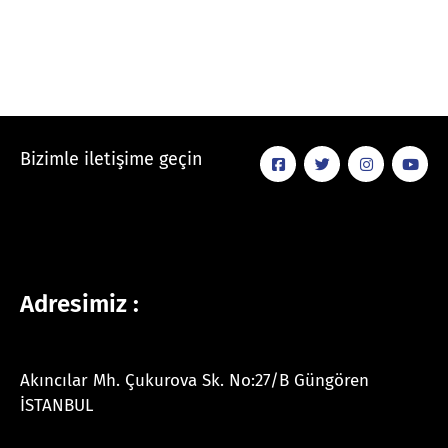
Bizimle iletişime geçin
Adresimiz :
Akıncılar Mh. Çukurova Sk. No:27/B Güngören
İSTANBUL