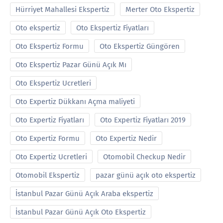
Hürriyet Mahallesi Ekspertiz
Merter Oto Ekspertiz
Oto ekspertiz
Oto Ekspertiz Fiyatları
Oto Ekspertiz Formu
Oto Ekspertiz Güngören
Oto Ekspertiz Pazar Günü Açık Mı
Oto Ekspertiz Ucretleri
Oto Expertiz Dükkanı Açma maliyeti
Oto Expertiz Fiyatları
Oto Expertiz Fiyatları 2019
Oto Expertiz Formu
Oto Expertiz Nedir
Oto Expertiz Ucretleri
Otomobil Checkup Nedir
Otomobil Ekspertiz
pazar günü açık oto ekspertiz
İstanbul Pazar Günü Açık Araba ekspertiz
İstanbul Pazar Günü Açık Oto Ekspertiz