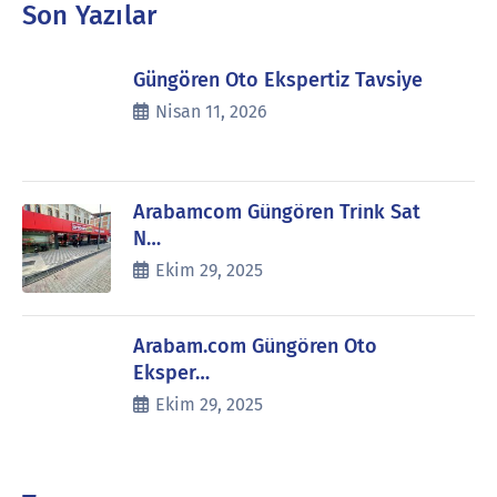
Son Yazılar
Güngören Oto Ekspertiz Tavsiye
Nisan 11, 2026
Arabamcom Güngören Trink Sat
N…
Ekim 29, 2025
Arabam.com Güngören Oto
Eksper…
Ekim 29, 2025