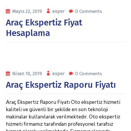
0 Comments
Mayıs 22, 2019
exper
Araç Ekspertiz Fiyat
Hesaplama
0 Comments
Nisan 10, 2019
exper
Araç Ekspertiz Raporu Fiyatı
Araç Ekspertiz Raporu Fiyatı Oto ekspertiz hizmeti
kaliteli ve güvenli bir şekilde en son teknoloji
makinalar kullanılarak verilmektedir. Oto ekspertiz
hizmeti firmamız tarafından profesyonel tarafsız