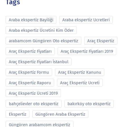
Tags
Araba ekspertiz Bayiliği
Araba ekspertiz Ucretleri
Araba ekspertiz Ücretini Kim Öder
arabamcom Güngören Oto ekspertiz
Araç Ekspertiz
Araç Ekspertiz Fiyatları
Araç Ekspertiz Fiyatları 2019
Araç Ekspertiz Fiyatları İstanbul
Araç Ekspertiz Formu
Araç Ekspertiz Kanunu
Araç Ekspertiz Raporu
Araç Ekspertiz Ucreti
Araç Ekspertiz Ücreti 2019
bahçelievler oto ekspertiz
bakırköy oto ekspertiz
Ekspertiz
Güngören Araba Ekspertiz
Güngören arabamcom ekspertiz