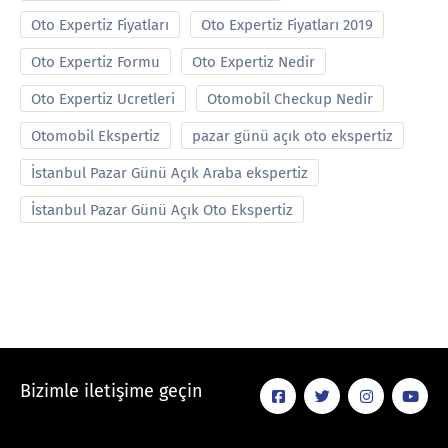
Oto Expertiz Fiyatları
Oto Expertiz Fiyatları 2019
Oto Expertiz Formu
Oto Expertiz Nedir
Oto Expertiz Ucretleri
Otomobil Checkup Nedir
Otomobil Ekspertiz
pazar günü açık oto ekspertiz
İstanbul Pazar Günü Açık Araba ekspertiz
İstanbul Pazar Günü Açık Oto Ekspertiz
Bizimle iletişime geçin