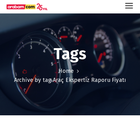
Tags
Home
Archive by tag Araç Ekspertiz Raporu Fiyatı