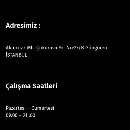
Adresimiz :
Akıncılar Mh. Çukurova Sk. No:27/B Güngören
İSTANBUL
Çalışma Saatleri
Pazartesi – Cumartesi
09:00 – 21 :00