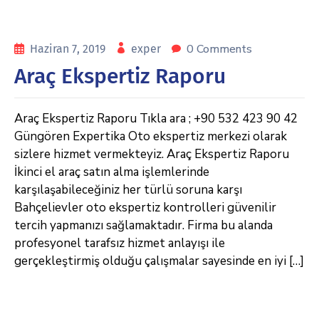
0 Comments
Haziran 7, 2019
exper
Araç Ekspertiz Raporu
Araç Ekspertiz Raporu Tıkla ara ; +90 532 423 90 42
Güngören Expertika Oto ekspertiz merkezi olarak
sizlere hizmet vermekteyiz. Araç Ekspertiz Raporu
İkinci el araç satın alma işlemlerinde
karşılaşabileceğiniz her türlü soruna karşı
Bahçelievler oto ekspertiz kontrolleri güvenilir
tercih yapmanızı sağlamaktadır. Firma bu alanda
profesyonel tarafsız hizmet anlayışı ile
gerçekleştirmiş olduğu çalışmalar sayesinde en iyi […]