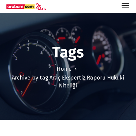
Tags
Home
Archive by tag Araç Ekspertiz Raporu Hukuki
Niteliği