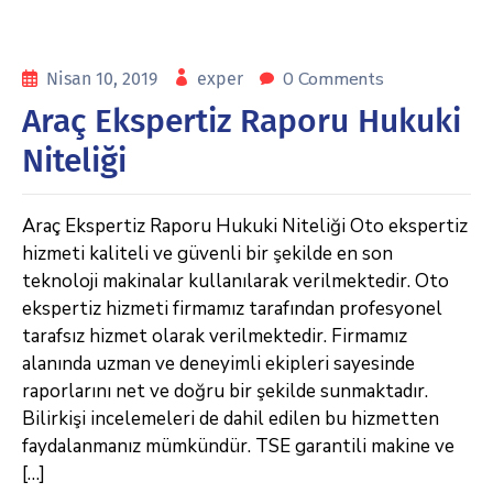
0 Comments
Nisan 10, 2019
exper
Araç Ekspertiz Raporu Hukuki
Niteliği
Araç Ekspertiz Raporu Hukuki Niteliği Oto ekspertiz
hizmeti kaliteli ve güvenli bir şekilde en son
teknoloji makinalar kullanılarak verilmektedir. Oto
ekspertiz hizmeti firmamız tarafından profesyonel
tarafsız hizmet olarak verilmektedir. Firmamız
alanında uzman ve deneyimli ekipleri sayesinde
raporlarını net ve doğru bir şekilde sunmaktadır.
Bilirkişi incelemeleri de dahil edilen bu hizmetten
faydalanmanız mümkündür. TSE garantili makine ve
[…]