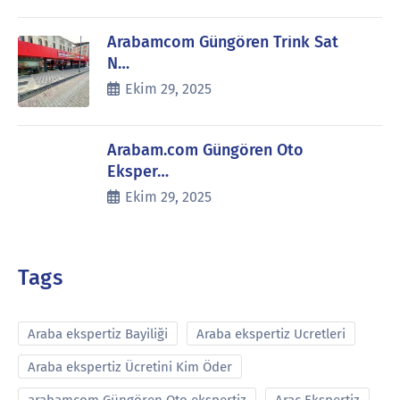
Arabamcom Güngören Trink Sat
N…
Ekim 29, 2025
Arabam.com Güngören Oto
Eksper…
Ekim 29, 2025
Tags
Araba ekspertiz Bayiliği
Araba ekspertiz Ucretleri
Araba ekspertiz Ücretini Kim Öder