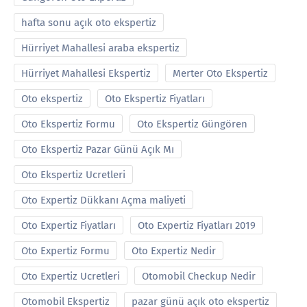
hafta sonu açık oto ekspertiz
Hürriyet Mahallesi araba ekspertiz
Hürriyet Mahallesi Ekspertiz
Merter Oto Ekspertiz
Oto ekspertiz
Oto Ekspertiz Fiyatları
Oto Ekspertiz Formu
Oto Ekspertiz Güngören
Oto Ekspertiz Pazar Günü Açık Mı
Oto Ekspertiz Ucretleri
Oto Expertiz Dükkanı Açma maliyeti
Oto Expertiz Fiyatları
Oto Expertiz Fiyatları 2019
Oto Expertiz Formu
Oto Expertiz Nedir
Oto Expertiz Ucretleri
Otomobil Checkup Nedir
Otomobil Ekspertiz
pazar günü açık oto ekspertiz