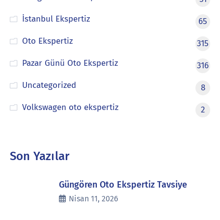
İstanbul Ekspertiz
65
Oto Ekspertiz
315
Pazar Günü Oto Ekspertiz
316
Uncategorized
8
Volkswagen oto ekspertiz
2
Son Yazılar
Güngören Oto Ekspertiz Tavsiye
Nisan 11, 2026