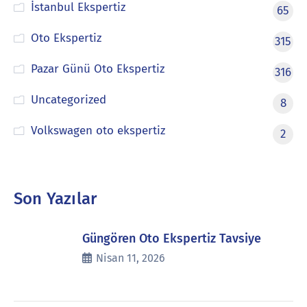
İstanbul Ekspertiz
65
Oto Ekspertiz
315
Pazar Günü Oto Ekspertiz
316
Uncategorized
8
Volkswagen oto ekspertiz
2
Son Yazılar
Güngören Oto Ekspertiz Tavsiye
Nisan 11, 2026