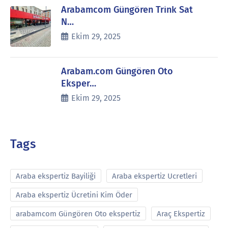
Arabamcom Güngören Trink Sat
N…
Ekim 29, 2025
Arabam.com Güngören Oto
Eksper…
Ekim 29, 2025
Tags
Araba ekspertiz Bayiliği
Araba ekspertiz Ucretleri
Araba ekspertiz Ücretini Kim Öder
arabamcom Güngören Oto ekspertiz
Araç Ekspertiz