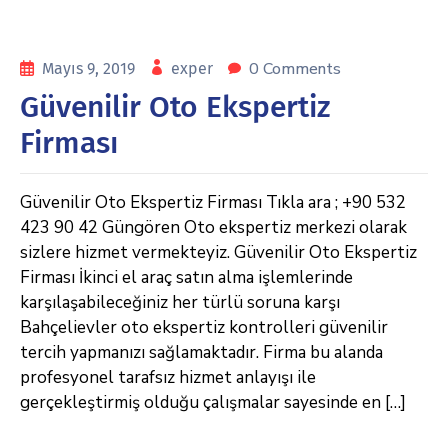
0 Comments
Mayıs 9, 2019
exper
Güvenilir Oto Ekspertiz
Firması
Güvenilir Oto Ekspertiz Firması Tıkla ara ; +90 532
423 90 42 Güngören Oto ekspertiz merkezi olarak
sizlere hizmet vermekteyiz. Güvenilir Oto Ekspertiz
Firması İkinci el araç satın alma işlemlerinde
karşılaşabileceğiniz her türlü soruna karşı
Bahçelievler oto ekspertiz kontrolleri güvenilir
tercih yapmanızı sağlamaktadır. Firma bu alanda
profesyonel tarafsız hizmet anlayışı ile
gerçekleştirmiş olduğu çalışmalar sayesinde en […]