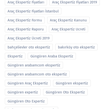
Araç Ekspertiz Fiyatları
Araç Ekspertiz Fiyatları 2019
Araç Ekspertiz Fiyatları İstanbul
Araç Ekspertiz Formu
Araç Ekspertiz Kanunu
Araç Ekspertiz Raporu
Araç Ekspertiz Ucreti
Araç Ekspertiz Ücreti 2019
bahçelievler oto ekspertiz
bakırköy oto ekspertiz
Ekspertiz
Güngören Araba Ekspertiz
Güngören arabamcom ekspertiz
Güngören arabamcom oto ekspertiz
Güngören Araç Ekspertiz
Güngören ekspertiz
Güngören expertiz
Güngören Oto Ekspertiz
Güngören Oto Expertiz