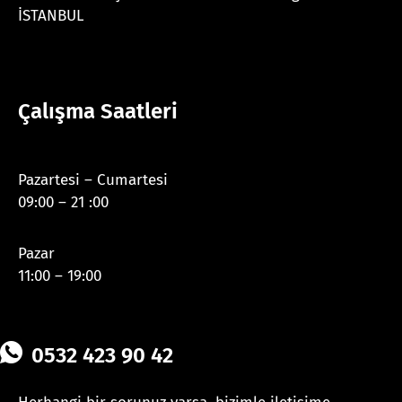
İSTANBUL
Çalışma Saatleri
Pazartesi – Cumartesi
09:00 – 21 :00
Pazar
11:00 – 19:00
0532 423 90 42