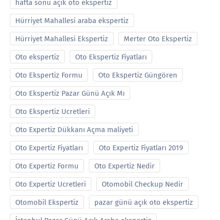
hafta sonu açık oto ekspertiz
Hürriyet Mahallesi araba ekspertiz
Hürriyet Mahallesi Ekspertiz
Merter Oto Ekspertiz
Oto ekspertiz
Oto Ekspertiz Fiyatları
Oto Ekspertiz Formu
Oto Ekspertiz Güngören
Oto Ekspertiz Pazar Günü Açık Mı
Oto Ekspertiz Ucretleri
Oto Expertiz Dükkanı Açma maliyeti
Oto Expertiz Fiyatları
Oto Expertiz Fiyatları 2019
Oto Expertiz Formu
Oto Expertiz Nedir
Oto Expertiz Ucretleri
Otomobil Checkup Nedir
Otomobil Ekspertiz
pazar günü açık oto ekspertiz