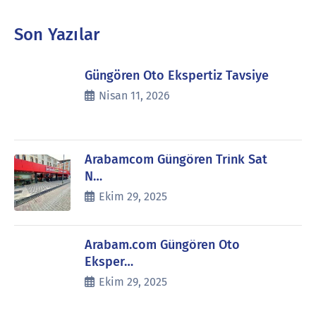
Son Yazılar
Güngören Oto Ekspertiz Tavsiye
Nisan 11, 2026
Arabamcom Güngören Trink Sat
N…
Ekim 29, 2025
Arabam.com Güngören Oto
Eksper…
Ekim 29, 2025