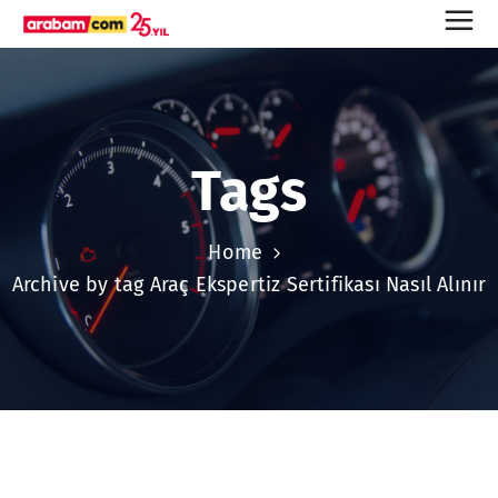
Tags
Home
Archive by tag Araç Ekspertiz Sertifikası Nasıl Alınır