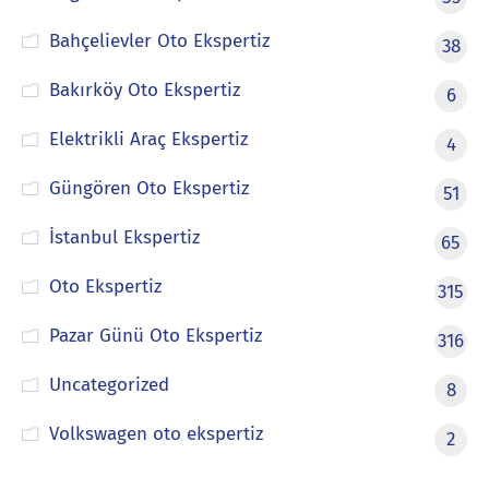
Bahçelievler Oto Ekspertiz
38
Bakırköy Oto Ekspertiz
6
Elektrikli Araç Ekspertiz
4
Güngören Oto Ekspertiz
51
İstanbul Ekspertiz
65
Oto Ekspertiz
315
Pazar Günü Oto Ekspertiz
316
Uncategorized
8
Volkswagen oto ekspertiz
2