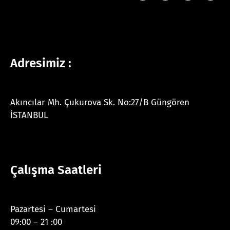
Adresimiz :
Akıncılar Mh. Çukurova Sk. No:27/B Güngören
İSTANBUL
Çalışma Saatleri
Pazartesi – Cumartesi
09:00 – 21 :00