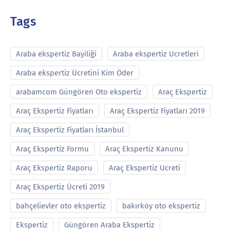
Tags
Araba ekspertiz Bayiliği
Araba ekspertiz Ucretleri
Araba ekspertiz Ücretini Kim Öder
arabamcom Güngören Oto ekspertiz
Araç Ekspertiz
Araç Ekspertiz Fiyatları
Araç Ekspertiz Fiyatları 2019
Araç Ekspertiz Fiyatları İstanbul
Araç Ekspertiz Formu
Araç Ekspertiz Kanunu
Araç Ekspertiz Raporu
Araç Ekspertiz Ucreti
Araç Ekspertiz Ücreti 2019
bahçelievler oto ekspertiz
bakırköy oto ekspertiz
Ekspertiz
Güngören Araba Ekspertiz