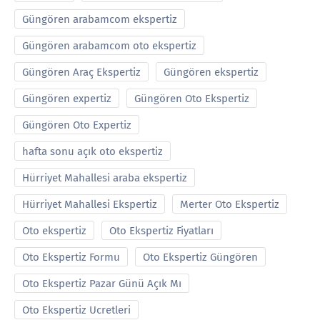
Güngören arabamcom ekspertiz
Güngören arabamcom oto ekspertiz
Güngören Araç Ekspertiz
Güngören ekspertiz
Güngören expertiz
Güngören Oto Ekspertiz
Güngören Oto Expertiz
hafta sonu açık oto ekspertiz
Hürriyet Mahallesi araba ekspertiz
Hürriyet Mahallesi Ekspertiz
Merter Oto Ekspertiz
Oto ekspertiz
Oto Ekspertiz Fiyatları
Oto Ekspertiz Formu
Oto Ekspertiz Güngören
Oto Ekspertiz Pazar Günü Açık Mı
Oto Ekspertiz Ucretleri