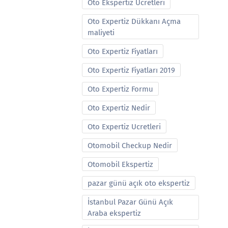
Oto Ekspertiz Ucretleri
Oto Expertiz Dükkanı Açma
maliyeti
Oto Expertiz Fiyatları
Oto Expertiz Fiyatları 2019
Oto Expertiz Formu
Oto Expertiz Nedir
Oto Expertiz Ucretleri
Otomobil Checkup Nedir
Otomobil Ekspertiz
pazar günü açık oto ekspertiz
İstanbul Pazar Günü Açık
Araba ekspertiz