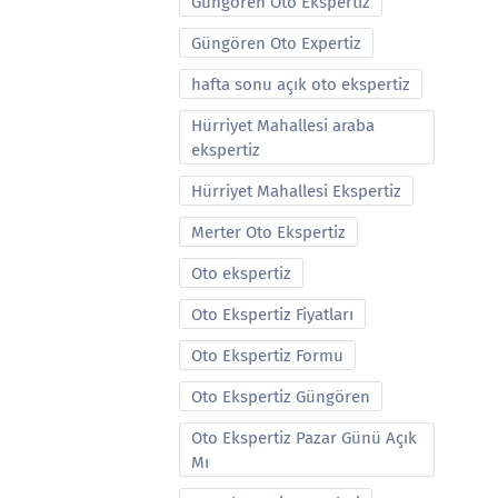
Güngören Oto Ekspertiz
Güngören Oto Expertiz
hafta sonu açık oto ekspertiz
Hürriyet Mahallesi araba
ekspertiz
Hürriyet Mahallesi Ekspertiz
Merter Oto Ekspertiz
Oto ekspertiz
Oto Ekspertiz Fiyatları
Oto Ekspertiz Formu
Oto Ekspertiz Güngören
Oto Ekspertiz Pazar Günü Açık
Mı