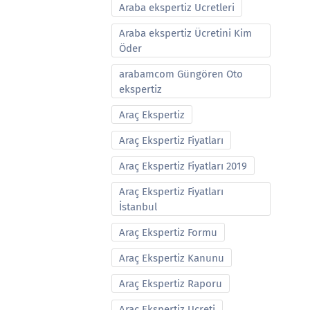
Araba ekspertiz Ucretleri
Araba ekspertiz Ücretini Kim
Öder
arabamcom Güngören Oto
ekspertiz
Araç Ekspertiz
Araç Ekspertiz Fiyatları
Araç Ekspertiz Fiyatları 2019
Araç Ekspertiz Fiyatları
İstanbul
Araç Ekspertiz Formu
Araç Ekspertiz Kanunu
Araç Ekspertiz Raporu
Araç Ekspertiz Ucreti