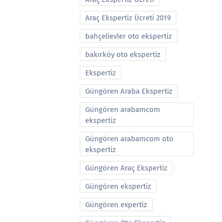
Araç Ekspertiz Ücreti 2019
bahçelievler oto ekspertiz
bakırköy oto ekspertiz
Ekspertiz
Güngören Araba Ekspertiz
Güngören arabamcom
ekspertiz
Güngören arabamcom oto
ekspertiz
Güngören Araç Ekspertiz
Güngören ekspertiz
Güngören expertiz