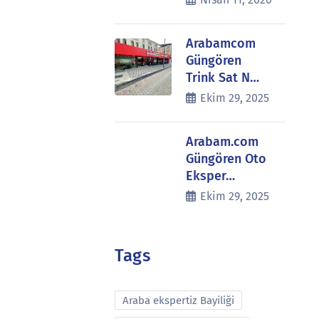
Arabamcom
Güngören
Trink Sat N…
Ekim 29, 2025
Arabam.com
Güngören Oto
Eksper…
Ekim 29, 2025
Tags
Araba ekspertiz Bayiliği