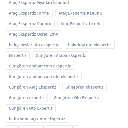
Araç Ekspertiz Fiyatları İstanbul
Araç Ekspertiz Formu
Araç Ekspertiz Kanunu
Araç Ekspertiz Raporu
Araç Ekspertiz Ucreti
Araç Ekspertiz Ücreti 2019
bahçelievler oto ekspertiz
bakırköy oto ekspertiz
Ekspertiz
Güngören Araba Ekspertiz
Güngören arabamcom ekspertiz
Güngören arabamcom oto ekspertiz
Güngören Araç Ekspertiz
Güngören ekspertiz
Güngören expertiz
Güngören Oto Ekspertiz
Güngören Oto Expertiz
hafta sonu açık oto ekspertiz