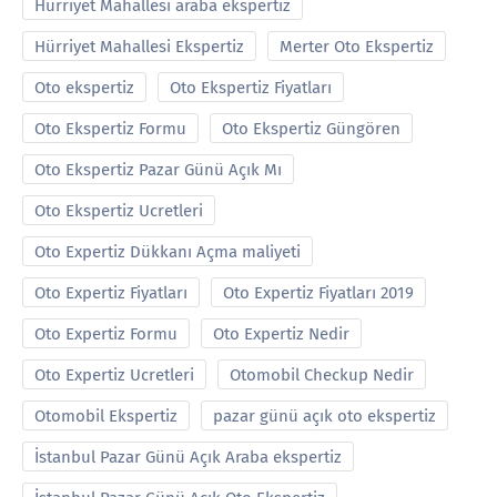
Hürriyet Mahallesi araba ekspertiz
Hürriyet Mahallesi Ekspertiz
Merter Oto Ekspertiz
Oto ekspertiz
Oto Ekspertiz Fiyatları
Oto Ekspertiz Formu
Oto Ekspertiz Güngören
Oto Ekspertiz Pazar Günü Açık Mı
Oto Ekspertiz Ucretleri
Oto Expertiz Dükkanı Açma maliyeti
Oto Expertiz Fiyatları
Oto Expertiz Fiyatları 2019
Oto Expertiz Formu
Oto Expertiz Nedir
Oto Expertiz Ucretleri
Otomobil Checkup Nedir
Otomobil Ekspertiz
pazar günü açık oto ekspertiz
İstanbul Pazar Günü Açık Araba ekspertiz