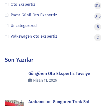
Oto Ekspertiz
315
Pazar Günü Oto Ekspertiz
316
Uncategorized
8
Volkswagen oto ekspertiz
2
Son Yazılar
Güngören Oto Ekspertiz Tavsiye
Nisan 11, 2026
Arabamcom Güngören Trink Sat