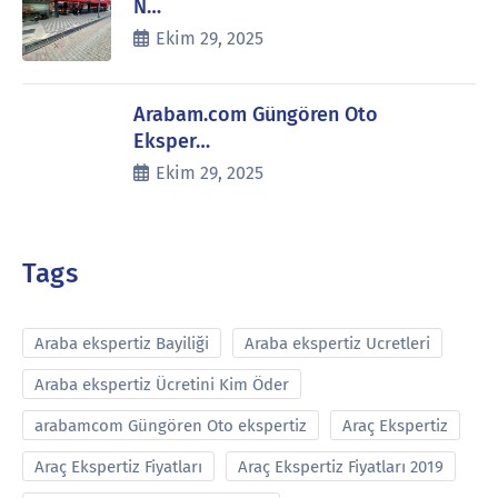
N…
Ekim 29, 2025
Arabam.com Güngören Oto
Eksper…
Ekim 29, 2025
Tags
Araba ekspertiz Bayiliği
Araba ekspertiz Ucretleri
Araba ekspertiz Ücretini Kim Öder
arabamcom Güngören Oto ekspertiz
Araç Ekspertiz
Araç Ekspertiz Fiyatları
Araç Ekspertiz Fiyatları 2019