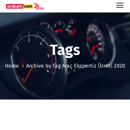
Tags
Home
Archive by tag Araç Ekspertiz Ücreti 2020