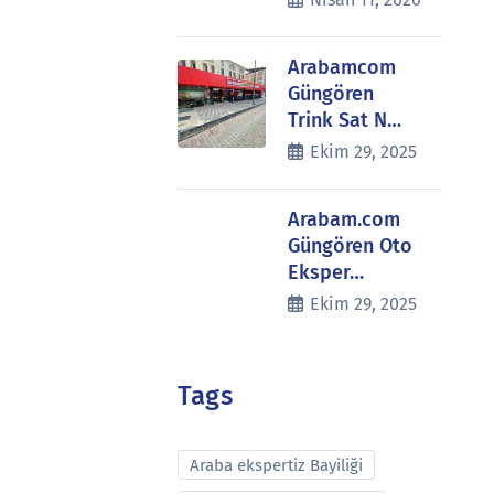
Arabamcom
Güngören
Trink Sat N…
Ekim 29, 2025
Arabam.com
Güngören Oto
Eksper…
Ekim 29, 2025
Tags
Araba ekspertiz Bayiliği