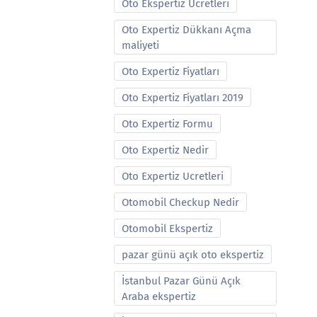
Oto Ekspertiz Ucretleri
Oto Expertiz Dükkanı Açma
maliyeti
Oto Expertiz Fiyatları
Oto Expertiz Fiyatları 2019
Oto Expertiz Formu
Oto Expertiz Nedir
Oto Expertiz Ucretleri
Otomobil Checkup Nedir
Otomobil Ekspertiz
pazar günü açık oto ekspertiz
İstanbul Pazar Günü Açık
Araba ekspertiz