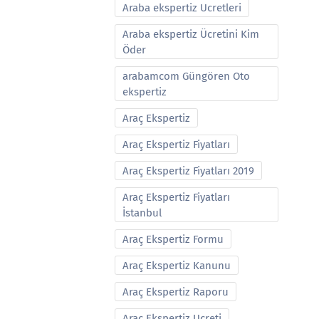
Araba ekspertiz Ucretleri
Araba ekspertiz Ücretini Kim
Öder
arabamcom Güngören Oto
ekspertiz
Araç Ekspertiz
Araç Ekspertiz Fiyatları
Araç Ekspertiz Fiyatları 2019
Araç Ekspertiz Fiyatları
İstanbul
Araç Ekspertiz Formu
Araç Ekspertiz Kanunu
Araç Ekspertiz Raporu
Araç Ekspertiz Ucreti