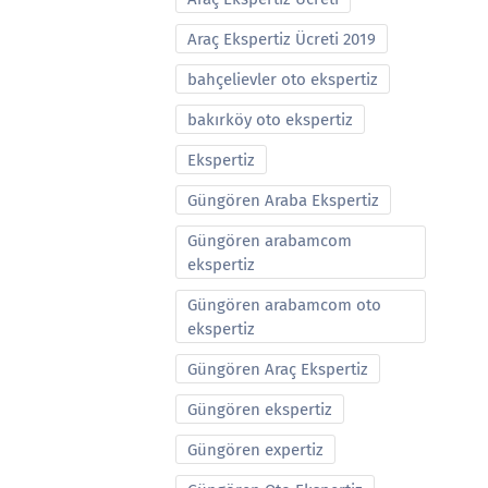
Araç Ekspertiz Ücreti 2019
bahçelievler oto ekspertiz
bakırköy oto ekspertiz
Ekspertiz
Güngören Araba Ekspertiz
Güngören arabamcom
ekspertiz
Güngören arabamcom oto
ekspertiz
Güngören Araç Ekspertiz
Güngören ekspertiz
Güngören expertiz