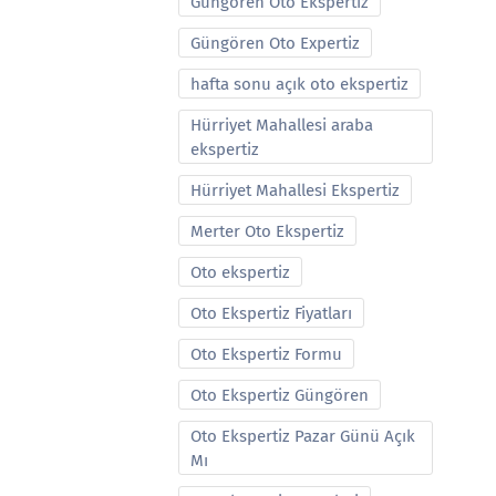
Güngören Oto Ekspertiz
Güngören Oto Expertiz
hafta sonu açık oto ekspertiz
Hürriyet Mahallesi araba
ekspertiz
Hürriyet Mahallesi Ekspertiz
Merter Oto Ekspertiz
Oto ekspertiz
Oto Ekspertiz Fiyatları
Oto Ekspertiz Formu
Oto Ekspertiz Güngören
Oto Ekspertiz Pazar Günü Açık
Mı