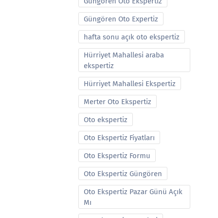
Güngören Oto Ekspertiz
Güngören Oto Expertiz
hafta sonu açık oto ekspertiz
Hürriyet Mahallesi araba
ekspertiz
Hürriyet Mahallesi Ekspertiz
Merter Oto Ekspertiz
Oto ekspertiz
Oto Ekspertiz Fiyatları
Oto Ekspertiz Formu
Oto Ekspertiz Güngören
Oto Ekspertiz Pazar Günü Açık
Mı