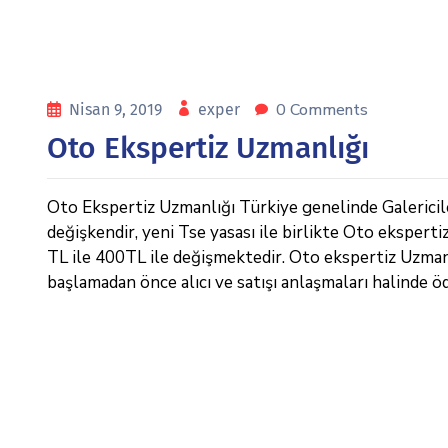
0 Comments
Nisan 9, 2019
exper
Oto Ekspertiz Uzmanlığı
Oto Ekspertiz Uzmanlığı Türkiye genelinde Galericiler
değişkendir, yeni Tse yasası ile birlikte Oto eksperti
TL ile 400TL ile değişmektedir. Oto ekspertiz Uzmanlığ
başlamadan önce alıcı ve satışı anlaşmaları halinde ö