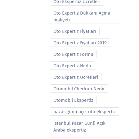
Oto Ekspertiz Ucretleri
Oto Expertiz Dükkanı Açma
maliyeti
Oto Expertiz Fiyatları
Oto Expertiz Fiyatları 2019
Oto Expertiz Formu
Oto Expertiz Nedir
Oto Expertiz Ucretleri
Otomobil Checkup Nedir
Otomobil Ekspertiz
pazar günü açık oto ekspertiz
İstanbul Pazar Günü Açık
Araba ekspertiz