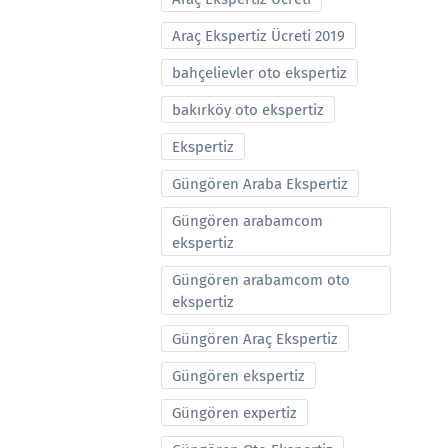
Araç Ekspertiz Ücreti 2019
bahçelievler oto ekspertiz
bakırköy oto ekspertiz
Ekspertiz
Güngören Araba Ekspertiz
Güngören arabamcom
ekspertiz
Güngören arabamcom oto
ekspertiz
Güngören Araç Ekspertiz
Güngören ekspertiz
Güngören expertiz