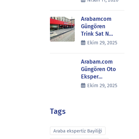
Arabamcom
Güngören
Trink Sat N…
Ekim 29, 2025
Arabam.com
Güngören Oto
Eksper…
Ekim 29, 2025
Tags
Araba ekspertiz Bayiliği