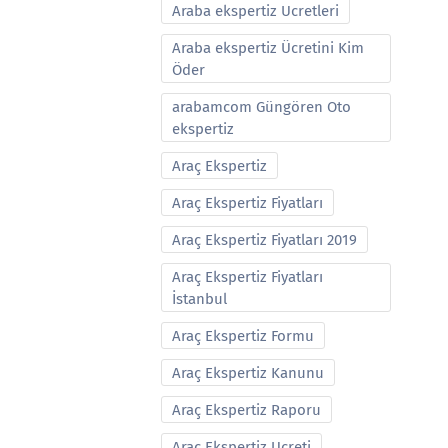
Araba ekspertiz Ucretleri
Araba ekspertiz Ücretini Kim
Öder
arabamcom Güngören Oto
ekspertiz
Araç Ekspertiz
Araç Ekspertiz Fiyatları
Araç Ekspertiz Fiyatları 2019
Araç Ekspertiz Fiyatları
İstanbul
Araç Ekspertiz Formu
Araç Ekspertiz Kanunu
Araç Ekspertiz Raporu
Araç Ekspertiz Ucreti