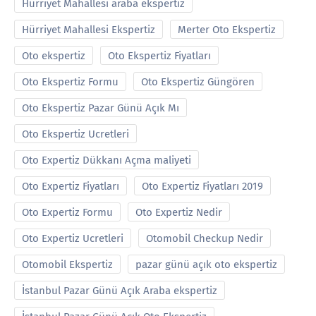
Hürriyet Mahallesi araba ekspertiz
Hürriyet Mahallesi Ekspertiz
Merter Oto Ekspertiz
Oto ekspertiz
Oto Ekspertiz Fiyatları
Oto Ekspertiz Formu
Oto Ekspertiz Güngören
Oto Ekspertiz Pazar Günü Açık Mı
Oto Ekspertiz Ucretleri
Oto Expertiz Dükkanı Açma maliyeti
Oto Expertiz Fiyatları
Oto Expertiz Fiyatları 2019
Oto Expertiz Formu
Oto Expertiz Nedir
Oto Expertiz Ucretleri
Otomobil Checkup Nedir
Otomobil Ekspertiz
pazar günü açık oto ekspertiz
İstanbul Pazar Günü Açık Araba ekspertiz