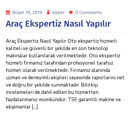
0 Comments
Nisan 10, 2019
exper
Araç Ekspertiz Nasıl Yapılır
Araç Ekspertiz Nasıl Yapılır Oto ekspertiz hizmeti
kaliteli ve güvenli bir şekilde en son teknoloji
makinalar kullanılarak verilmektedir. Oto ekspertiz
hizmeti firmamız tarafından profesyonel tarafsız
hizmet olarak verilmektedir. Firmamız alanında
uzman ve deneyimli ekipleri sayesinde raporlarını net
ve doğru bir şekilde sunmaktadır. Bilirkişi
incelemeleri de dahil edilen bu hizmetten
faydalanmanız mümkündür. TSE garantili makine ve
ekipmanlar […]