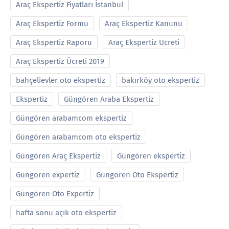
Araç Ekspertiz Fiyatları İstanbul
Araç Ekspertiz Formu
Araç Ekspertiz Kanunu
Araç Ekspertiz Raporu
Araç Ekspertiz Ucreti
Araç Ekspertiz Ücreti 2019
bahçelievler oto ekspertiz
bakırköy oto ekspertiz
Ekspertiz
Güngören Araba Ekspertiz
Güngören arabamcom ekspertiz
Güngören arabamcom oto ekspertiz
Güngören Araç Ekspertiz
Güngören ekspertiz
Güngören expertiz
Güngören Oto Ekspertiz
Güngören Oto Expertiz
hafta sonu açık oto ekspertiz