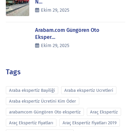
N…
Ekim 29, 2025
Arabam.com Güngören Oto
Eksper…
Ekim 29, 2025
Tags
Araba ekspertiz Bayiliği
Araba ekspertiz Ucretleri
Araba ekspertiz Ücretini Kim Öder
arabamcom Güngören Oto ekspertiz
Araç Ekspertiz
Araç Ekspertiz Fiyatları
Araç Ekspertiz Fiyatları 2019