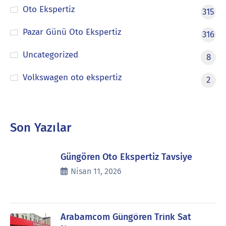
Oto Ekspertiz
315
Pazar Günü Oto Ekspertiz
316
Uncategorized
8
Volkswagen oto ekspertiz
2
Son Yazılar
Güngören Oto Ekspertiz Tavsiye
Nisan 11, 2026
Arabamcom Güngören Trink Sat