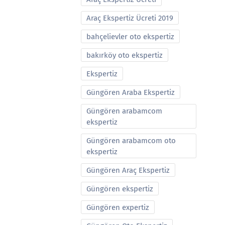
Araç Ekspertiz Ücreti 2019
bahçelievler oto ekspertiz
bakırköy oto ekspertiz
Ekspertiz
Güngören Araba Ekspertiz
Güngören arabamcom
ekspertiz
Güngören arabamcom oto
ekspertiz
Güngören Araç Ekspertiz
Güngören ekspertiz
Güngören expertiz