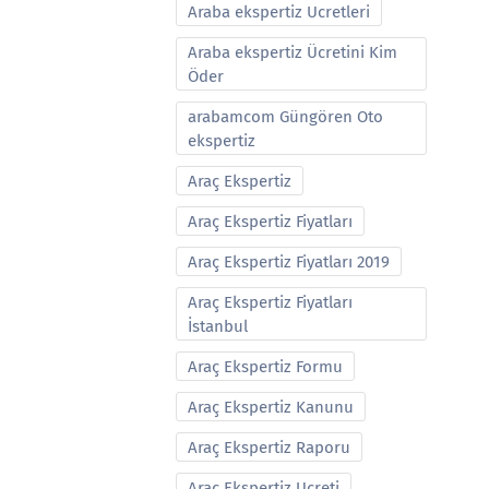
Araba ekspertiz Ucretleri
Araba ekspertiz Ücretini Kim
Öder
arabamcom Güngören Oto
ekspertiz
Araç Ekspertiz
Araç Ekspertiz Fiyatları
Araç Ekspertiz Fiyatları 2019
Araç Ekspertiz Fiyatları
İstanbul
Araç Ekspertiz Formu
Araç Ekspertiz Kanunu
Araç Ekspertiz Raporu
Araç Ekspertiz Ucreti