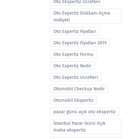
Oto Ekspertiz Ucretleri
Oto Expertiz Dükkanı Açma
maliyeti
Oto Expertiz Fiyatları
Oto Expertiz Fiyatları 2019
Oto Expertiz Formu
Oto Expertiz Nedir
Oto Expertiz Ucretleri
Otomobil Checkup Nedir
Otomobil Ekspertiz
pazar günü açık oto ekspertiz
İstanbul Pazar Günü Açık
Araba ekspertiz