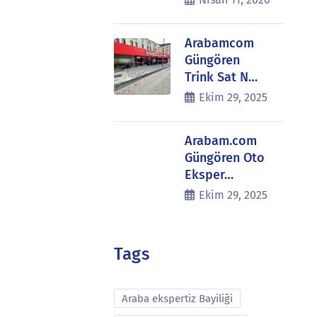
Arabamcom
Güngören
Trink Sat N…
Ekim 29, 2025
Arabam.com
Güngören Oto
Eksper…
Ekim 29, 2025
Tags
Araba ekspertiz Bayiliği