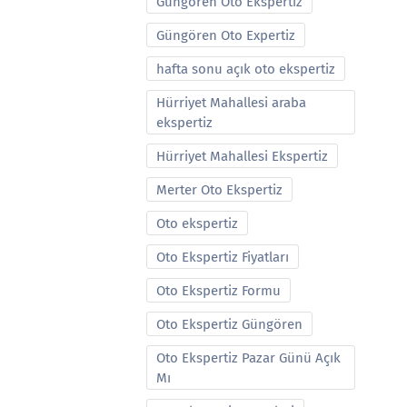
Güngören Oto Ekspertiz
Güngören Oto Expertiz
hafta sonu açık oto ekspertiz
Hürriyet Mahallesi araba
ekspertiz
Hürriyet Mahallesi Ekspertiz
Merter Oto Ekspertiz
Oto ekspertiz
Oto Ekspertiz Fiyatları
Oto Ekspertiz Formu
Oto Ekspertiz Güngören
Oto Ekspertiz Pazar Günü Açık
Mı