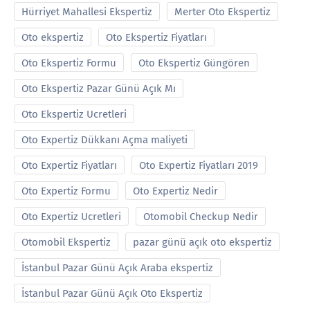
Hürriyet Mahallesi Ekspertiz
Merter Oto Ekspertiz
Oto ekspertiz
Oto Ekspertiz Fiyatları
Oto Ekspertiz Formu
Oto Ekspertiz Güngören
Oto Ekspertiz Pazar Günü Açık Mı
Oto Ekspertiz Ucretleri
Oto Expertiz Dükkanı Açma maliyeti
Oto Expertiz Fiyatları
Oto Expertiz Fiyatları 2019
Oto Expertiz Formu
Oto Expertiz Nedir
Oto Expertiz Ucretleri
Otomobil Checkup Nedir
Otomobil Ekspertiz
pazar günü açık oto ekspertiz
İstanbul Pazar Günü Açık Araba ekspertiz
İstanbul Pazar Günü Açık Oto Ekspertiz