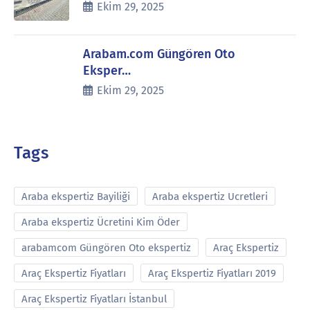
Ekim 29, 2025
Arabam.com Güngören Oto
Eksper…
Ekim 29, 2025
Tags
Araba ekspertiz Bayiliği
Araba ekspertiz Ucretleri
Araba ekspertiz Ücretini Kim Öder
arabamcom Güngören Oto ekspertiz
Araç Ekspertiz
Araç Ekspertiz Fiyatları
Araç Ekspertiz Fiyatları 2019
Araç Ekspertiz Fiyatları İstanbul