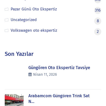
Pazar Günü Oto Ekspertiz
316
Uncategorized
8
Volkswagen oto ekspertiz
2
Son Yazılar
Güngören Oto Ekspertiz Tavsiye
Nisan 11, 2026
Arabamcom Güngören Trink Sat
N…