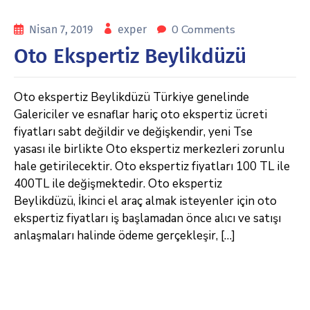
0 Comments
Nisan 7, 2019
exper
Oto Ekspertiz Beylikdüzü
Oto ekspertiz Beylikdüzü Türkiye genelinde
Galericiler ve esnaflar hariç oto ekspertiz ücreti
fiyatları sabt değildir ve değişkendir, yeni Tse
yasası ile birlikte Oto ekspertiz merkezleri zorunlu
hale getirilecektir. Oto ekspertiz fiyatları 100 TL ile
400TL ile değişmektedir. Oto ekspertiz
Beylikdüzü, İkinci el araç almak isteyenler için oto
ekspertiz fiyatları iş başlamadan önce alıcı ve satışı
anlaşmaları halinde ödeme gerçekleşir, […]