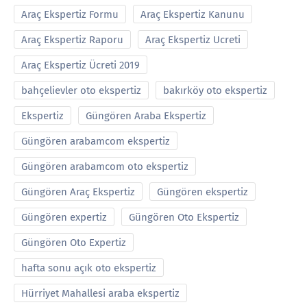
Araç Ekspertiz Formu
Araç Ekspertiz Kanunu
Araç Ekspertiz Raporu
Araç Ekspertiz Ucreti
Araç Ekspertiz Ücreti 2019
bahçelievler oto ekspertiz
bakırköy oto ekspertiz
Ekspertiz
Güngören Araba Ekspertiz
Güngören arabamcom ekspertiz
Güngören arabamcom oto ekspertiz
Güngören Araç Ekspertiz
Güngören ekspertiz
Güngören expertiz
Güngören Oto Ekspertiz
Güngören Oto Expertiz
hafta sonu açık oto ekspertiz
Hürriyet Mahallesi araba ekspertiz