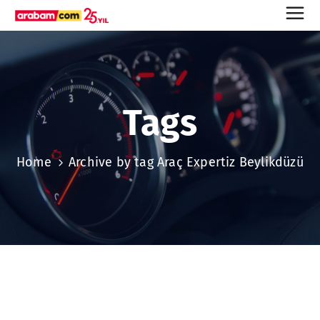
Tags
Home
Archive by tag Araç Expertiz Beylikdüzü