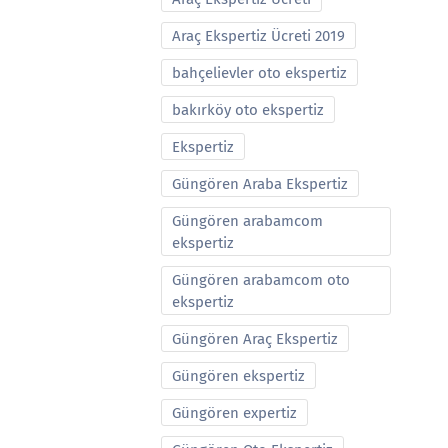
Araç Ekspertiz Ücreti 2019
bahçelievler oto ekspertiz
bakırköy oto ekspertiz
Ekspertiz
Güngören Araba Ekspertiz
Güngören arabamcom
ekspertiz
Güngören arabamcom oto
ekspertiz
Güngören Araç Ekspertiz
Güngören ekspertiz
Güngören expertiz