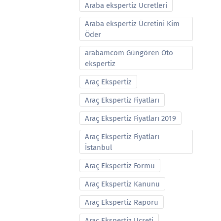
Araba ekspertiz Ucretleri
Araba ekspertiz Ücretini Kim
Öder
arabamcom Güngören Oto
ekspertiz
Araç Ekspertiz
Araç Ekspertiz Fiyatları
Araç Ekspertiz Fiyatları 2019
Araç Ekspertiz Fiyatları
İstanbul
Araç Ekspertiz Formu
Araç Ekspertiz Kanunu
Araç Ekspertiz Raporu
Araç Ekspertiz Ucreti