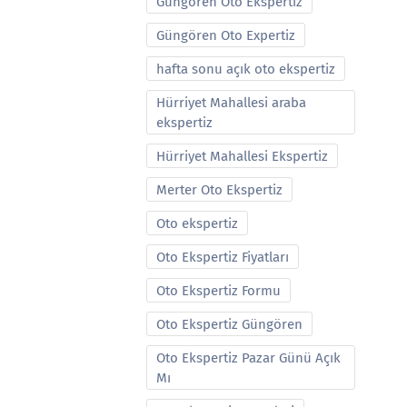
Güngören Oto Ekspertiz
Güngören Oto Expertiz
hafta sonu açık oto ekspertiz
Hürriyet Mahallesi araba
ekspertiz
Hürriyet Mahallesi Ekspertiz
Merter Oto Ekspertiz
Oto ekspertiz
Oto Ekspertiz Fiyatları
Oto Ekspertiz Formu
Oto Ekspertiz Güngören
Oto Ekspertiz Pazar Günü Açık
Mı