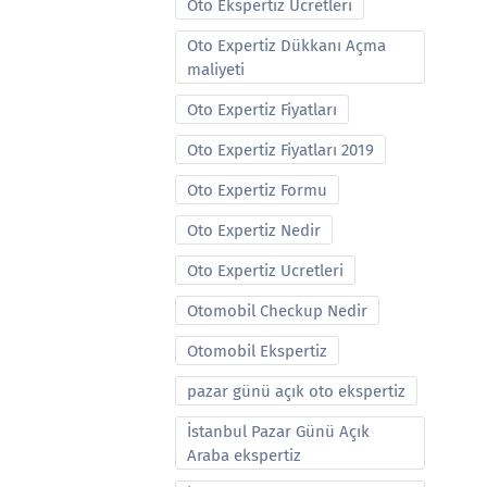
Oto Ekspertiz Ucretleri
Oto Expertiz Dükkanı Açma
maliyeti
Oto Expertiz Fiyatları
Oto Expertiz Fiyatları 2019
Oto Expertiz Formu
Oto Expertiz Nedir
Oto Expertiz Ucretleri
Otomobil Checkup Nedir
Otomobil Ekspertiz
pazar günü açık oto ekspertiz
İstanbul Pazar Günü Açık
Araba ekspertiz