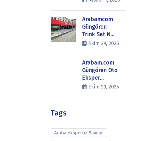
Arabamcom
Güngören
Trink Sat N…
Ekim 29, 2025
Arabam.com
Güngören Oto
Eksper…
Ekim 29, 2025
Tags
Araba ekspertiz Bayiliği