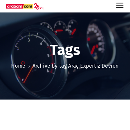
Tags
Home
Archive by tag Araç Expertiz Devren