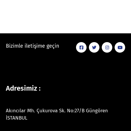
Bizimle iletişime geçin
Adresimiz :
Akıncılar Mh. Çukurova Sk. No:27/B Güngören
İSTANBUL