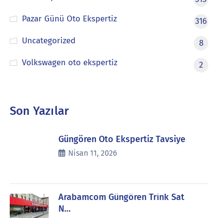
Pazar Günü Oto Ekspertiz
316
Uncategorized
8
Volkswagen oto ekspertiz
2
Son Yazılar
Güngören Oto Ekspertiz Tavsiye
Nisan 11, 2026
Arabamcom Güngören Trink Sat
N…