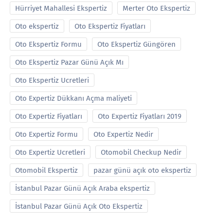
Hürriyet Mahallesi Ekspertiz
Merter Oto Ekspertiz
Oto ekspertiz
Oto Ekspertiz Fiyatları
Oto Ekspertiz Formu
Oto Ekspertiz Güngören
Oto Ekspertiz Pazar Günü Açık Mı
Oto Ekspertiz Ucretleri
Oto Expertiz Dükkanı Açma maliyeti
Oto Expertiz Fiyatları
Oto Expertiz Fiyatları 2019
Oto Expertiz Formu
Oto Expertiz Nedir
Oto Expertiz Ucretleri
Otomobil Checkup Nedir
Otomobil Ekspertiz
pazar günü açık oto ekspertiz
İstanbul Pazar Günü Açık Araba ekspertiz
İstanbul Pazar Günü Açık Oto Ekspertiz