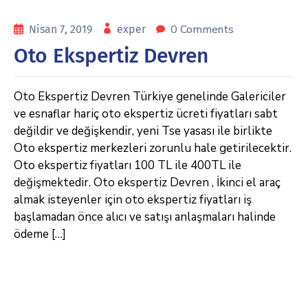
0 Comments
Nisan 7, 2019
exper
Oto Ekspertiz Devren
Oto Ekspertiz Devren Türkiye genelinde Galericiler
ve esnaflar hariç oto ekspertiz ücreti fiyatları sabt
değildir ve değişkendir, yeni Tse yasası ile birlikte
Oto ekspertiz merkezleri zorunlu hale getirilecektir.
Oto ekspertiz fiyatları 100 TL ile 400TL ile
değişmektedir. Oto ekspertiz Devren , İkinci el araç
almak isteyenler için oto ekspertiz fiyatları iş
başlamadan önce alıcı ve satışı anlaşmaları halinde
ödeme […]