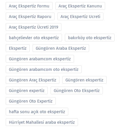
Araç Ekspertiz Formu
Araç Ekspertiz Kanunu
Araç Ekspertiz Raporu
Araç Ekspertiz Ucreti
Araç Ekspertiz Ücreti 2019
bahçelievler oto ekspertiz
bakırköy oto ekspertiz
Ekspertiz
Güngören Araba Ekspertiz
Güngören arabamcom ekspertiz
Güngören arabamcom oto ekspertiz
Güngören Araç Ekspertiz
Güngören ekspertiz
Güngören expertiz
Güngören Oto Ekspertiz
Güngören Oto Expertiz
hafta sonu açık oto ekspertiz
Hürriyet Mahallesi araba ekspertiz