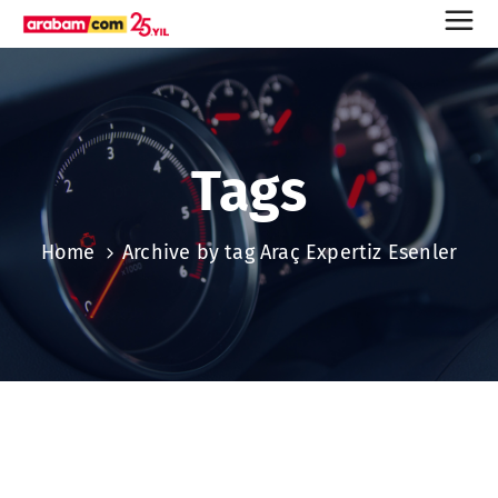
Tags
Home
Archive by tag Araç Expertiz Esenler