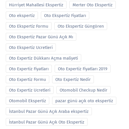
Hürriyet Mahallesi Ekspertiz
Merter Oto Ekspertiz
Oto ekspertiz
Oto Ekspertiz Fiyatları
Oto Ekspertiz Formu
Oto Ekspertiz Güngören
Oto Ekspertiz Pazar Günü Açık Mı
Oto Ekspertiz Ucretleri
Oto Expertiz Dükkanı Açma maliyeti
Oto Expertiz Fiyatları
Oto Expertiz Fiyatları 2019
Oto Expertiz Formu
Oto Expertiz Nedir
Oto Expertiz Ucretleri
Otomobil Checkup Nedir
Otomobil Ekspertiz
pazar günü açık oto ekspertiz
İstanbul Pazar Günü Açık Araba ekspertiz
İstanbul Pazar Günü Açık Oto Ekspertiz