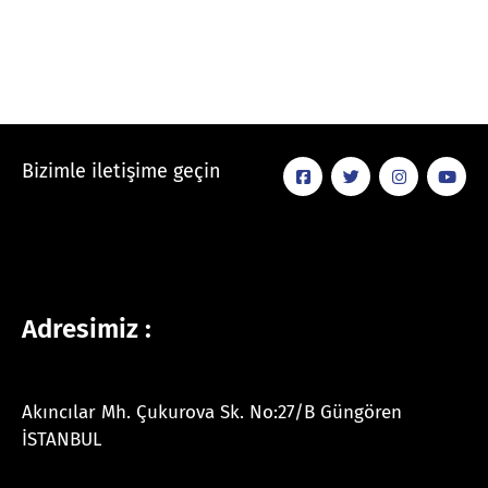
Bizimle iletişime geçin
Adresimiz :
Akıncılar Mh. Çukurova Sk. No:27/B Güngören
İSTANBUL