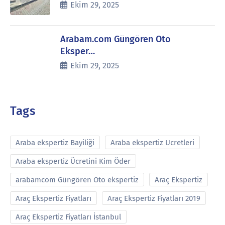
Ekim 29, 2025
Arabam.com Güngören Oto
Eksper…
Ekim 29, 2025
Tags
Araba ekspertiz Bayiliği
Araba ekspertiz Ucretleri
Araba ekspertiz Ücretini Kim Öder
arabamcom Güngören Oto ekspertiz
Araç Ekspertiz
Araç Ekspertiz Fiyatları
Araç Ekspertiz Fiyatları 2019
Araç Ekspertiz Fiyatları İstanbul