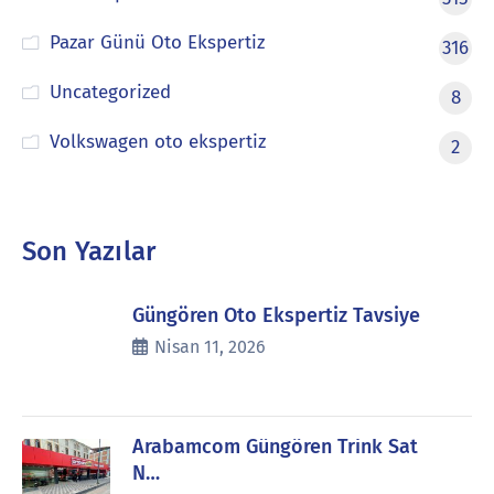
Pazar Günü Oto Ekspertiz
316
Uncategorized
8
Volkswagen oto ekspertiz
2
Son Yazılar
Güngören Oto Ekspertiz Tavsiye
Nisan 11, 2026
Arabamcom Güngören Trink Sat
N…