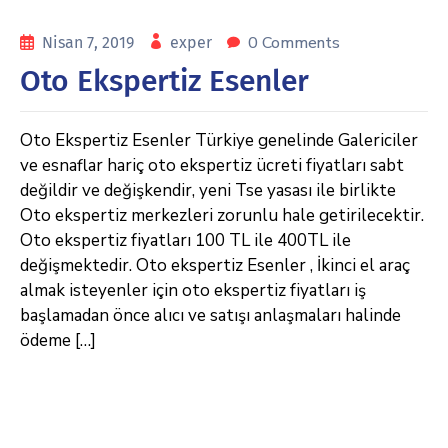
0 Comments
Nisan 7, 2019
exper
Oto Ekspertiz Esenler
Oto Ekspertiz Esenler Türkiye genelinde Galericiler
ve esnaflar hariç oto ekspertiz ücreti fiyatları sabt
değildir ve değişkendir, yeni Tse yasası ile birlikte
Oto ekspertiz merkezleri zorunlu hale getirilecektir.
Oto ekspertiz fiyatları 100 TL ile 400TL ile
değişmektedir. Oto ekspertiz Esenler , İkinci el araç
almak isteyenler için oto ekspertiz fiyatları iş
başlamadan önce alıcı ve satışı anlaşmaları halinde
ödeme […]