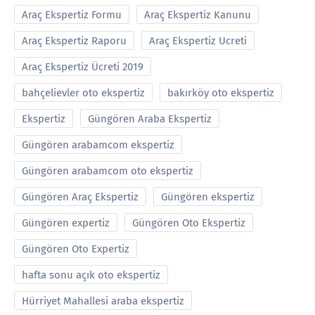
Araç Ekspertiz Formu
Araç Ekspertiz Kanunu
Araç Ekspertiz Raporu
Araç Ekspertiz Ucreti
Araç Ekspertiz Ücreti 2019
bahçelievler oto ekspertiz
bakırköy oto ekspertiz
Ekspertiz
Güngören Araba Ekspertiz
Güngören arabamcom ekspertiz
Güngören arabamcom oto ekspertiz
Güngören Araç Ekspertiz
Güngören ekspertiz
Güngören expertiz
Güngören Oto Ekspertiz
Güngören Oto Expertiz
hafta sonu açık oto ekspertiz
Hürriyet Mahallesi araba ekspertiz