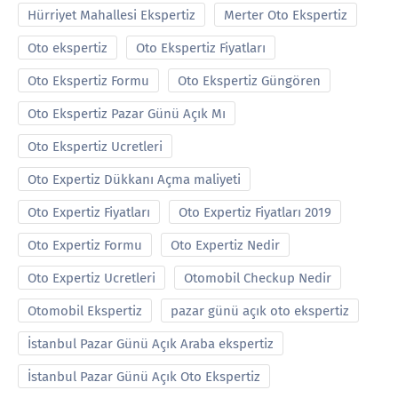
Hürriyet Mahallesi Ekspertiz
Merter Oto Ekspertiz
Oto ekspertiz
Oto Ekspertiz Fiyatları
Oto Ekspertiz Formu
Oto Ekspertiz Güngören
Oto Ekspertiz Pazar Günü Açık Mı
Oto Ekspertiz Ucretleri
Oto Expertiz Dükkanı Açma maliyeti
Oto Expertiz Fiyatları
Oto Expertiz Fiyatları 2019
Oto Expertiz Formu
Oto Expertiz Nedir
Oto Expertiz Ucretleri
Otomobil Checkup Nedir
Otomobil Ekspertiz
pazar günü açık oto ekspertiz
İstanbul Pazar Günü Açık Araba ekspertiz
İstanbul Pazar Günü Açık Oto Ekspertiz