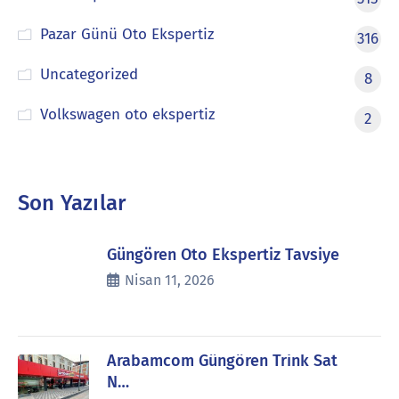
Pazar Günü Oto Ekspertiz
316
Uncategorized
8
Volkswagen oto ekspertiz
2
Son Yazılar
Güngören Oto Ekspertiz Tavsiye
Nisan 11, 2026
Arabamcom Güngören Trink Sat
N…