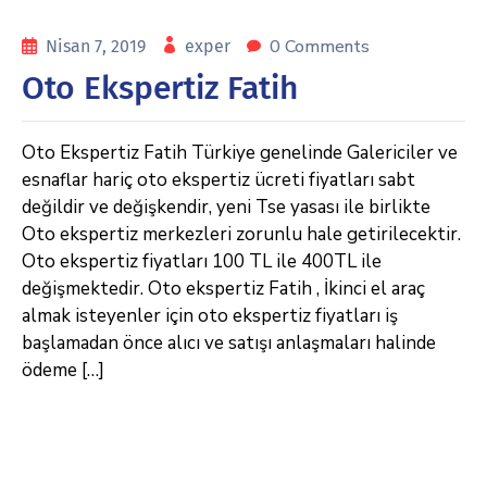
0 Comments
Nisan 7, 2019
exper
Oto Ekspertiz Fatih
Oto Ekspertiz Fatih Türkiye genelinde Galericiler ve
esnaflar hariç oto ekspertiz ücreti fiyatları sabt
değildir ve değişkendir, yeni Tse yasası ile birlikte
Oto ekspertiz merkezleri zorunlu hale getirilecektir.
Oto ekspertiz fiyatları 100 TL ile 400TL ile
değişmektedir. Oto ekspertiz Fatih , İkinci el araç
almak isteyenler için oto ekspertiz fiyatları iş
başlamadan önce alıcı ve satışı anlaşmaları halinde
ödeme […]