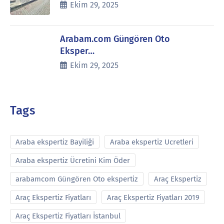
Ekim 29, 2025
Arabam.com Güngören Oto
Eksper…
Ekim 29, 2025
Tags
Araba ekspertiz Bayiliği
Araba ekspertiz Ucretleri
Araba ekspertiz Ücretini Kim Öder
arabamcom Güngören Oto ekspertiz
Araç Ekspertiz
Araç Ekspertiz Fiyatları
Araç Ekspertiz Fiyatları 2019
Araç Ekspertiz Fiyatları İstanbul