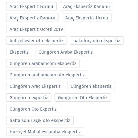
Araç Ekspertiz Formu
Araç Ekspertiz Kanunu
Araç Ekspertiz Raporu
Araç Ekspertiz Ucreti
Araç Ekspertiz Ücreti 2019
bahçelievler oto ekspertiz
bakırköy oto ekspertiz
Ekspertiz
Güngören Araba Ekspertiz
Güngören arabamcom ekspertiz
Güngören arabamcom oto ekspertiz
Güngören Araç Ekspertiz
Güngören ekspertiz
Güngören expertiz
Güngören Oto Ekspertiz
Güngören Oto Expertiz
hafta sonu açık oto ekspertiz
Hürriyet Mahallesi araba ekspertiz