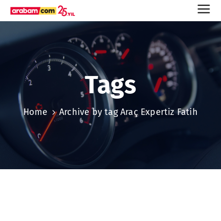
Tags
Home
Archive by tag Araç Expertiz Fatih