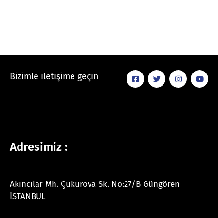
Bizimle iletişime geçin
Adresimiz :
Akıncılar Mh. Çukurova Sk. No:27/B Güngören
İSTANBUL