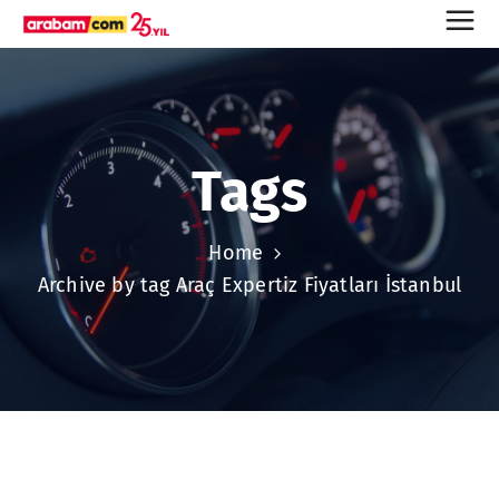
Tags
Home
Archive by tag Araç Expertiz Fiyatları İstanbul