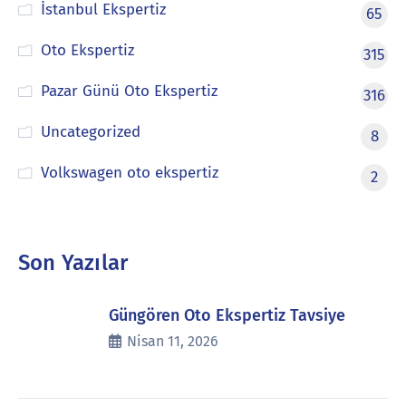
İstanbul Ekspertiz
65
Oto Ekspertiz
315
Pazar Günü Oto Ekspertiz
316
Uncategorized
8
Volkswagen oto ekspertiz
2
Son Yazılar
Güngören Oto Ekspertiz Tavsiye
Nisan 11, 2026