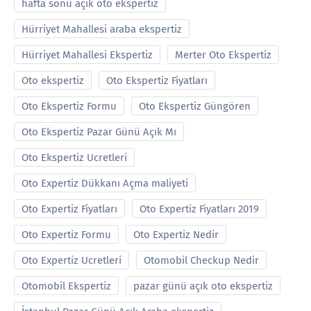
hafta sonu açık oto ekspertiz
Hürriyet Mahallesi araba ekspertiz
Hürriyet Mahallesi Ekspertiz
Merter Oto Ekspertiz
Oto ekspertiz
Oto Ekspertiz Fiyatları
Oto Ekspertiz Formu
Oto Ekspertiz Güngören
Oto Ekspertiz Pazar Günü Açık Mı
Oto Ekspertiz Ucretleri
Oto Expertiz Dükkanı Açma maliyeti
Oto Expertiz Fiyatları
Oto Expertiz Fiyatları 2019
Oto Expertiz Formu
Oto Expertiz Nedir
Oto Expertiz Ucretleri
Otomobil Checkup Nedir
Otomobil Ekspertiz
pazar günü açık oto ekspertiz