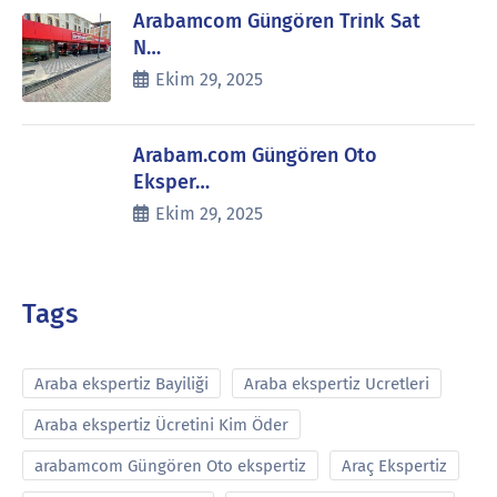
Arabamcom Güngören Trink Sat
N…
Ekim 29, 2025
Arabam.com Güngören Oto
Eksper…
Ekim 29, 2025
Tags
Araba ekspertiz Bayiliği
Araba ekspertiz Ucretleri
Araba ekspertiz Ücretini Kim Öder
arabamcom Güngören Oto ekspertiz
Araç Ekspertiz