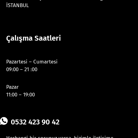
İSTANBUL
Çalışma Saatleri
Pazartesi – Cumartesi
09:00 – 21 :00
Pazar
11:00 – 19:00
0532 423 90 42