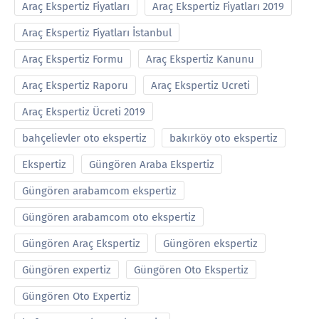
Araç Ekspertiz Fiyatları
Araç Ekspertiz Fiyatları 2019
Araç Ekspertiz Fiyatları İstanbul
Araç Ekspertiz Formu
Araç Ekspertiz Kanunu
Araç Ekspertiz Raporu
Araç Ekspertiz Ucreti
Araç Ekspertiz Ücreti 2019
bahçelievler oto ekspertiz
bakırköy oto ekspertiz
Ekspertiz
Güngören Araba Ekspertiz
Güngören arabamcom ekspertiz
Güngören arabamcom oto ekspertiz
Güngören Araç Ekspertiz
Güngören ekspertiz
Güngören expertiz
Güngören Oto Ekspertiz
Güngören Oto Expertiz