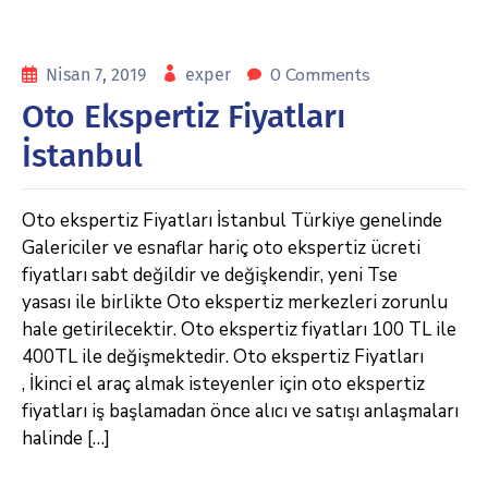
0 Comments
Nisan 7, 2019
exper
Oto Ekspertiz Fiyatları
İstanbul
Oto ekspertiz Fiyatları İstanbul Türkiye genelinde
Galericiler ve esnaflar hariç oto ekspertiz ücreti
fiyatları sabt değildir ve değişkendir, yeni Tse
yasası ile birlikte Oto ekspertiz merkezleri zorunlu
hale getirilecektir. Oto ekspertiz fiyatları 100 TL ile
400TL ile değişmektedir. Oto ekspertiz Fiyatları
, İkinci el araç almak isteyenler için oto ekspertiz
fiyatları iş başlamadan önce alıcı ve satışı anlaşmaları
halinde […]