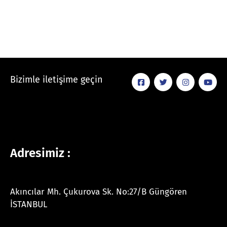
Bizimle iletişime geçin
Adresimiz :
Akıncılar Mh. Çukurova Sk. No:27/B Güngören
İSTANBUL