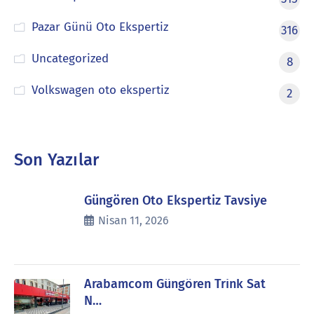
Pazar Günü Oto Ekspertiz
316
Uncategorized
8
Volkswagen oto ekspertiz
2
Son Yazılar
Güngören Oto Ekspertiz Tavsiye
Nisan 11, 2026
Arabamcom Güngören Trink Sat
N…