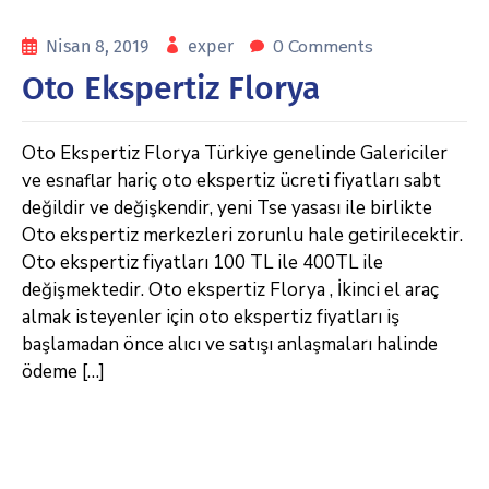
0 Comments
Nisan 8, 2019
exper
Oto Ekspertiz Florya
Oto Ekspertiz Florya Türkiye genelinde Galericiler
ve esnaflar hariç oto ekspertiz ücreti fiyatları sabt
değildir ve değişkendir, yeni Tse yasası ile birlikte
Oto ekspertiz merkezleri zorunlu hale getirilecektir.
Oto ekspertiz fiyatları 100 TL ile 400TL ile
değişmektedir. Oto ekspertiz Florya , İkinci el araç
almak isteyenler için oto ekspertiz fiyatları iş
başlamadan önce alıcı ve satışı anlaşmaları halinde
ödeme […]