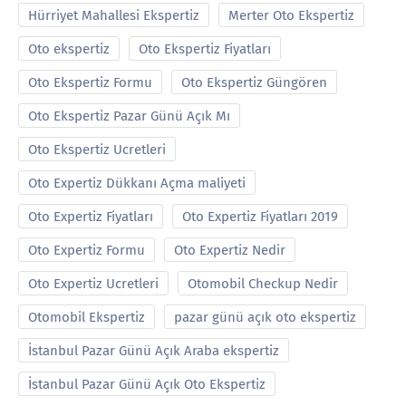
Hürriyet Mahallesi Ekspertiz
Merter Oto Ekspertiz
Oto ekspertiz
Oto Ekspertiz Fiyatları
Oto Ekspertiz Formu
Oto Ekspertiz Güngören
Oto Ekspertiz Pazar Günü Açık Mı
Oto Ekspertiz Ucretleri
Oto Expertiz Dükkanı Açma maliyeti
Oto Expertiz Fiyatları
Oto Expertiz Fiyatları 2019
Oto Expertiz Formu
Oto Expertiz Nedir
Oto Expertiz Ucretleri
Otomobil Checkup Nedir
Otomobil Ekspertiz
pazar günü açık oto ekspertiz
İstanbul Pazar Günü Açık Araba ekspertiz
İstanbul Pazar Günü Açık Oto Ekspertiz