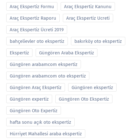
Araç Ekspertiz Formu
Araç Ekspertiz Kanunu
Araç Ekspertiz Raporu
Araç Ekspertiz Ucreti
Araç Ekspertiz Ücreti 2019
bahçelievler oto ekspertiz
bakırköy oto ekspertiz
Ekspertiz
Güngören Araba Ekspertiz
Güngören arabamcom ekspertiz
Güngören arabamcom oto ekspertiz
Güngören Araç Ekspertiz
Güngören ekspertiz
Güngören expertiz
Güngören Oto Ekspertiz
Güngören Oto Expertiz
hafta sonu açık oto ekspertiz
Hürriyet Mahallesi araba ekspertiz