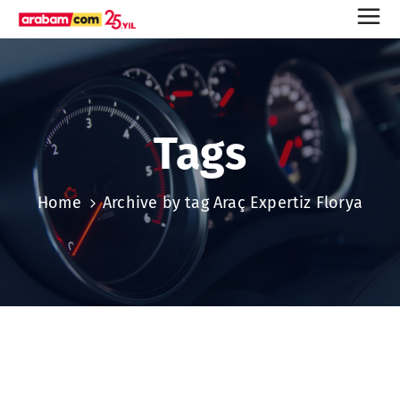
Tags
Home
Archive by tag Araç Expertiz Florya