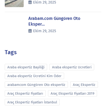
Ekim 29, 2025
Arabam.com Güngören Oto
Eksper…
Ekim 29, 2025
Tags
Araba ekspertiz Bayiliği
Araba ekspertiz Ucretleri
Araba ekspertiz Ücretini Kim Öder
arabamcom Güngören Oto ekspertiz
Araç Ekspertiz
Araç Ekspertiz Fiyatları
Araç Ekspertiz Fiyatları 2019
Araç Ekspertiz Fiyatları İstanbul