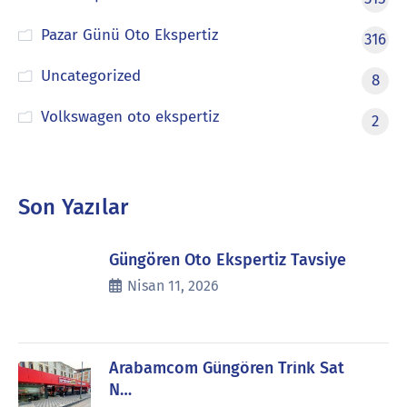
Pazar Günü Oto Ekspertiz
316
Uncategorized
8
Volkswagen oto ekspertiz
2
Son Yazılar
Güngören Oto Ekspertiz Tavsiye
Nisan 11, 2026
Arabamcom Güngören Trink Sat
N…