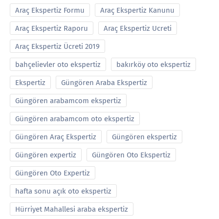
Araç Ekspertiz Formu
Araç Ekspertiz Kanunu
Araç Ekspertiz Raporu
Araç Ekspertiz Ucreti
Araç Ekspertiz Ücreti 2019
bahçelievler oto ekspertiz
bakırköy oto ekspertiz
Ekspertiz
Güngören Araba Ekspertiz
Güngören arabamcom ekspertiz
Güngören arabamcom oto ekspertiz
Güngören Araç Ekspertiz
Güngören ekspertiz
Güngören expertiz
Güngören Oto Ekspertiz
Güngören Oto Expertiz
hafta sonu açık oto ekspertiz
Hürriyet Mahallesi araba ekspertiz