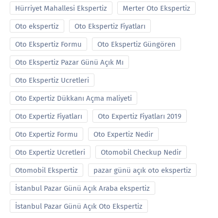
Hürriyet Mahallesi Ekspertiz
Merter Oto Ekspertiz
Oto ekspertiz
Oto Ekspertiz Fiyatları
Oto Ekspertiz Formu
Oto Ekspertiz Güngören
Oto Ekspertiz Pazar Günü Açık Mı
Oto Ekspertiz Ucretleri
Oto Expertiz Dükkanı Açma maliyeti
Oto Expertiz Fiyatları
Oto Expertiz Fiyatları 2019
Oto Expertiz Formu
Oto Expertiz Nedir
Oto Expertiz Ucretleri
Otomobil Checkup Nedir
Otomobil Ekspertiz
pazar günü açık oto ekspertiz
İstanbul Pazar Günü Açık Araba ekspertiz
İstanbul Pazar Günü Açık Oto Ekspertiz