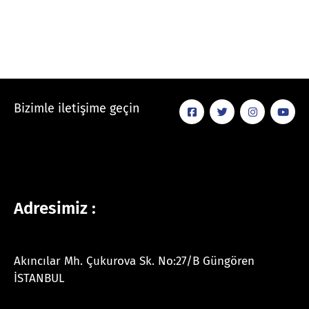
Bizimle iletişime geçin
Adresimiz :
Akıncılar Mh. Çukurova Sk. No:27/B Güngören
İSTANBUL