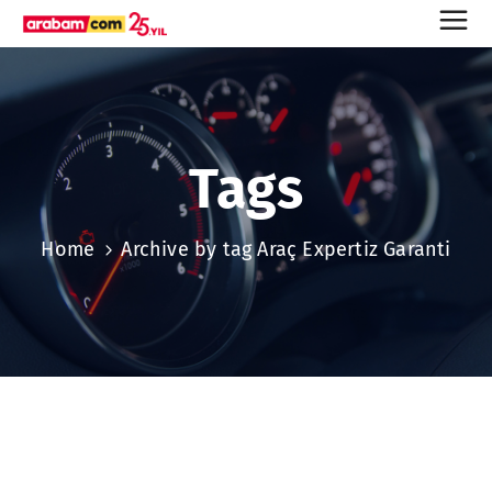
Tags
Home
Archive by tag Araç Expertiz Garanti