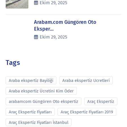
Ekim 29, 2025
Arabam.com Güngören Oto
Eksper…
Ekim 29, 2025
Tags
Araba ekspertiz Bayiliği
Araba ekspertiz Ucretleri
Araba ekspertiz Ücretini Kim Öder
arabamcom Güngören Oto ekspertiz
Araç Ekspertiz
Araç Ekspertiz Fiyatları
Araç Ekspertiz Fiyatları 2019
Araç Ekspertiz Fiyatları İstanbul