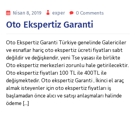
0 Comments
Nisan 8, 2019
exper
Oto Ekspertiz Garanti
Oto Ekspertiz Garanti Türkiye genelinde Galericiler
ve esnaflar hariç oto ekspertiz ücreti fiyatları sabt
değildir ve değişkendir, yeni Tse yasası ile birlikte
Oto ekspertiz merkezleri zorunlu hale getirilecektir.
Oto ekspertiz fiyatları 100 TL ile 400TL ile
değişmektedir. Oto ekspertiz Garanti , İkinci el araç
almak isteyenler için oto ekspertiz fiyatları iş
başlamadan önce alıcı ve satışı anlaşmaları halinde
ödeme […]