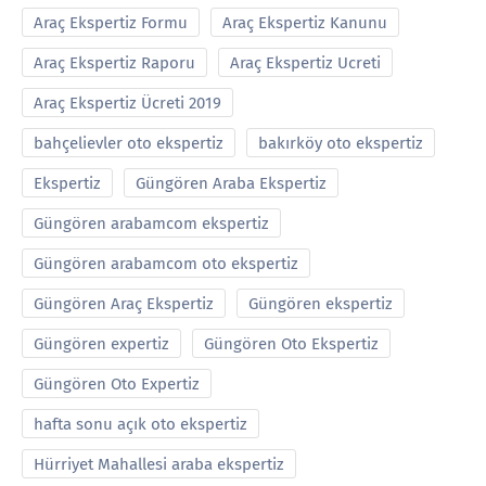
Araç Ekspertiz Formu
Araç Ekspertiz Kanunu
Araç Ekspertiz Raporu
Araç Ekspertiz Ucreti
Araç Ekspertiz Ücreti 2019
bahçelievler oto ekspertiz
bakırköy oto ekspertiz
Ekspertiz
Güngören Araba Ekspertiz
Güngören arabamcom ekspertiz
Güngören arabamcom oto ekspertiz
Güngören Araç Ekspertiz
Güngören ekspertiz
Güngören expertiz
Güngören Oto Ekspertiz
Güngören Oto Expertiz
hafta sonu açık oto ekspertiz
Hürriyet Mahallesi araba ekspertiz