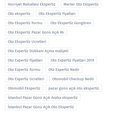
Hürriyet Mahallesi Ekspertiz
Merter Oto Ekspertiz
Oto ekspertiz
Oto Ekspertiz Fiyatları
Oto Ekspertiz Formu
Oto Ekspertiz Güngören
Oto Ekspertiz Pazar Günü Açık Mı
Oto Ekspertiz Ucretleri
Oto Expertiz Dükkanı Açma maliyeti
Oto Expertiz Fiyatları
Oto Expertiz Fiyatları 2019
Oto Expertiz Formu
Oto Expertiz Nedir
Oto Expertiz Ucretleri
Otomobil Checkup Nedir
Otomobil Ekspertiz
pazar günü açık oto ekspertiz
İstanbul Pazar Günü Açık Araba ekspertiz
İstanbul Pazar Günü Açık Oto Ekspertiz