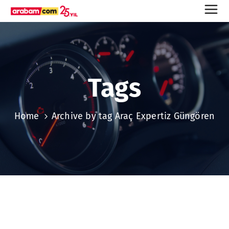
Tags
Home
Archive by tag Araç Expertiz Güngören