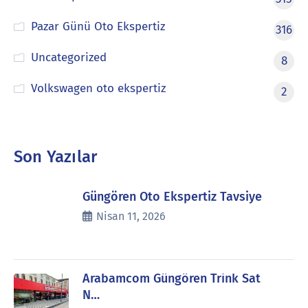
Pazar Günü Oto Ekspertiz
316
Uncategorized
8
Volkswagen oto ekspertiz
2
Son Yazılar
Güngören Oto Ekspertiz Tavsiye
Nisan 11, 2026
Arabamcom Güngören Trink Sat
N…