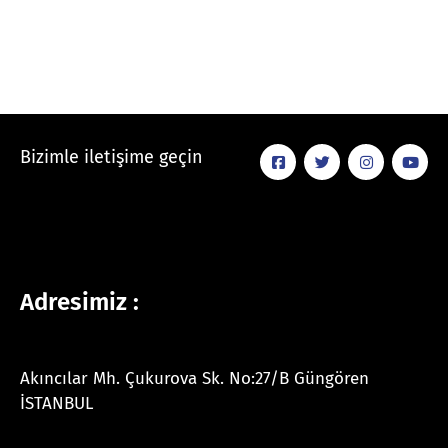
Bizimle iletişime geçin
Adresimiz :
Akıncılar Mh. Çukurova Sk. No:27/B Güngören
İSTANBUL