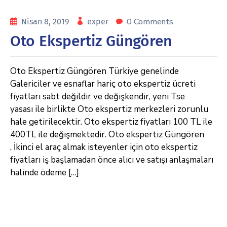
0 Comments
Nisan 8, 2019
exper
Oto Ekspertiz Güngören
Oto Ekspertiz Güngören Türkiye genelinde
Galericiler ve esnaflar hariç oto ekspertiz ücreti
fiyatları sabt değildir ve değişkendir, yeni Tse
yasası ile birlikte Oto ekspertiz merkezleri zorunlu
hale getirilecektir. Oto ekspertiz fiyatları 100 TL ile
400TL ile değişmektedir. Oto ekspertiz Güngören
, İkinci el araç almak isteyenler için oto ekspertiz
fiyatları iş başlamadan önce alıcı ve satışı anlaşmaları
halinde ödeme […]