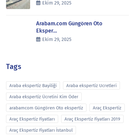
Ekim 29, 2025
Arabam.com Güngören Oto
Eksper…
Ekim 29, 2025
Tags
Araba ekspertiz Bayiliği
Araba ekspertiz Ucretleri
Araba ekspertiz Ücretini Kim Öder
arabamcom Güngören Oto ekspertiz
Araç Ekspertiz
Araç Ekspertiz Fiyatları
Araç Ekspertiz Fiyatları 2019
Araç Ekspertiz Fiyatları İstanbul