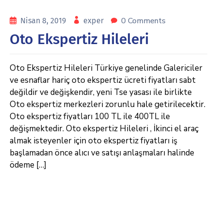
0 Comments
Nisan 8, 2019
exper
Oto Ekspertiz Hileleri
Oto Ekspertiz Hileleri Türkiye genelinde Galericiler
ve esnaflar hariç oto ekspertiz ücreti fiyatları sabt
değildir ve değişkendir, yeni Tse yasası ile birlikte
Oto ekspertiz merkezleri zorunlu hale getirilecektir.
Oto ekspertiz fiyatları 100 TL ile 400TL ile
değişmektedir. Oto ekspertiz Hileleri , İkinci el araç
almak isteyenler için oto ekspertiz fiyatları iş
başlamadan önce alıcı ve satışı anlaşmaları halinde
ödeme […]