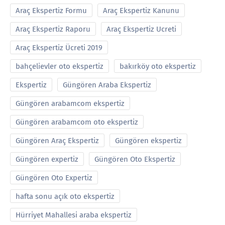
Araç Ekspertiz Formu
Araç Ekspertiz Kanunu
Araç Ekspertiz Raporu
Araç Ekspertiz Ucreti
Araç Ekspertiz Ücreti 2019
bahçelievler oto ekspertiz
bakırköy oto ekspertiz
Ekspertiz
Güngören Araba Ekspertiz
Güngören arabamcom ekspertiz
Güngören arabamcom oto ekspertiz
Güngören Araç Ekspertiz
Güngören ekspertiz
Güngören expertiz
Güngören Oto Ekspertiz
Güngören Oto Expertiz
hafta sonu açık oto ekspertiz
Hürriyet Mahallesi araba ekspertiz