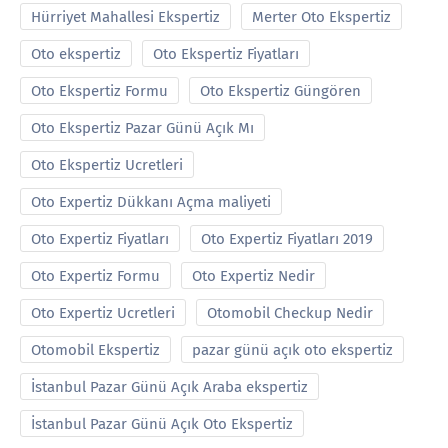
Hürriyet Mahallesi Ekspertiz
Merter Oto Ekspertiz
Oto ekspertiz
Oto Ekspertiz Fiyatları
Oto Ekspertiz Formu
Oto Ekspertiz Güngören
Oto Ekspertiz Pazar Günü Açık Mı
Oto Ekspertiz Ucretleri
Oto Expertiz Dükkanı Açma maliyeti
Oto Expertiz Fiyatları
Oto Expertiz Fiyatları 2019
Oto Expertiz Formu
Oto Expertiz Nedir
Oto Expertiz Ucretleri
Otomobil Checkup Nedir
Otomobil Ekspertiz
pazar günü açık oto ekspertiz
İstanbul Pazar Günü Açık Araba ekspertiz
İstanbul Pazar Günü Açık Oto Ekspertiz