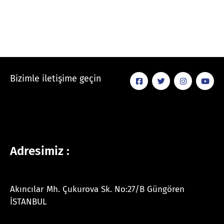
Bizimle iletişime geçin
Adresimiz :
Akıncılar Mh. Çukurova Sk. No:27/B Güngören
İSTANBUL