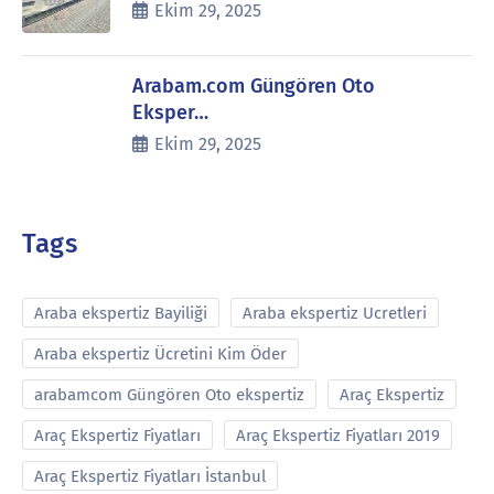
Ekim 29, 2025
Arabam.com Güngören Oto
Eksper…
Ekim 29, 2025
Tags
Araba ekspertiz Bayiliği
Araba ekspertiz Ucretleri
Araba ekspertiz Ücretini Kim Öder
arabamcom Güngören Oto ekspertiz
Araç Ekspertiz
Araç Ekspertiz Fiyatları
Araç Ekspertiz Fiyatları 2019
Araç Ekspertiz Fiyatları İstanbul