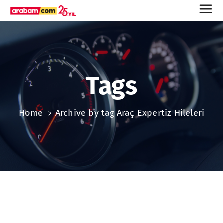
Tags
Home
Archive by tag Araç Expertiz Hileleri