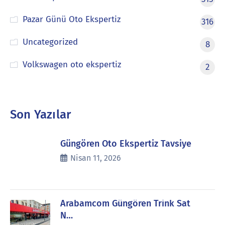
Pazar Günü Oto Ekspertiz
316
Uncategorized
8
Volkswagen oto ekspertiz
2
Son Yazılar
Güngören Oto Ekspertiz Tavsiye
Nisan 11, 2026
Arabamcom Güngören Trink Sat
N…