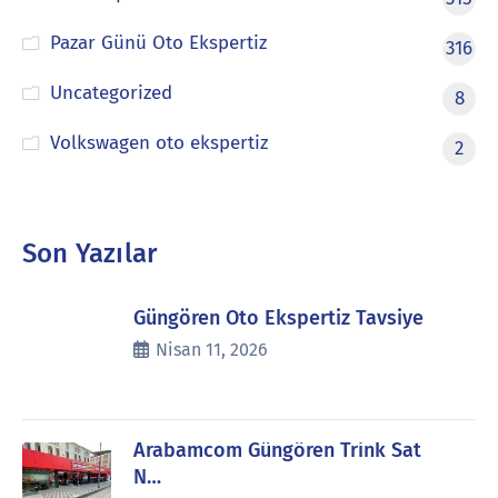
Pazar Günü Oto Ekspertiz
316
Uncategorized
8
Volkswagen oto ekspertiz
2
Son Yazılar
Güngören Oto Ekspertiz Tavsiye
Nisan 11, 2026
Arabamcom Güngören Trink Sat
N…