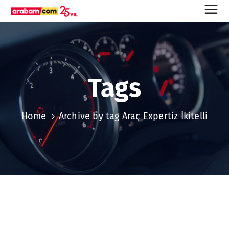
Tags
Home
Archive by tag Araç Expertiz İkitelli