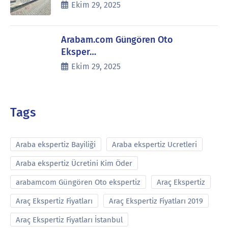
Ekim 29, 2025
Arabam.com Güngören Oto
Eksper…
Ekim 29, 2025
Tags
Araba ekspertiz Bayiliği
Araba ekspertiz Ucretleri
Araba ekspertiz Ücretini Kim Öder
arabamcom Güngören Oto ekspertiz
Araç Ekspertiz
Araç Ekspertiz Fiyatları
Araç Ekspertiz Fiyatları 2019
Araç Ekspertiz Fiyatları İstanbul