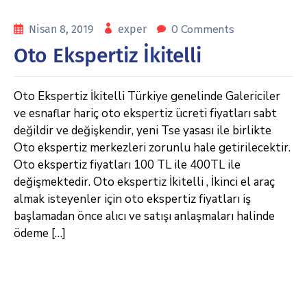
0 Comments
Nisan 8, 2019
exper
Oto Ekspertiz İkitelli
Oto Ekspertiz İkitelli Türkiye genelinde Galericiler
ve esnaflar hariç oto ekspertiz ücreti fiyatları sabt
değildir ve değişkendir, yeni Tse yasası ile birlikte
Oto ekspertiz merkezleri zorunlu hale getirilecektir.
Oto ekspertiz fiyatları 100 TL ile 400TL ile
değişmektedir. Oto ekspertiz İkitelli , İkinci el araç
almak isteyenler için oto ekspertiz fiyatları iş
başlamadan önce alıcı ve satışı anlaşmaları halinde
ödeme […]