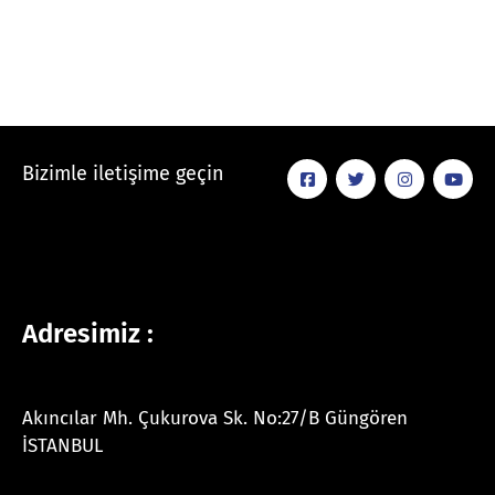
Bizimle iletişime geçin
Adresimiz :
Akıncılar Mh. Çukurova Sk. No:27/B Güngören
İSTANBUL