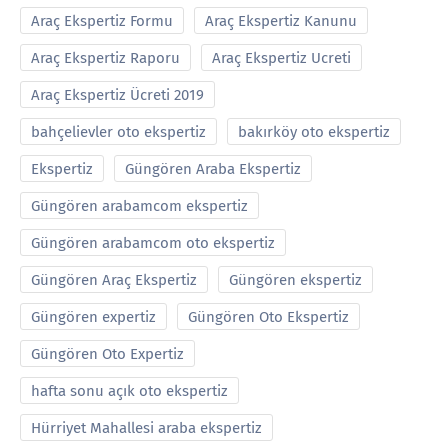
Araç Ekspertiz Formu
Araç Ekspertiz Kanunu
Araç Ekspertiz Raporu
Araç Ekspertiz Ucreti
Araç Ekspertiz Ücreti 2019
bahçelievler oto ekspertiz
bakırköy oto ekspertiz
Ekspertiz
Güngören Araba Ekspertiz
Güngören arabamcom ekspertiz
Güngören arabamcom oto ekspertiz
Güngören Araç Ekspertiz
Güngören ekspertiz
Güngören expertiz
Güngören Oto Ekspertiz
Güngören Oto Expertiz
hafta sonu açık oto ekspertiz
Hürriyet Mahallesi araba ekspertiz