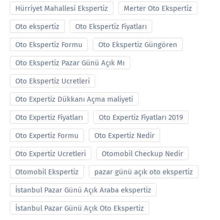
Hürriyet Mahallesi Ekspertiz
Merter Oto Ekspertiz
Oto ekspertiz
Oto Ekspertiz Fiyatları
Oto Ekspertiz Formu
Oto Ekspertiz Güngören
Oto Ekspertiz Pazar Günü Açık Mı
Oto Ekspertiz Ucretleri
Oto Expertiz Dükkanı Açma maliyeti
Oto Expertiz Fiyatları
Oto Expertiz Fiyatları 2019
Oto Expertiz Formu
Oto Expertiz Nedir
Oto Expertiz Ucretleri
Otomobil Checkup Nedir
Otomobil Ekspertiz
pazar günü açık oto ekspertiz
İstanbul Pazar Günü Açık Araba ekspertiz
İstanbul Pazar Günü Açık Oto Ekspertiz