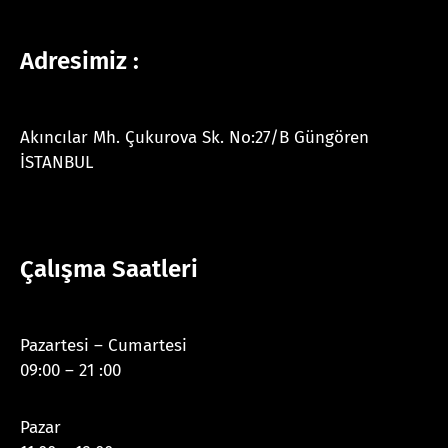
Adresimiz :
Akıncılar Mh. Çukurova Sk. No:27/B Güngören
İSTANBUL
Çalışma Saatleri
Pazartesi – Cumartesi
09:00 – 21 :00
Pazar