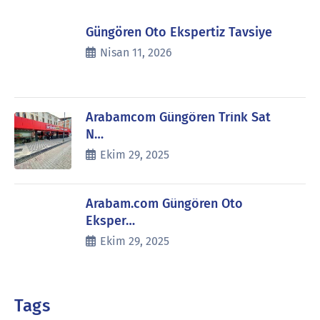
Güngören Oto Ekspertiz Tavsiye
Nisan 11, 2026
Arabamcom Güngören Trink Sat
N…
Ekim 29, 2025
Arabam.com Güngören Oto
Eksper…
Ekim 29, 2025
Tags