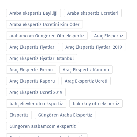
Araba ekspertiz Bayiliği
Araba ekspertiz Ucretleri
Araba ekspertiz Ücretini Kim Öder
arabamcom Güngören Oto ekspertiz
Araç Ekspertiz
Araç Ekspertiz Fiyatları
Araç Ekspertiz Fiyatları 2019
Araç Ekspertiz Fiyatları İstanbul
Araç Ekspertiz Formu
Araç Ekspertiz Kanunu
Araç Ekspertiz Raporu
Araç Ekspertiz Ucreti
Araç Ekspertiz Ücreti 2019
bahçelievler oto ekspertiz
bakırköy oto ekspertiz
Ekspertiz
Güngören Araba Ekspertiz
Güngören arabamcom ekspertiz