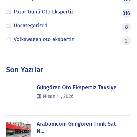
Pazar Günü Oto Ekspertiz
316
Uncategorized
8
Volkswagen oto ekspertiz
2
Son Yazılar
Güngören Oto Ekspertiz Tavsiye
Nisan 11, 2026
Arabamcom Güngören Trink Sat
N…