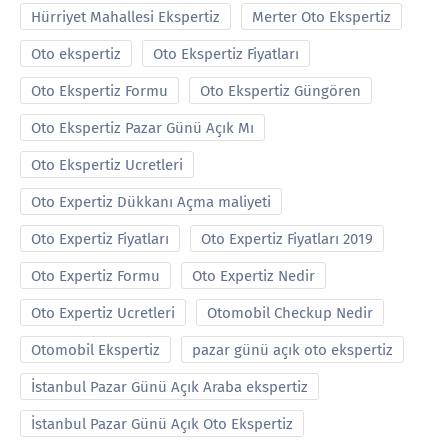
Hürriyet Mahallesi Ekspertiz
Merter Oto Ekspertiz
Oto ekspertiz
Oto Ekspertiz Fiyatları
Oto Ekspertiz Formu
Oto Ekspertiz Güngören
Oto Ekspertiz Pazar Günü Açık Mı
Oto Ekspertiz Ucretleri
Oto Expertiz Dükkanı Açma maliyeti
Oto Expertiz Fiyatları
Oto Expertiz Fiyatları 2019
Oto Expertiz Formu
Oto Expertiz Nedir
Oto Expertiz Ucretleri
Otomobil Checkup Nedir
Otomobil Ekspertiz
pazar günü açık oto ekspertiz
İstanbul Pazar Günü Açık Araba ekspertiz
İstanbul Pazar Günü Açık Oto Ekspertiz