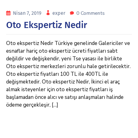
0 Comments
Nisan 7, 2019
exper
Oto Ekspertiz Nedir
Oto ekspertiz Nedir Türkiye genelinde Galericiler ve
esnaflar hariç oto ekspertiz ücreti fiyatları sabt
değildir ve değişkendir, yeni Tse yasası ile birlikte
Oto ekspertiz merkezleri zorunlu hale getirilecektir.
Oto ekspertiz fiyatları 100 TL ile 400TL ile
değişmektedir. Oto ekspertiz Nedir, İkinci el araç
almak isteyenler için oto ekspertiz fiyatları iş
başlamadan önce alıcı ve satışı anlaşmaları halinde
ödeme gerçekleşir, […]