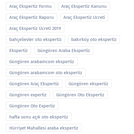
Araç Ekspertiz Formu
Araç Ekspertiz Kanunu
Araç Ekspertiz Raporu
Araç Ekspertiz Ucreti
Araç Ekspertiz Ücreti 2019
bahçelievler oto ekspertiz
bakırköy oto ekspertiz
Ekspertiz
Güngören Araba Ekspertiz
Güngören arabamcom ekspertiz
Güngören arabamcom oto ekspertiz
Güngören Araç Ekspertiz
Güngören ekspertiz
Güngören expertiz
Güngören Oto Ekspertiz
Güngören Oto Expertiz
hafta sonu açık oto ekspertiz
Hürriyet Mahallesi araba ekspertiz