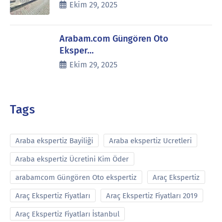
Ekim 29, 2025
Arabam.com Güngören Oto
Eksper…
Ekim 29, 2025
Tags
Araba ekspertiz Bayiliği
Araba ekspertiz Ucretleri
Araba ekspertiz Ücretini Kim Öder
arabamcom Güngören Oto ekspertiz
Araç Ekspertiz
Araç Ekspertiz Fiyatları
Araç Ekspertiz Fiyatları 2019
Araç Ekspertiz Fiyatları İstanbul