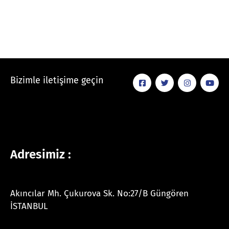
Bizimle iletişime geçin
Adresimiz :
Akıncılar Mh. Çukurova Sk. No:27/B Güngören
İSTANBUL