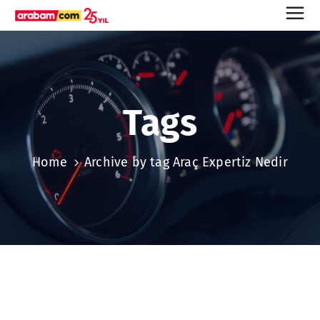
Tags
Home
Archive by tag Araç Expertiz Nedir