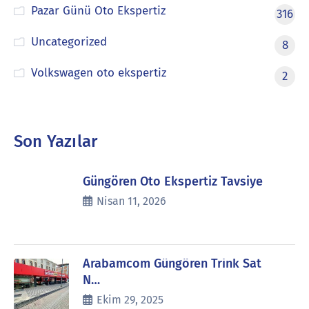
Pazar Günü Oto Ekspertiz
316
Uncategorized
8
Volkswagen oto ekspertiz
2
Son Yazılar
Güngören Oto Ekspertiz Tavsiye
Nisan 11, 2026
Arabamcom Güngören Trink Sat
N…
Ekim 29, 2025