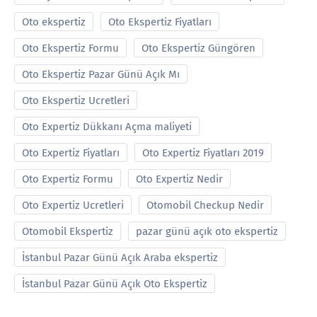
Oto ekspertiz
Oto Ekspertiz Fiyatları
Oto Ekspertiz Formu
Oto Ekspertiz Güngören
Oto Ekspertiz Pazar Günü Açık Mı
Oto Ekspertiz Ucretleri
Oto Expertiz Dükkanı Açma maliyeti
Oto Expertiz Fiyatları
Oto Expertiz Fiyatları 2019
Oto Expertiz Formu
Oto Expertiz Nedir
Oto Expertiz Ucretleri
Otomobil Checkup Nedir
Otomobil Ekspertiz
pazar günü açık oto ekspertiz
İstanbul Pazar Günü Açık Araba ekspertiz
İstanbul Pazar Günü Açık Oto Ekspertiz