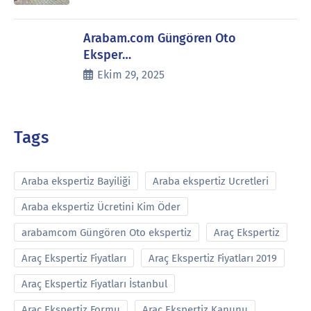
Arabam.com Güngören Oto
Eksper…
Ekim 29, 2025
Tags
Araba ekspertiz Bayiliği
Araba ekspertiz Ucretleri
Araba ekspertiz Ücretini Kim Öder
arabamcom Güngören Oto ekspertiz
Araç Ekspertiz
Araç Ekspertiz Fiyatları
Araç Ekspertiz Fiyatları 2019
Araç Ekspertiz Fiyatları İstanbul
Araç Ekspertiz Formu
Araç Ekspertiz Kanunu