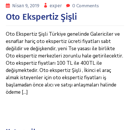
0 Comments
Nisan 9, 2019
exper
Oto Ekspertiz Şişli
Oto Ekspertiz Şişli Türkiye genelinde Galericiler ve
esnaflar hariç oto ekspertiz ücreti fiyatları sabt
değildir ve değişkendir, yeni Tse yasası ile birlikte
Oto ekspertiz merkezleri zorunlu hale getirilecektir.
Oto ekspertiz fiyatları 100 TL ile 400TL ile
değişmektedir. Oto ekspertiz Şişli , İkinci el araç
almak isteyenler için oto ekspertiz fiyatları iş
başlamadan önce alıcı ve satışı anlaşmaları halinde
ödeme […]