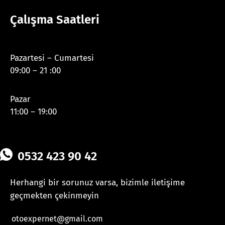
Çalışma Saatleri
Pazartesi – Cumartesi
09:00 – 21 :00
Pazar
11:00 – 19:00
0532 423 90 42
Herhangi bir sorunuz varsa, bizimle iletişime
geçmekten çekinmeyin
otoexpernet@gmail.com