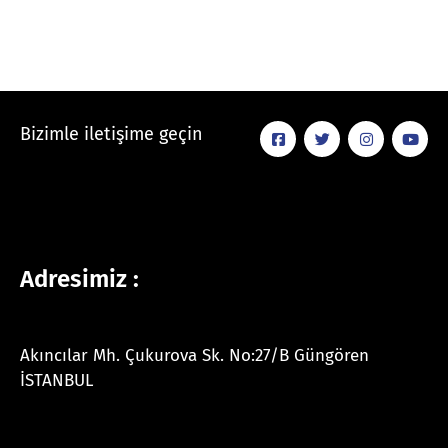
Bizimle iletişime geçin
Adresimiz :
Akıncılar Mh. Çukurova Sk. No:27/B Güngören
İSTANBUL