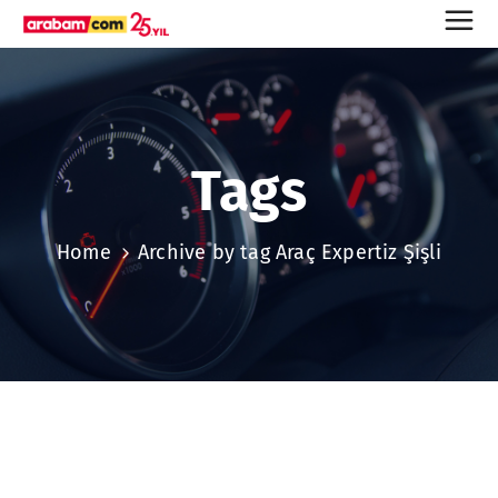
Tags
Home
Archive by tag Araç Expertiz Şişli