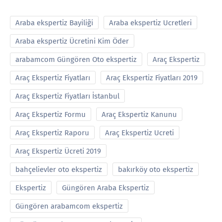
Araba ekspertiz Bayiliği
Araba ekspertiz Ucretleri
Araba ekspertiz Ücretini Kim Öder
arabamcom Güngören Oto ekspertiz
Araç Ekspertiz
Araç Ekspertiz Fiyatları
Araç Ekspertiz Fiyatları 2019
Araç Ekspertiz Fiyatları İstanbul
Araç Ekspertiz Formu
Araç Ekspertiz Kanunu
Araç Ekspertiz Raporu
Araç Ekspertiz Ucreti
Araç Ekspertiz Ücreti 2019
bahçelievler oto ekspertiz
bakırköy oto ekspertiz
Ekspertiz
Güngören Araba Ekspertiz
Güngören arabamcom ekspertiz