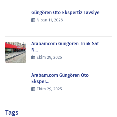
Güngören Oto Ekspertiz Tavsiye
Nisan 11, 2026
Arabamcom Güngören Trink Sat
N…
Ekim 29, 2025
Arabam.com Güngören Oto
Eksper…
Ekim 29, 2025
Tags