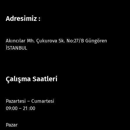
Adresimiz :
Akıncılar Mh. Çukurova Sk. No:27/B Güngören
İSTANBUL
Çalışma Saatleri
Pazartesi – Cumartesi
09:00 – 21 :00
Pazar