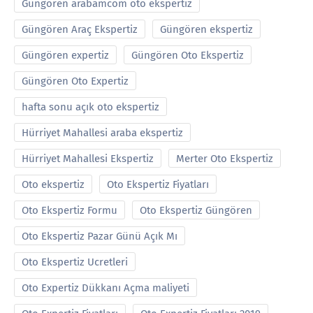
Güngören arabamcom oto ekspertiz
Güngören Araç Ekspertiz
Güngören ekspertiz
Güngören expertiz
Güngören Oto Ekspertiz
Güngören Oto Expertiz
hafta sonu açık oto ekspertiz
Hürriyet Mahallesi araba ekspertiz
Hürriyet Mahallesi Ekspertiz
Merter Oto Ekspertiz
Oto ekspertiz
Oto Ekspertiz Fiyatları
Oto Ekspertiz Formu
Oto Ekspertiz Güngören
Oto Ekspertiz Pazar Günü Açık Mı
Oto Ekspertiz Ucretleri
Oto Expertiz Dükkanı Açma maliyeti