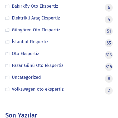
Bakırköy Oto Ekspertiz
6
Elektrikli Araç Ekspertiz
4
Güngören Oto Ekspertiz
51
İstanbul Ekspertiz
65
Oto Ekspertiz
315
Pazar Günü Oto Ekspertiz
316
Uncategorized
8
Volkswagen oto ekspertiz
2
Son Yazılar