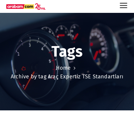
Tags
Home
Archive by tag Araç Expertiz TSE Standartları