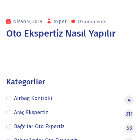
0 Comments
Nisan 9, 2019
exper
Oto Ekspertiz Nasıl Yapılır
Kategoriler
Airbag Kontrolü
4
Araç Ekspertiz
311
Bağcılar Oto Expertiz
53