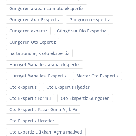
Güngören arabamcom oto ekspertiz
Güngören Araç Ekspertiz
Güngören ekspertiz
Güngören expertiz
Güngören Oto Ekspertiz
Güngören Oto Expertiz
hafta sonu açık oto ekspertiz
Hürriyet Mahallesi araba ekspertiz
Hürriyet Mahallesi Ekspertiz
Merter Oto Ekspertiz
Oto ekspertiz
Oto Ekspertiz Fiyatları
Oto Ekspertiz Formu
Oto Ekspertiz Güngören
Oto Ekspertiz Pazar Günü Açık Mı
Oto Ekspertiz Ucretleri
Oto Expertiz Dükkanı Açma maliyeti