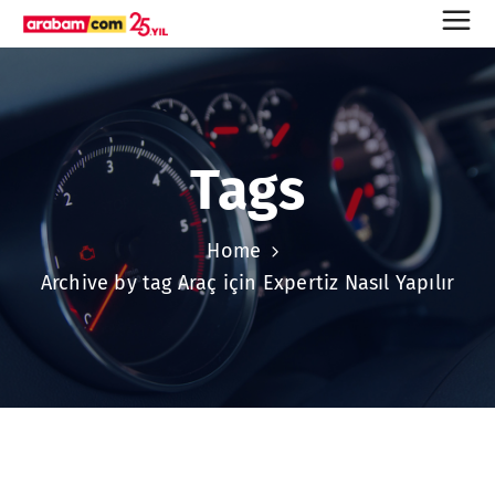
Tags
Home
Archive by tag Araç için Expertiz Nasıl Yapılır