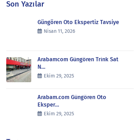
Son Yazılar
Güngören Oto Ekspertiz Tavsiye
Nisan 11, 2026
Arabamcom Güngören Trink Sat
N…
Ekim 29, 2025
Arabam.com Güngören Oto
Eksper…
Ekim 29, 2025