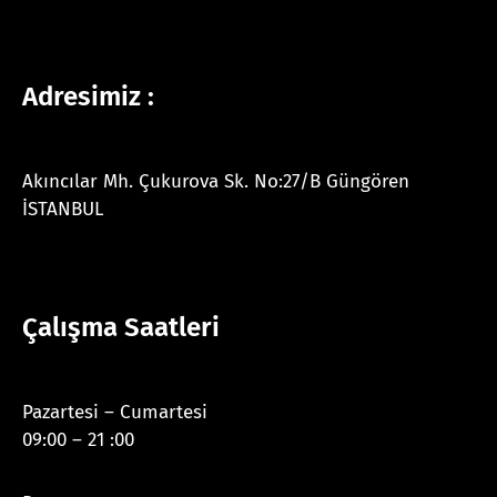
Adresimiz :
Akıncılar Mh. Çukurova Sk. No:27/B Güngören
İSTANBUL
Çalışma Saatleri
Pazartesi – Cumartesi
09:00 – 21 :00