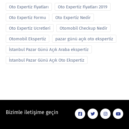
Oto Expertiz Fiyatları
Oto Expertiz Fiyatları 2019
Oto Expertiz Formu
Oto Expertiz Nedir
Oto Expertiz Ucretleri
Otomobil Checkup Nedir
Otomobil Ekspertiz
pazar günü açık oto ekspertiz
İstanbul Pazar Günü Açık Araba ekspertiz
İstanbul Pazar Günü Açık Oto Ekspertiz
Bizimle iletişime geçin