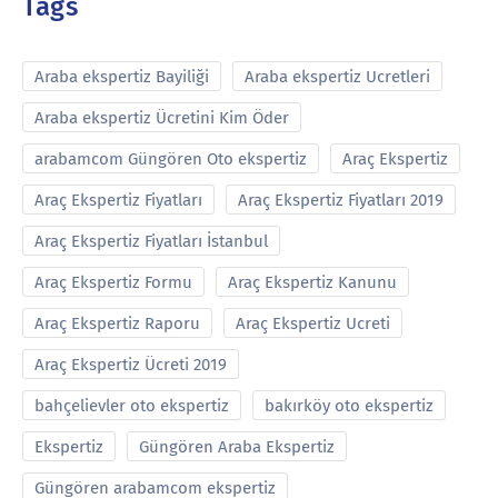
Tags
Araba ekspertiz Bayiliği
Araba ekspertiz Ucretleri
Araba ekspertiz Ücretini Kim Öder
arabamcom Güngören Oto ekspertiz
Araç Ekspertiz
Araç Ekspertiz Fiyatları
Araç Ekspertiz Fiyatları 2019
Araç Ekspertiz Fiyatları İstanbul
Araç Ekspertiz Formu
Araç Ekspertiz Kanunu
Araç Ekspertiz Raporu
Araç Ekspertiz Ucreti
Araç Ekspertiz Ücreti 2019
bahçelievler oto ekspertiz
bakırköy oto ekspertiz
Ekspertiz
Güngören Araba Ekspertiz
Güngören arabamcom ekspertiz