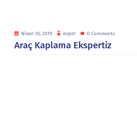
0 Comments
Nisan 10, 2019
exper
Araç Kaplama Ekspertiz