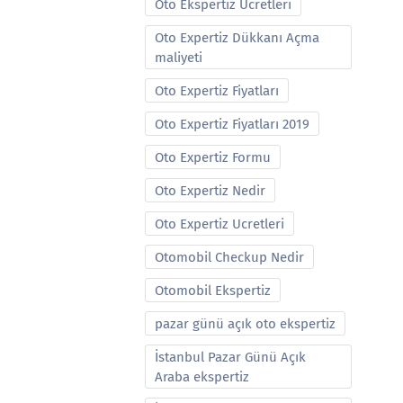
Oto Ekspertiz Ucretleri
Oto Expertiz Dükkanı Açma
maliyeti
Oto Expertiz Fiyatları
Oto Expertiz Fiyatları 2019
Oto Expertiz Formu
Oto Expertiz Nedir
Oto Expertiz Ucretleri
Otomobil Checkup Nedir
Otomobil Ekspertiz
pazar günü açık oto ekspertiz
İstanbul Pazar Günü Açık
Araba ekspertiz