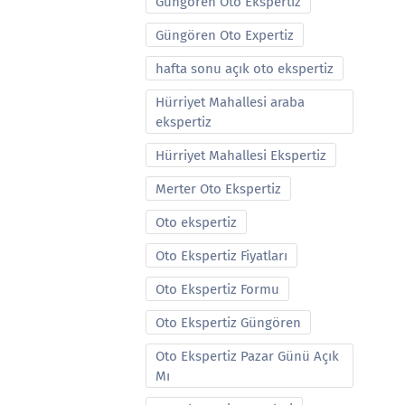
Güngören Oto Ekspertiz
Güngören Oto Expertiz
hafta sonu açık oto ekspertiz
Hürriyet Mahallesi araba
ekspertiz
Hürriyet Mahallesi Ekspertiz
Merter Oto Ekspertiz
Oto ekspertiz
Oto Ekspertiz Fiyatları
Oto Ekspertiz Formu
Oto Ekspertiz Güngören
Oto Ekspertiz Pazar Günü Açık
Mı