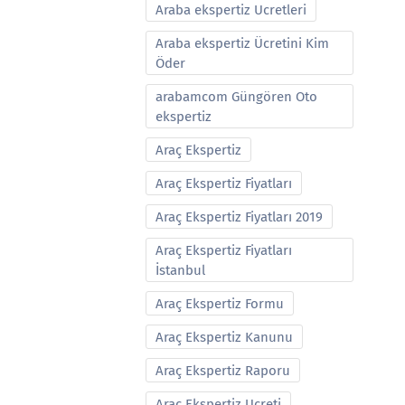
Araba ekspertiz Ucretleri
Araba ekspertiz Ücretini Kim
Öder
arabamcom Güngören Oto
ekspertiz
Araç Ekspertiz
Araç Ekspertiz Fiyatları
Araç Ekspertiz Fiyatları 2019
Araç Ekspertiz Fiyatları
İstanbul
Araç Ekspertiz Formu
Araç Ekspertiz Kanunu
Araç Ekspertiz Raporu
Araç Ekspertiz Ucreti