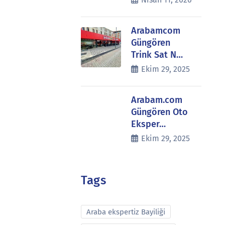
Arabamcom
Güngören
Trink Sat N…
Ekim 29, 2025
Arabam.com
Güngören Oto
Eksper…
Ekim 29, 2025
Tags
Araba ekspertiz Bayiliği