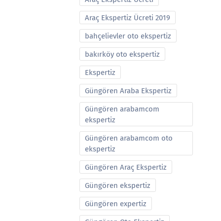
Araç Ekspertiz Ücreti 2019
bahçelievler oto ekspertiz
bakırköy oto ekspertiz
Ekspertiz
Güngören Araba Ekspertiz
Güngören arabamcom
ekspertiz
Güngören arabamcom oto
ekspertiz
Güngören Araç Ekspertiz
Güngören ekspertiz
Güngören expertiz