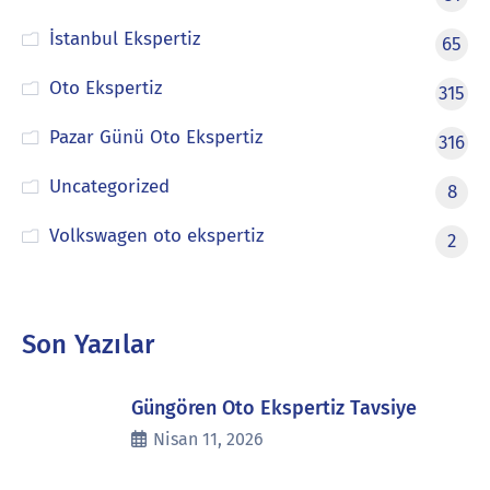
İstanbul Ekspertiz
65
Oto Ekspertiz
315
Pazar Günü Oto Ekspertiz
316
Uncategorized
8
Volkswagen oto ekspertiz
2
Son Yazılar
Güngören Oto Ekspertiz Tavsiye
Nisan 11, 2026