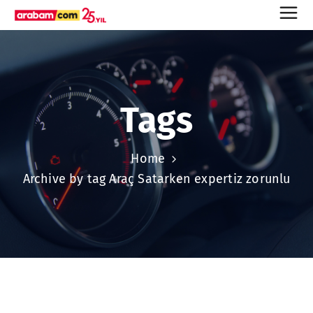
Tags
Home
Archive by tag Araç Satarken expertiz zorunlu