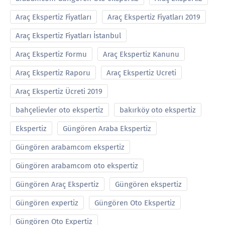
Araç Ekspertiz Fiyatları
Araç Ekspertiz Fiyatları 2019
Araç Ekspertiz Fiyatları İstanbul
Araç Ekspertiz Formu
Araç Ekspertiz Kanunu
Araç Ekspertiz Raporu
Araç Ekspertiz Ucreti
Araç Ekspertiz Ücreti 2019
bahçelievler oto ekspertiz
bakırköy oto ekspertiz
Ekspertiz
Güngören Araba Ekspertiz
Güngören arabamcom ekspertiz
Güngören arabamcom oto ekspertiz
Güngören Araç Ekspertiz
Güngören ekspertiz
Güngören expertiz
Güngören Oto Ekspertiz
Güngören Oto Expertiz