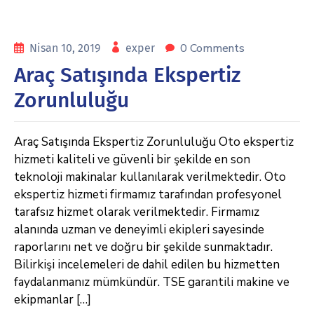
0 Comments
Nisan 10, 2019
exper
Araç Satışında Ekspertiz
Zorunluluğu
Araç Satışında Ekspertiz Zorunluluğu Oto ekspertiz
hizmeti kaliteli ve güvenli bir şekilde en son
teknoloji makinalar kullanılarak verilmektedir. Oto
ekspertiz hizmeti firmamız tarafından profesyonel
tarafsız hizmet olarak verilmektedir. Firmamız
alanında uzman ve deneyimli ekipleri sayesinde
raporlarını net ve doğru bir şekilde sunmaktadır.
Bilirkişi incelemeleri de dahil edilen bu hizmetten
faydalanmanız mümkündür. TSE garantili makine ve
ekipmanlar […]