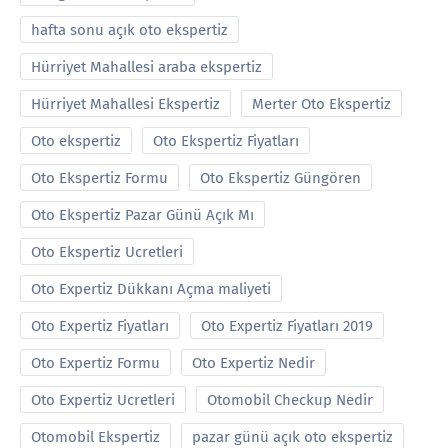
hafta sonu açık oto ekspertiz
Hürriyet Mahallesi araba ekspertiz
Hürriyet Mahallesi Ekspertiz
Merter Oto Ekspertiz
Oto ekspertiz
Oto Ekspertiz Fiyatları
Oto Ekspertiz Formu
Oto Ekspertiz Güngören
Oto Ekspertiz Pazar Günü Açık Mı
Oto Ekspertiz Ucretleri
Oto Expertiz Dükkanı Açma maliyeti
Oto Expertiz Fiyatları
Oto Expertiz Fiyatları 2019
Oto Expertiz Formu
Oto Expertiz Nedir
Oto Expertiz Ucretleri
Otomobil Checkup Nedir
Otomobil Ekspertiz
pazar günü açık oto ekspertiz