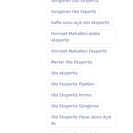
Güngören Oto Ekspertiz
Güngören Oto Expertiz
hafta sonu açık oto ekspertiz
Hürriyet Mahallesi araba
ekspertiz
Hürriyet Mahallesi Ekspertiz
Merter Oto Ekspertiz
Oto ekspertiz
Oto Ekspertiz Fiyatları
Oto Ekspertiz Formu
Oto Ekspertiz Güngören
Oto Ekspertiz Pazar Günü Açık
Mı