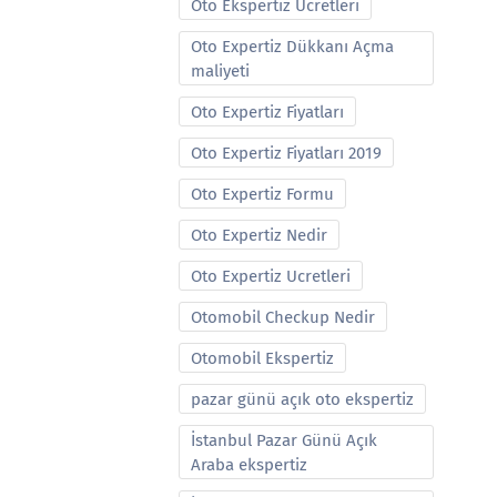
Oto Ekspertiz Ucretleri
Oto Expertiz Dükkanı Açma
maliyeti
Oto Expertiz Fiyatları
Oto Expertiz Fiyatları 2019
Oto Expertiz Formu
Oto Expertiz Nedir
Oto Expertiz Ucretleri
Otomobil Checkup Nedir
Otomobil Ekspertiz
pazar günü açık oto ekspertiz
İstanbul Pazar Günü Açık
Araba ekspertiz