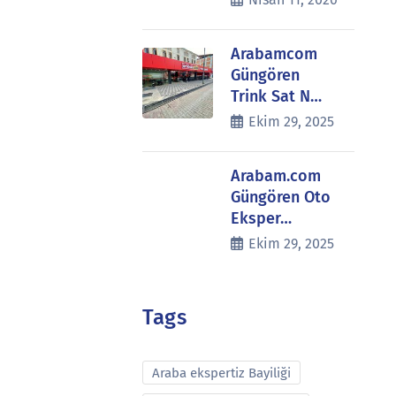
Arabamcom
Güngören
Trink Sat N…
Ekim 29, 2025
Arabam.com
Güngören Oto
Eksper…
Ekim 29, 2025
Tags
Araba ekspertiz Bayiliği