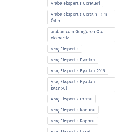
Araba ekspertiz Ucretleri
Araba ekspertiz Ücretini Kim
Öder
arabamcom Güngören Oto
ekspertiz
Araç Ekspertiz
Araç Ekspertiz Fiyatları
Araç Ekspertiz Fiyatları 2019
Araç Ekspertiz Fiyatları
İstanbul
Araç Ekspertiz Formu
Araç Ekspertiz Kanunu
Araç Ekspertiz Raporu
Araç Ekspertiz Ucreti