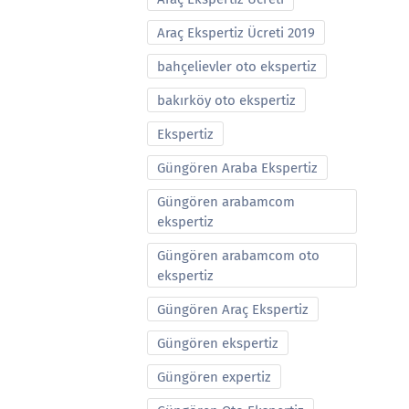
Araç Ekspertiz Ücreti 2019
bahçelievler oto ekspertiz
bakırköy oto ekspertiz
Ekspertiz
Güngören Araba Ekspertiz
Güngören arabamcom
ekspertiz
Güngören arabamcom oto
ekspertiz
Güngören Araç Ekspertiz
Güngören ekspertiz
Güngören expertiz