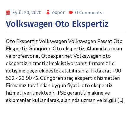
0 Comments
Eylül 20, 2020
exper
Volkswagen Oto Ekspertiz
Oto Ekspertiz Volkswagen Volkswagen Passat Oto
Ekspertiz Güngören Oto ekspertiz, Alanında uzman
ve profesyonel Otoexper.net Volkswagen oto
ekspertiz hizmeti almak istiyorsanız, firmamız ile
iletişime geçerek destek alabilirsiniz. Tıkla ara ; +90
532 423 90 42 Güngören araç ekspertiz hizmetleri
Firmamız tarafından uygun fiyatlı oto ekspertiz
hizmeti verilmektedir. TSE garantili makine ve
ekipmanlar kullanılarak, alanında uzman ve bilgili […]