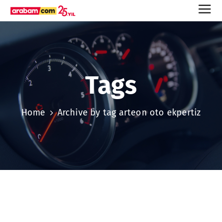
Tags
Home
Archive by tag arteon oto ekpertiz