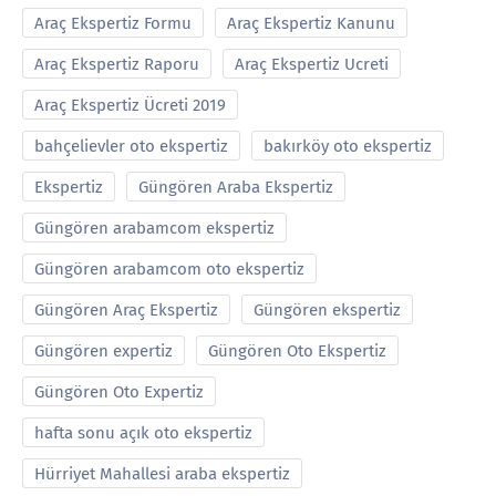
Araç Ekspertiz Formu
Araç Ekspertiz Kanunu
Araç Ekspertiz Raporu
Araç Ekspertiz Ucreti
Araç Ekspertiz Ücreti 2019
bahçelievler oto ekspertiz
bakırköy oto ekspertiz
Ekspertiz
Güngören Araba Ekspertiz
Güngören arabamcom ekspertiz
Güngören arabamcom oto ekspertiz
Güngören Araç Ekspertiz
Güngören ekspertiz
Güngören expertiz
Güngören Oto Ekspertiz
Güngören Oto Expertiz
hafta sonu açık oto ekspertiz
Hürriyet Mahallesi araba ekspertiz