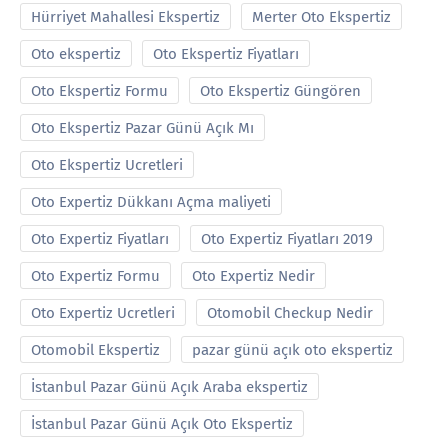
Hürriyet Mahallesi Ekspertiz
Merter Oto Ekspertiz
Oto ekspertiz
Oto Ekspertiz Fiyatları
Oto Ekspertiz Formu
Oto Ekspertiz Güngören
Oto Ekspertiz Pazar Günü Açık Mı
Oto Ekspertiz Ucretleri
Oto Expertiz Dükkanı Açma maliyeti
Oto Expertiz Fiyatları
Oto Expertiz Fiyatları 2019
Oto Expertiz Formu
Oto Expertiz Nedir
Oto Expertiz Ucretleri
Otomobil Checkup Nedir
Otomobil Ekspertiz
pazar günü açık oto ekspertiz
İstanbul Pazar Günü Açık Araba ekspertiz
İstanbul Pazar Günü Açık Oto Ekspertiz