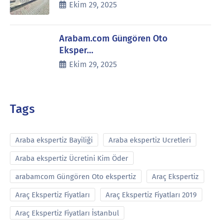
Ekim 29, 2025
Arabam.com Güngören Oto
Eksper…
Ekim 29, 2025
Tags
Araba ekspertiz Bayiliği
Araba ekspertiz Ucretleri
Araba ekspertiz Ücretini Kim Öder
arabamcom Güngören Oto ekspertiz
Araç Ekspertiz
Araç Ekspertiz Fiyatları
Araç Ekspertiz Fiyatları 2019
Araç Ekspertiz Fiyatları İstanbul