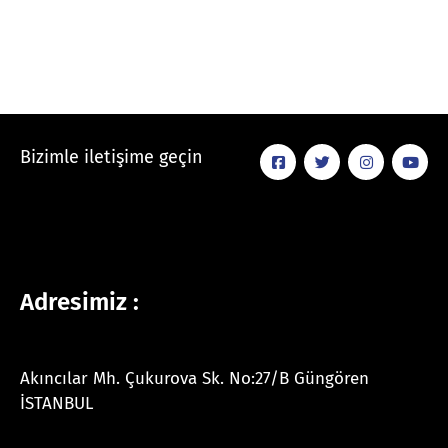
Bizimle iletişime geçin
Adresimiz :
Akıncılar Mh. Çukurova Sk. No:27/B Güngören
İSTANBUL