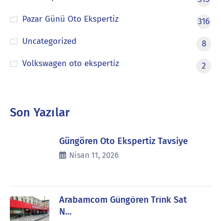
Pazar Günü Oto Ekspertiz
316
Uncategorized
8
Volkswagen oto ekspertiz
2
Son Yazılar
Güngören Oto Ekspertiz Tavsiye
Nisan 11, 2026
Arabamcom Güngören Trink Sat
N…