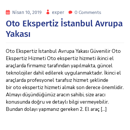
0 Comments
Nisan 10, 2019
exper
Oto Ekspertiz İstanbul Avrupa
Yakası
Oto Ekspertiz İstanbul Avrupa Yakası Güvenilir Oto
Ekspertiz Hizmeti Oto ekspertiz hizmeti ikinci el
araçlarda firmamız tarafından yapılmakta, güncel
teknolojiler dahil edilerek uygulanmaktadır. İkinci el
araçlarda profesyonel tarafsız hizmet şeklinde
bir oto ekspertiz hizmeti almak son derece önemlidir.
Almayı düşündüğünüz aracın sahibi, size aracı
konusunda doğru ve detaylı bilgi vermeyebilir.
Bundan dolayı yapmanız gereken 2. El araç […]