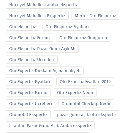
Hürriyet Mahallesi araba ekspertiz
Hürriyet Mahallesi Ekspertiz
Merter Oto Ekspertiz
Oto ekspertiz
Oto Ekspertiz Fiyatları
Oto Ekspertiz Formu
Oto Ekspertiz Güngören
Oto Ekspertiz Pazar Günü Açık Mı
Oto Ekspertiz Ucretleri
Oto Expertiz Dükkanı Açma maliyeti
Oto Expertiz Fiyatları
Oto Expertiz Fiyatları 2019
Oto Expertiz Formu
Oto Expertiz Nedir
Oto Expertiz Ucretleri
Otomobil Checkup Nedir
Otomobil Ekspertiz
pazar günü açık oto ekspertiz
İstanbul Pazar Günü Açık Araba ekspertiz