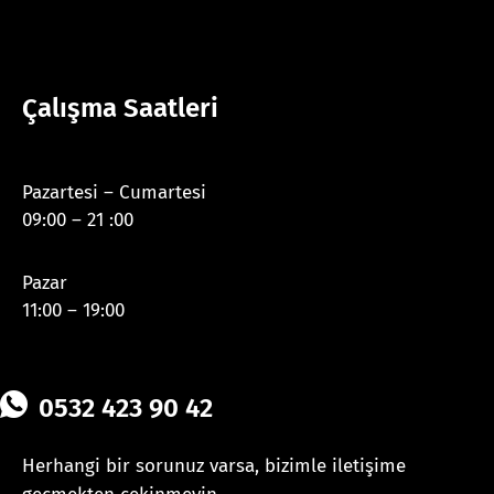
Çalışma Saatleri
Pazartesi – Cumartesi
09:00 – 21 :00
Pazar
11:00 – 19:00
0532 423 90 42
Herhangi bir sorunuz varsa, bizimle iletişime