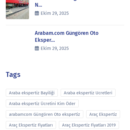
N…
Ekim 29, 2025
Arabam.com Güngören Oto
Eksper…
Ekim 29, 2025
Tags
Araba ekspertiz Bayiliği
Araba ekspertiz Ucretleri
Araba ekspertiz Ücretini Kim Öder
arabamcom Güngören Oto ekspertiz
Araç Ekspertiz
Araç Ekspertiz Fiyatları
Araç Ekspertiz Fiyatları 2019