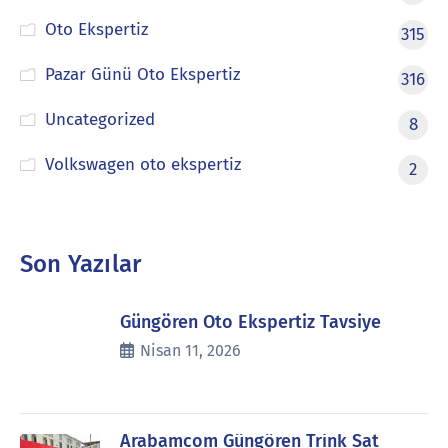
Oto Ekspertiz
315
Pazar Günü Oto Ekspertiz
316
Uncategorized
8
Volkswagen oto ekspertiz
2
Son Yazılar
Güngören Oto Ekspertiz Tavsiye
Nisan 11, 2026
Arabamcom Güngören Trink Sat