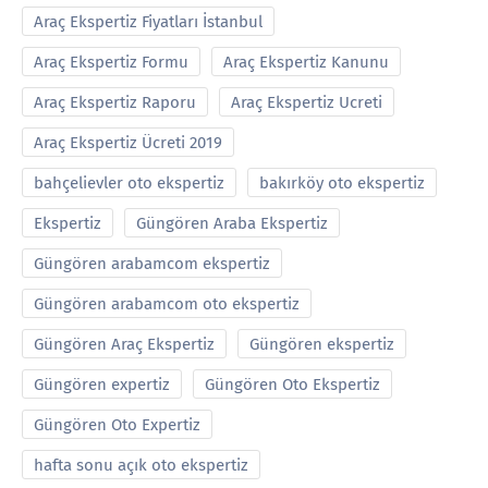
Araç Ekspertiz Fiyatları İstanbul
Araç Ekspertiz Formu
Araç Ekspertiz Kanunu
Araç Ekspertiz Raporu
Araç Ekspertiz Ucreti
Araç Ekspertiz Ücreti 2019
bahçelievler oto ekspertiz
bakırköy oto ekspertiz
Ekspertiz
Güngören Araba Ekspertiz
Güngören arabamcom ekspertiz
Güngören arabamcom oto ekspertiz
Güngören Araç Ekspertiz
Güngören ekspertiz
Güngören expertiz
Güngören Oto Ekspertiz
Güngören Oto Expertiz
hafta sonu açık oto ekspertiz