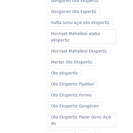
Güngören Oto Ekspertiz
Güngören Oto Expertiz
hafta sonu açık oto ekspertiz
Hürriyet Mahallesi araba
ekspertiz
Hürriyet Mahallesi Ekspertiz
Merter Oto Ekspertiz
Oto ekspertiz
Oto Ekspertiz Fiyatları
Oto Ekspertiz Formu
Oto Ekspertiz Güngören
Oto Ekspertiz Pazar Günü Açık
Mı