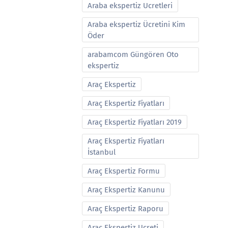
Araba ekspertiz Ucretleri
Araba ekspertiz Ücretini Kim
Öder
arabamcom Güngören Oto
ekspertiz
Araç Ekspertiz
Araç Ekspertiz Fiyatları
Araç Ekspertiz Fiyatları 2019
Araç Ekspertiz Fiyatları
İstanbul
Araç Ekspertiz Formu
Araç Ekspertiz Kanunu
Araç Ekspertiz Raporu
Araç Ekspertiz Ucreti