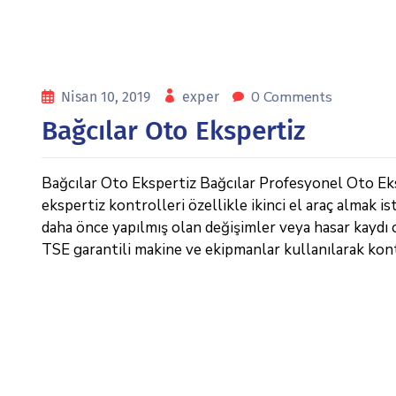
0 Comments
Nisan 10, 2019
exper
Bağcılar Oto Ekspertiz
Bağcılar Oto Ekspertiz Bağcılar Profesyonel Oto Eks
ekspertiz kontrolleri özellikle ikinci el araç almak i
daha önce yapılmış olan değişimler veya hasar kaydı o
TSE garantili makine ve ekipmanlar kullanılarak kont