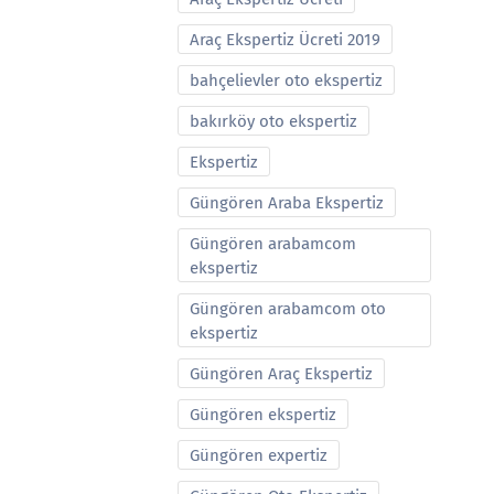
Araç Ekspertiz Ücreti 2019
bahçelievler oto ekspertiz
bakırköy oto ekspertiz
Ekspertiz
Güngören Araba Ekspertiz
Güngören arabamcom
ekspertiz
Güngören arabamcom oto
ekspertiz
Güngören Araç Ekspertiz
Güngören ekspertiz
Güngören expertiz