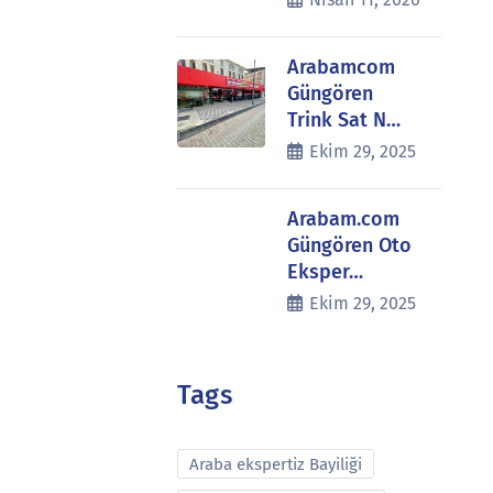
Arabamcom
Güngören
Trink Sat N…
Ekim 29, 2025
Arabam.com
Güngören Oto
Eksper…
Ekim 29, 2025
Tags
Araba ekspertiz Bayiliği