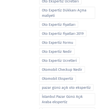
Oto Ekspertiz Ucretleri
Oto Expertiz Dükkanı Açma
maliyeti
Oto Expertiz Fiyatları
Oto Expertiz Fiyatları 2019
Oto Expertiz Formu
Oto Expertiz Nedir
Oto Expertiz Ucretleri
Otomobil Checkup Nedir
Otomobil Ekspertiz
pazar günü açık oto ekspertiz
İstanbul Pazar Günü Açık
Araba ekspertiz