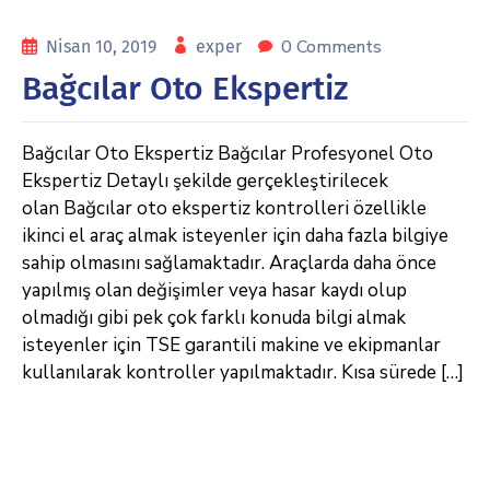
0 Comments
Nisan 10, 2019
exper
Bağcılar Oto Ekspertiz
Bağcılar Oto Ekspertiz Bağcılar Profesyonel Oto
Ekspertiz Detaylı şekilde gerçekleştirilecek
olan Bağcılar oto ekspertiz kontrolleri özellikle
ikinci el araç almak isteyenler için daha fazla bilgiye
sahip olmasını sağlamaktadır. Araçlarda daha önce
yapılmış olan değişimler veya hasar kaydı olup
olmadığı gibi pek çok farklı konuda bilgi almak
isteyenler için TSE garantili makine ve ekipmanlar
kullanılarak kontroller yapılmaktadır. Kısa sürede […]