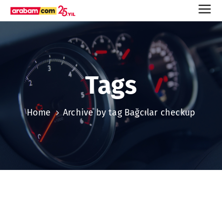
Tags
Home
Archive by tag Bağcılar checkup