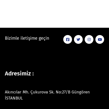
Bizimle iletişime geçin
Adresimiz :
Akıncılar Mh. Çukurova Sk. No:27/B Güngören
İSTANBUL