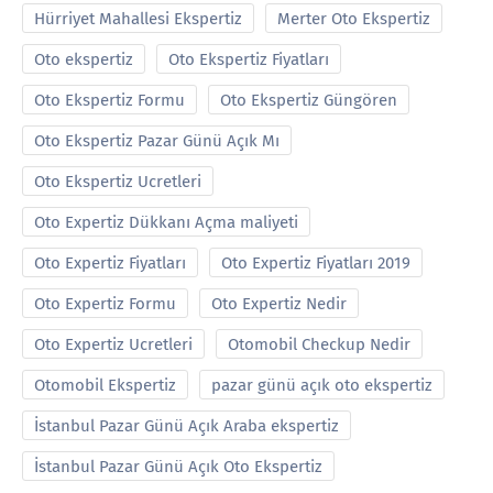
Hürriyet Mahallesi Ekspertiz
Merter Oto Ekspertiz
Oto ekspertiz
Oto Ekspertiz Fiyatları
Oto Ekspertiz Formu
Oto Ekspertiz Güngören
Oto Ekspertiz Pazar Günü Açık Mı
Oto Ekspertiz Ucretleri
Oto Expertiz Dükkanı Açma maliyeti
Oto Expertiz Fiyatları
Oto Expertiz Fiyatları 2019
Oto Expertiz Formu
Oto Expertiz Nedir
Oto Expertiz Ucretleri
Otomobil Checkup Nedir
Otomobil Ekspertiz
pazar günü açık oto ekspertiz
İstanbul Pazar Günü Açık Araba ekspertiz
İstanbul Pazar Günü Açık Oto Ekspertiz