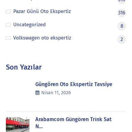
Pazar Günü Oto Ekspertiz
316
Uncategorized
8
Volkswagen oto ekspertiz
2
Son Yazılar
Güngören Oto Ekspertiz Tavsiye
Nisan 11, 2026
Arabamcom Güngören Trink Sat
N…