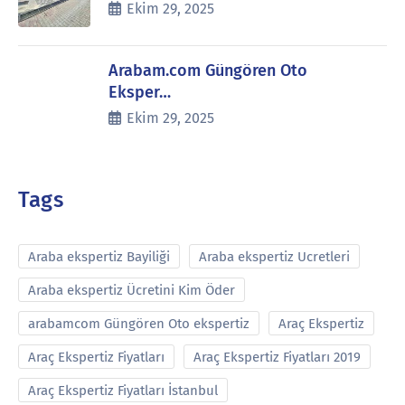
Ekim 29, 2025
Arabam.com Güngören Oto
Eksper…
Ekim 29, 2025
Tags
Araba ekspertiz Bayiliği
Araba ekspertiz Ucretleri
Araba ekspertiz Ücretini Kim Öder
arabamcom Güngören Oto ekspertiz
Araç Ekspertiz
Araç Ekspertiz Fiyatları
Araç Ekspertiz Fiyatları 2019
Araç Ekspertiz Fiyatları İstanbul