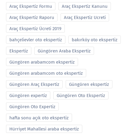
Araç Ekspertiz Formu
Araç Ekspertiz Kanunu
Araç Ekspertiz Raporu
Araç Ekspertiz Ucreti
Araç Ekspertiz Ücreti 2019
bahçelievler oto ekspertiz
bakırköy oto ekspertiz
Ekspertiz
Güngören Araba Ekspertiz
Güngören arabamcom ekspertiz
Güngören arabamcom oto ekspertiz
Güngören Araç Ekspertiz
Güngören ekspertiz
Güngören expertiz
Güngören Oto Ekspertiz
Güngören Oto Expertiz
hafta sonu açık oto ekspertiz
Hürriyet Mahallesi araba ekspertiz