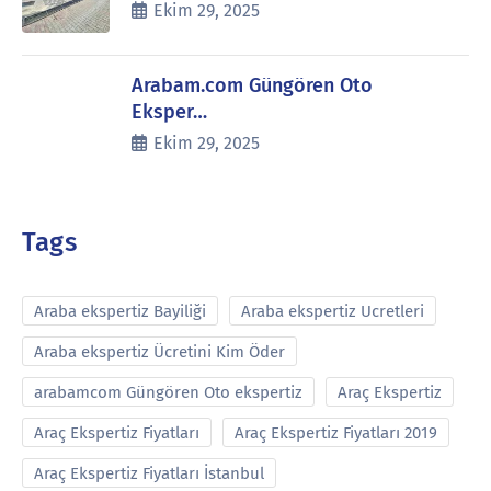
Ekim 29, 2025
Arabam.com Güngören Oto
Eksper…
Ekim 29, 2025
Tags
Araba ekspertiz Bayiliği
Araba ekspertiz Ucretleri
Araba ekspertiz Ücretini Kim Öder
arabamcom Güngören Oto ekspertiz
Araç Ekspertiz
Araç Ekspertiz Fiyatları
Araç Ekspertiz Fiyatları 2019
Araç Ekspertiz Fiyatları İstanbul