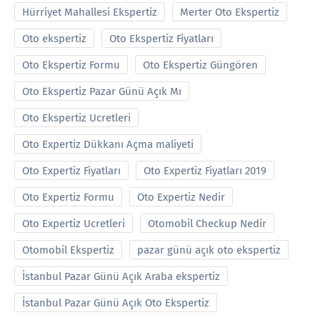
Hürriyet Mahallesi Ekspertiz
Merter Oto Ekspertiz
Oto ekspertiz
Oto Ekspertiz Fiyatları
Oto Ekspertiz Formu
Oto Ekspertiz Güngören
Oto Ekspertiz Pazar Günü Açık Mı
Oto Ekspertiz Ucretleri
Oto Expertiz Dükkanı Açma maliyeti
Oto Expertiz Fiyatları
Oto Expertiz Fiyatları 2019
Oto Expertiz Formu
Oto Expertiz Nedir
Oto Expertiz Ucretleri
Otomobil Checkup Nedir
Otomobil Ekspertiz
pazar günü açık oto ekspertiz
İstanbul Pazar Günü Açık Araba ekspertiz
İstanbul Pazar Günü Açık Oto Ekspertiz