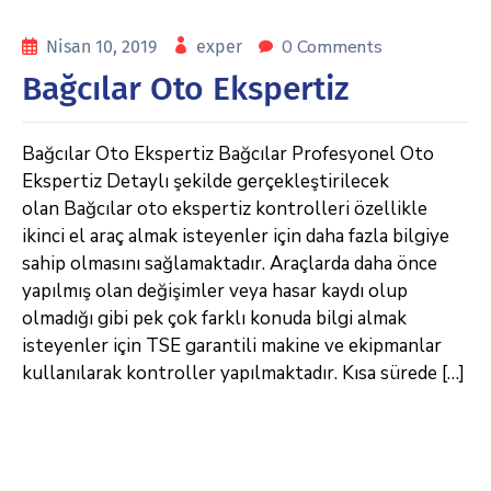
0 Comments
Nisan 10, 2019
exper
Bağcılar Oto Ekspertiz
Bağcılar Oto Ekspertiz Bağcılar Profesyonel Oto
Ekspertiz Detaylı şekilde gerçekleştirilecek
olan Bağcılar oto ekspertiz kontrolleri özellikle
ikinci el araç almak isteyenler için daha fazla bilgiye
sahip olmasını sağlamaktadır. Araçlarda daha önce
yapılmış olan değişimler veya hasar kaydı olup
olmadığı gibi pek çok farklı konuda bilgi almak
isteyenler için TSE garantili makine ve ekipmanlar
kullanılarak kontroller yapılmaktadır. Kısa sürede […]