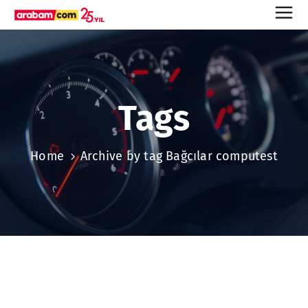
Tags
Home
Archive by tag Bağcılar computest