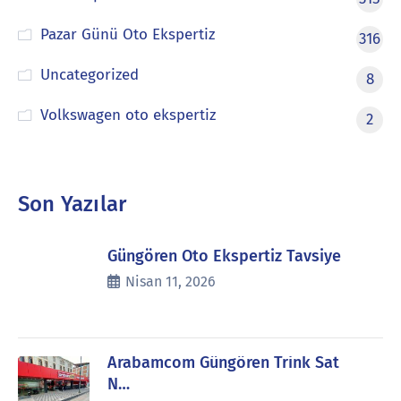
Pazar Günü Oto Ekspertiz
316
Uncategorized
8
Volkswagen oto ekspertiz
2
Son Yazılar
Güngören Oto Ekspertiz Tavsiye
Nisan 11, 2026
Arabamcom Güngören Trink Sat
N…