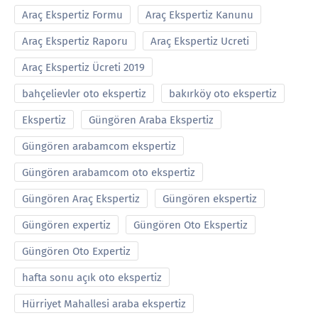
Araç Ekspertiz Formu
Araç Ekspertiz Kanunu
Araç Ekspertiz Raporu
Araç Ekspertiz Ucreti
Araç Ekspertiz Ücreti 2019
bahçelievler oto ekspertiz
bakırköy oto ekspertiz
Ekspertiz
Güngören Araba Ekspertiz
Güngören arabamcom ekspertiz
Güngören arabamcom oto ekspertiz
Güngören Araç Ekspertiz
Güngören ekspertiz
Güngören expertiz
Güngören Oto Ekspertiz
Güngören Oto Expertiz
hafta sonu açık oto ekspertiz
Hürriyet Mahallesi araba ekspertiz