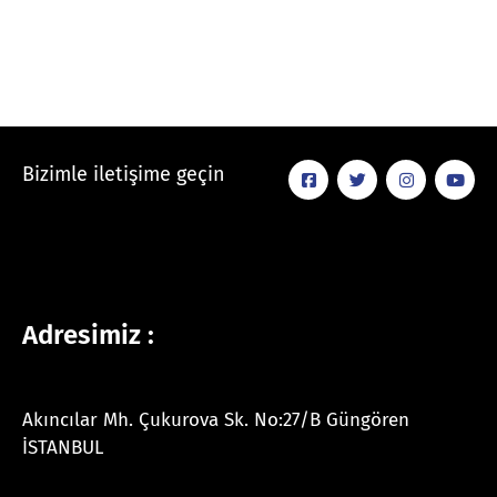
Bizimle iletişime geçin
Adresimiz :
Akıncılar Mh. Çukurova Sk. No:27/B Güngören
İSTANBUL