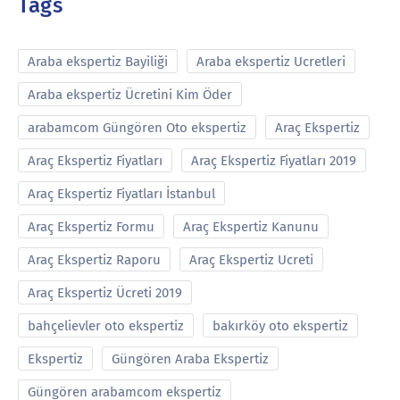
Tags
Araba ekspertiz Bayiliği
Araba ekspertiz Ucretleri
Araba ekspertiz Ücretini Kim Öder
arabamcom Güngören Oto ekspertiz
Araç Ekspertiz
Araç Ekspertiz Fiyatları
Araç Ekspertiz Fiyatları 2019
Araç Ekspertiz Fiyatları İstanbul
Araç Ekspertiz Formu
Araç Ekspertiz Kanunu
Araç Ekspertiz Raporu
Araç Ekspertiz Ucreti
Araç Ekspertiz Ücreti 2019
bahçelievler oto ekspertiz
bakırköy oto ekspertiz
Ekspertiz
Güngören Araba Ekspertiz
Güngören arabamcom ekspertiz