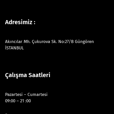
Adresimiz :
Akıncılar Mh. Çukurova Sk. No:27/B Güngören
İSTANBUL
Çalışma Saatleri
Pazartesi – Cumartesi
09:00 – 21 :00