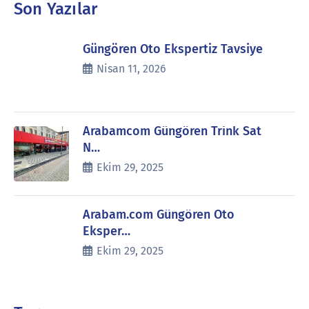
Son Yazılar
Güngören Oto Ekspertiz Tavsiye
Nisan 11, 2026
Arabamcom Güngören Trink Sat
N…
Ekim 29, 2025
Arabam.com Güngören Oto
Eksper…
Ekim 29, 2025