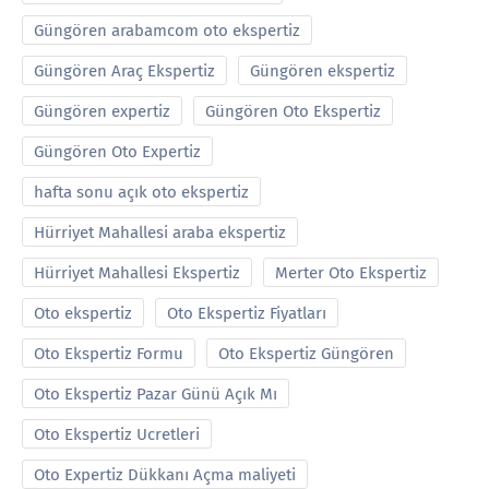
Güngören arabamcom oto ekspertiz
Güngören Araç Ekspertiz
Güngören ekspertiz
Güngören expertiz
Güngören Oto Ekspertiz
Güngören Oto Expertiz
hafta sonu açık oto ekspertiz
Hürriyet Mahallesi araba ekspertiz
Hürriyet Mahallesi Ekspertiz
Merter Oto Ekspertiz
Oto ekspertiz
Oto Ekspertiz Fiyatları
Oto Ekspertiz Formu
Oto Ekspertiz Güngören
Oto Ekspertiz Pazar Günü Açık Mı
Oto Ekspertiz Ucretleri
Oto Expertiz Dükkanı Açma maliyeti