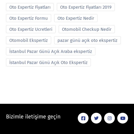
Oto Expertiz Fiyatları
Oto Expertiz Fiyatları 2019
Oto Expertiz Formu
Oto Expertiz Nedir
Oto Expertiz Ucretleri
Otomobil Checkup Nedir
Otomobil Ekspertiz
pazar günü açık oto ekspertiz
İstanbul Pazar Günü Açık Araba ekspertiz
İstanbul Pazar Günü Açık Oto Ekspertiz
Bizimle iletişime geçin