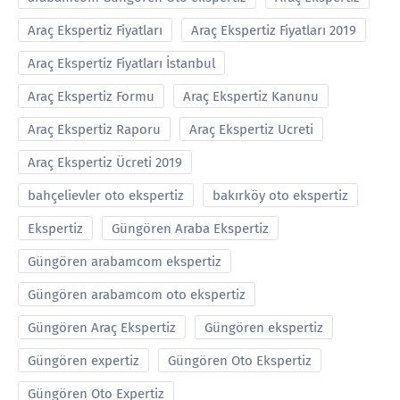
Araç Ekspertiz Fiyatları
Araç Ekspertiz Fiyatları 2019
Araç Ekspertiz Fiyatları İstanbul
Araç Ekspertiz Formu
Araç Ekspertiz Kanunu
Araç Ekspertiz Raporu
Araç Ekspertiz Ucreti
Araç Ekspertiz Ücreti 2019
bahçelievler oto ekspertiz
bakırköy oto ekspertiz
Ekspertiz
Güngören Araba Ekspertiz
Güngören arabamcom ekspertiz
Güngören arabamcom oto ekspertiz
Güngören Araç Ekspertiz
Güngören ekspertiz
Güngören expertiz
Güngören Oto Ekspertiz
Güngören Oto Expertiz