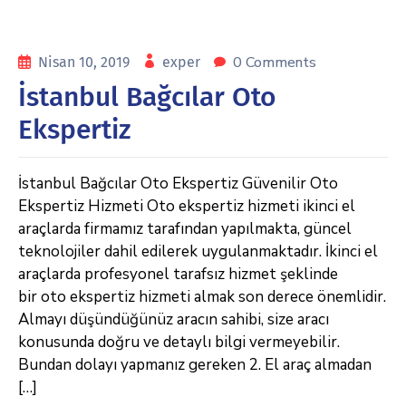
0 Comments
Nisan 10, 2019
exper
İstanbul Bağcılar Oto
Ekspertiz
İstanbul Bağcılar Oto Ekspertiz Güvenilir Oto
Ekspertiz Hizmeti Oto ekspertiz hizmeti ikinci el
araçlarda firmamız tarafından yapılmakta, güncel
teknolojiler dahil edilerek uygulanmaktadır. İkinci el
araçlarda profesyonel tarafsız hizmet şeklinde
bir oto ekspertiz hizmeti almak son derece önemlidir.
Almayı düşündüğünüz aracın sahibi, size aracı
konusunda doğru ve detaylı bilgi vermeyebilir.
Bundan dolayı yapmanız gereken 2. El araç almadan
[…]