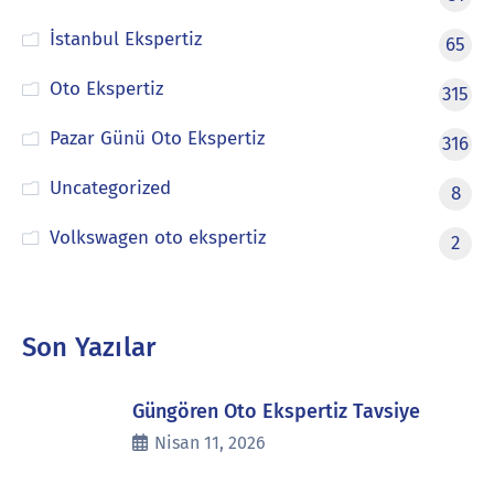
İstanbul Ekspertiz
65
Oto Ekspertiz
315
Pazar Günü Oto Ekspertiz
316
Uncategorized
8
Volkswagen oto ekspertiz
2
Son Yazılar
Güngören Oto Ekspertiz Tavsiye
Nisan 11, 2026