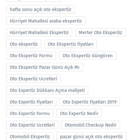
hafta sonu açık oto ekspertiz
Hürriyet Mahallesi araba ekspertiz
Hürriyet Mahallesi Ekspertiz
Merter Oto Ekspertiz
Oto ekspertiz
Oto Ekspertiz Fiyatları
Oto Ekspertiz Formu
Oto Ekspertiz Güngören
Oto Ekspertiz Pazar Günü Açık Mı
Oto Ekspertiz Ucretleri
Oto Expertiz Dükkanı Açma maliyeti
Oto Expertiz Fiyatları
Oto Expertiz Fiyatları 2019
Oto Expertiz Formu
Oto Expertiz Nedir
Oto Expertiz Ucretleri
Otomobil Checkup Nedir
Otomobil Ekspertiz
pazar günü açık oto ekspertiz