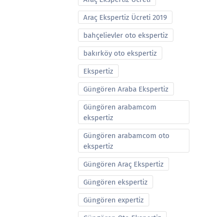
Araç Ekspertiz Ücreti 2019
bahçelievler oto ekspertiz
bakırköy oto ekspertiz
Ekspertiz
Güngören Araba Ekspertiz
Güngören arabamcom
ekspertiz
Güngören arabamcom oto
ekspertiz
Güngören Araç Ekspertiz
Güngören ekspertiz
Güngören expertiz