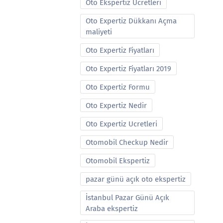
Oto Ekspertiz Ucretleri
Oto Expertiz Dükkanı Açma
maliyeti
Oto Expertiz Fiyatları
Oto Expertiz Fiyatları 2019
Oto Expertiz Formu
Oto Expertiz Nedir
Oto Expertiz Ucretleri
Otomobil Checkup Nedir
Otomobil Ekspertiz
pazar günü açık oto ekspertiz
İstanbul Pazar Günü Açık
Araba ekspertiz