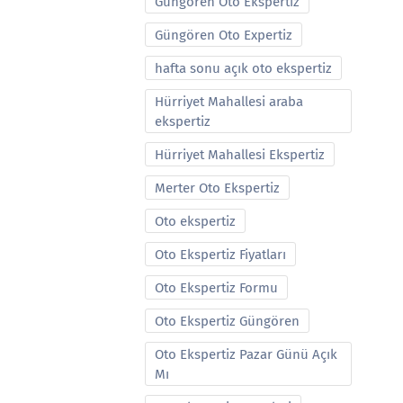
Güngören Oto Ekspertiz
Güngören Oto Expertiz
hafta sonu açık oto ekspertiz
Hürriyet Mahallesi araba
ekspertiz
Hürriyet Mahallesi Ekspertiz
Merter Oto Ekspertiz
Oto ekspertiz
Oto Ekspertiz Fiyatları
Oto Ekspertiz Formu
Oto Ekspertiz Güngören
Oto Ekspertiz Pazar Günü Açık
Mı