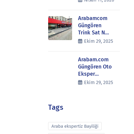
Arabamcom
Güngören
Trink Sat N…
Ekim 29, 2025
Arabam.com
Güngören Oto
Eksper…
Ekim 29, 2025
Tags
Araba ekspertiz Bayiliği