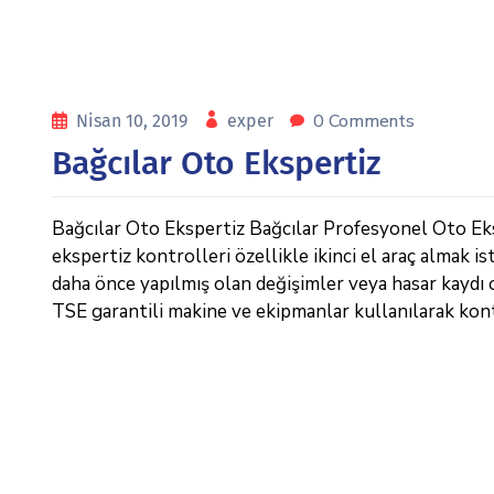
0 Comments
Nisan 10, 2019
exper
Bağcılar Oto Ekspertiz
Bağcılar Oto Ekspertiz Bağcılar Profesyonel Oto Eks
ekspertiz kontrolleri özellikle ikinci el araç almak i
daha önce yapılmış olan değişimler veya hasar kaydı o
TSE garantili makine ve ekipmanlar kullanılarak kont