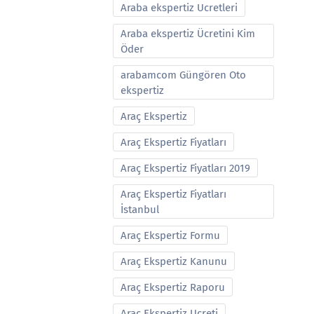
Araba ekspertiz Ucretleri
Araba ekspertiz Ücretini Kim
Öder
arabamcom Güngören Oto
ekspertiz
Araç Ekspertiz
Araç Ekspertiz Fiyatları
Araç Ekspertiz Fiyatları 2019
Araç Ekspertiz Fiyatları
İstanbul
Araç Ekspertiz Formu
Araç Ekspertiz Kanunu
Araç Ekspertiz Raporu
Araç Ekspertiz Ucreti