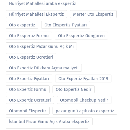
Hürriyet Mahallesi araba ekspertiz
Hürriyet Mahallesi Ekspertiz
Merter Oto Ekspertiz
Oto ekspertiz
Oto Ekspertiz Fiyatları
Oto Ekspertiz Formu
Oto Ekspertiz Güngören
Oto Ekspertiz Pazar Günü Açık Mı
Oto Ekspertiz Ucretleri
Oto Expertiz Dükkanı Açma maliyeti
Oto Expertiz Fiyatları
Oto Expertiz Fiyatları 2019
Oto Expertiz Formu
Oto Expertiz Nedir
Oto Expertiz Ucretleri
Otomobil Checkup Nedir
Otomobil Ekspertiz
pazar günü açık oto ekspertiz
İstanbul Pazar Günü Açık Araba ekspertiz