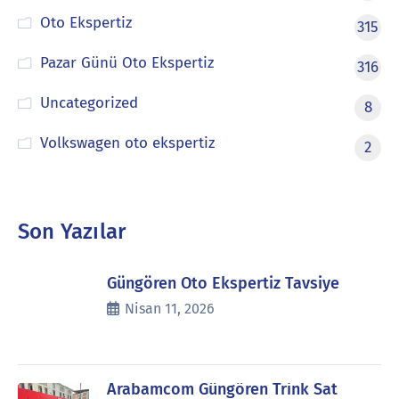
Oto Ekspertiz
315
Pazar Günü Oto Ekspertiz
316
Uncategorized
8
Volkswagen oto ekspertiz
2
Son Yazılar
Güngören Oto Ekspertiz Tavsiye
Nisan 11, 2026
Arabamcom Güngören Trink Sat