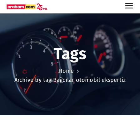
Tags
Home
Archive by tag Bağcılar otomobil ekspertiz