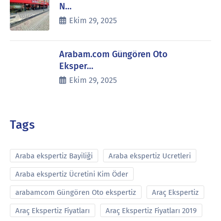
N…
Ekim 29, 2025
Arabam.com Güngören Oto
Eksper…
Ekim 29, 2025
Tags
Araba ekspertiz Bayiliği
Araba ekspertiz Ucretleri
Araba ekspertiz Ücretini Kim Öder
arabamcom Güngören Oto ekspertiz
Araç Ekspertiz
Araç Ekspertiz Fiyatları
Araç Ekspertiz Fiyatları 2019