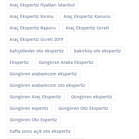
Araç Ekspertiz Fiyatları İstanbul
Araç Ekspertiz Formu
Araç Ekspertiz Kanunu
Araç Ekspertiz Raporu
Araç Ekspertiz Ucreti
Araç Ekspertiz Ücreti 2019
bahçelievler oto ekspertiz
bakırköy oto ekspertiz
Ekspertiz
Güngören Araba Ekspertiz
Güngören arabamcom ekspertiz
Güngören arabamcom oto ekspertiz
Güngören Araç Ekspertiz
Güngören ekspertiz
Güngören expertiz
Güngören Oto Ekspertiz
Güngören Oto Expertiz
hafta sonu açık oto ekspertiz