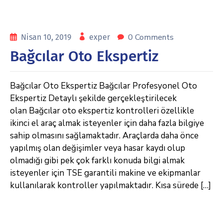
0 Comments
Nisan 10, 2019
exper
Bağcılar Oto Ekspertiz
Bağcılar Oto Ekspertiz Bağcılar Profesyonel Oto
Ekspertiz Detaylı şekilde gerçekleştirilecek
olan Bağcılar oto ekspertiz kontrolleri özellikle
ikinci el araç almak isteyenler için daha fazla bilgiye
sahip olmasını sağlamaktadır. Araçlarda daha önce
yapılmış olan değişimler veya hasar kaydı olup
olmadığı gibi pek çok farklı konuda bilgi almak
isteyenler için TSE garantili makine ve ekipmanlar
kullanılarak kontroller yapılmaktadır. Kısa sürede […]