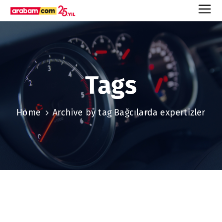
Tags
Home
Archive by tag Bağcılarda expertizler