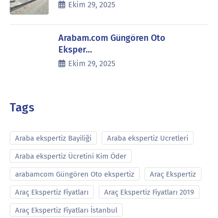
Ekim 29, 2025
Arabam.com Güngören Oto
Eksper…
Ekim 29, 2025
Tags
Araba ekspertiz Bayiliği
Araba ekspertiz Ucretleri
Araba ekspertiz Ücretini Kim Öder
arabamcom Güngören Oto ekspertiz
Araç Ekspertiz
Araç Ekspertiz Fiyatları
Araç Ekspertiz Fiyatları 2019
Araç Ekspertiz Fiyatları İstanbul