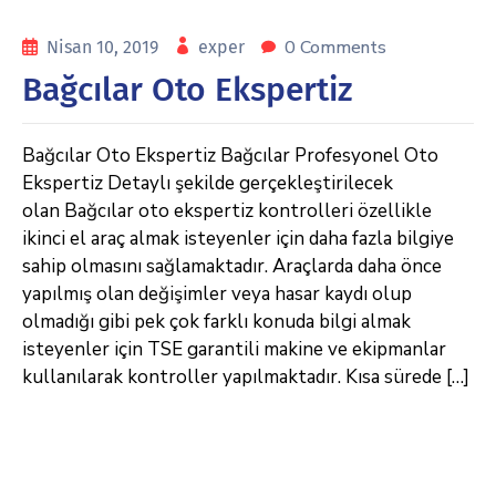
0 Comments
Nisan 10, 2019
exper
Bağcılar Oto Ekspertiz
Bağcılar Oto Ekspertiz Bağcılar Profesyonel Oto
Ekspertiz Detaylı şekilde gerçekleştirilecek
olan Bağcılar oto ekspertiz kontrolleri özellikle
ikinci el araç almak isteyenler için daha fazla bilgiye
sahip olmasını sağlamaktadır. Araçlarda daha önce
yapılmış olan değişimler veya hasar kaydı olup
olmadığı gibi pek çok farklı konuda bilgi almak
isteyenler için TSE garantili makine ve ekipmanlar
kullanılarak kontroller yapılmaktadır. Kısa sürede […]