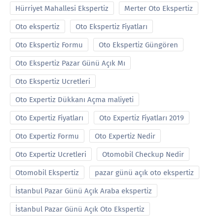
Hürriyet Mahallesi Ekspertiz
Merter Oto Ekspertiz
Oto ekspertiz
Oto Ekspertiz Fiyatları
Oto Ekspertiz Formu
Oto Ekspertiz Güngören
Oto Ekspertiz Pazar Günü Açık Mı
Oto Ekspertiz Ucretleri
Oto Expertiz Dükkanı Açma maliyeti
Oto Expertiz Fiyatları
Oto Expertiz Fiyatları 2019
Oto Expertiz Formu
Oto Expertiz Nedir
Oto Expertiz Ucretleri
Otomobil Checkup Nedir
Otomobil Ekspertiz
pazar günü açık oto ekspertiz
İstanbul Pazar Günü Açık Araba ekspertiz
İstanbul Pazar Günü Açık Oto Ekspertiz