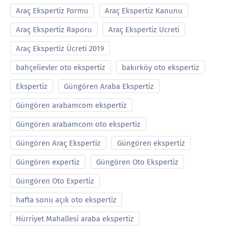
Araç Ekspertiz Formu
Araç Ekspertiz Kanunu
Araç Ekspertiz Raporu
Araç Ekspertiz Ucreti
Araç Ekspertiz Ücreti 2019
bahçelievler oto ekspertiz
bakırköy oto ekspertiz
Ekspertiz
Güngören Araba Ekspertiz
Güngören arabamcom ekspertiz
Güngören arabamcom oto ekspertiz
Güngören Araç Ekspertiz
Güngören ekspertiz
Güngören expertiz
Güngören Oto Ekspertiz
Güngören Oto Expertiz
hafta sonu açık oto ekspertiz
Hürriyet Mahallesi araba ekspertiz