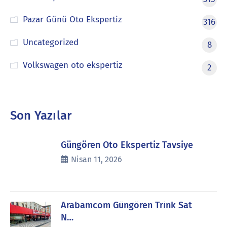
Pazar Günü Oto Ekspertiz
316
Uncategorized
8
Volkswagen oto ekspertiz
2
Son Yazılar
Güngören Oto Ekspertiz Tavsiye
Nisan 11, 2026
Arabamcom Güngören Trink Sat
N…