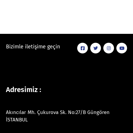
Bizimle iletişime geçin
Adresimiz :
Akıncılar Mh. Çukurova Sk. No:27/B Güngören
İSTANBUL