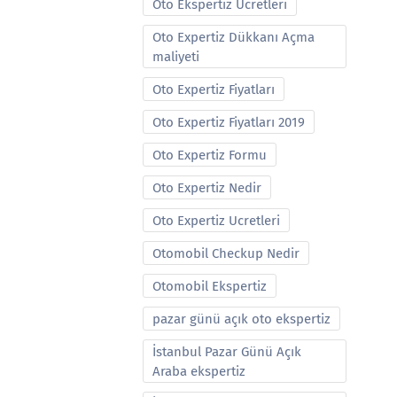
Oto Ekspertiz Ucretleri
Oto Expertiz Dükkanı Açma
maliyeti
Oto Expertiz Fiyatları
Oto Expertiz Fiyatları 2019
Oto Expertiz Formu
Oto Expertiz Nedir
Oto Expertiz Ucretleri
Otomobil Checkup Nedir
Otomobil Ekspertiz
pazar günü açık oto ekspertiz
İstanbul Pazar Günü Açık
Araba ekspertiz