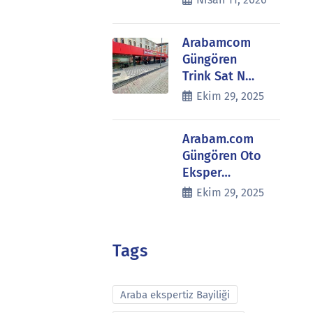
Arabamcom
Güngören
Trink Sat N…
Ekim 29, 2025
Arabam.com
Güngören Oto
Eksper…
Ekim 29, 2025
Tags
Araba ekspertiz Bayiliği