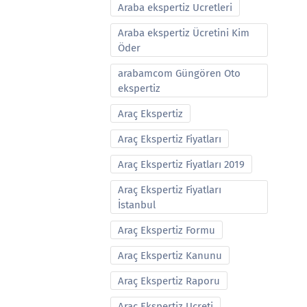
Araba ekspertiz Ucretleri
Araba ekspertiz Ücretini Kim
Öder
arabamcom Güngören Oto
ekspertiz
Araç Ekspertiz
Araç Ekspertiz Fiyatları
Araç Ekspertiz Fiyatları 2019
Araç Ekspertiz Fiyatları
İstanbul
Araç Ekspertiz Formu
Araç Ekspertiz Kanunu
Araç Ekspertiz Raporu
Araç Ekspertiz Ucreti