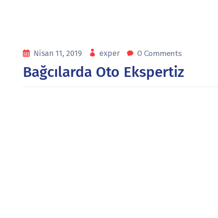
0 Comments
Nisan 11, 2019
exper
Bağcılarda Oto Ekspertiz