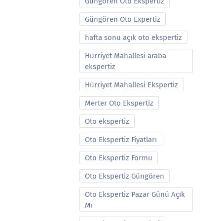
Güngören Oto Ekspertiz
Güngören Oto Expertiz
hafta sonu açık oto ekspertiz
Hürriyet Mahallesi araba
ekspertiz
Hürriyet Mahallesi Ekspertiz
Merter Oto Ekspertiz
Oto ekspertiz
Oto Ekspertiz Fiyatları
Oto Ekspertiz Formu
Oto Ekspertiz Güngören
Oto Ekspertiz Pazar Günü Açık
Mı