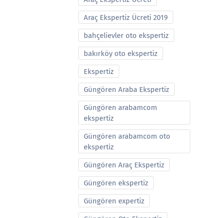
Araç Ekspertiz Ücreti 2019
bahçelievler oto ekspertiz
bakırköy oto ekspertiz
Ekspertiz
Güngören Araba Ekspertiz
Güngören arabamcom
ekspertiz
Güngören arabamcom oto
ekspertiz
Güngören Araç Ekspertiz
Güngören ekspertiz
Güngören expertiz