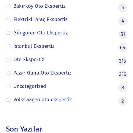
Bakırköy Oto Ekspertiz
6
Elektrikli Araç Ekspertiz
4
Güngören Oto Ekspertiz
51
İstanbul Ekspertiz
65
Oto Ekspertiz
315
Pazar Günü Oto Ekspertiz
316
Uncategorized
8
Volkswagen oto ekspertiz
2
Son Yazılar