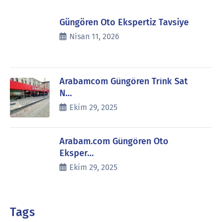
Güngören Oto Ekspertiz Tavsiye
Nisan 11, 2026
Arabamcom Güngören Trink Sat
N…
Ekim 29, 2025
Arabam.com Güngören Oto
Eksper…
Ekim 29, 2025
Tags