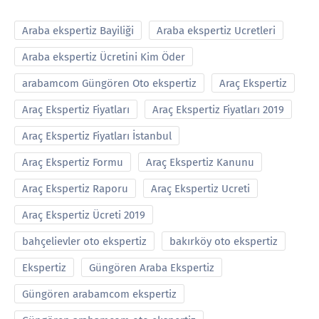
Araba ekspertiz Bayiliği
Araba ekspertiz Ucretleri
Araba ekspertiz Ücretini Kim Öder
arabamcom Güngören Oto ekspertiz
Araç Ekspertiz
Araç Ekspertiz Fiyatları
Araç Ekspertiz Fiyatları 2019
Araç Ekspertiz Fiyatları İstanbul
Araç Ekspertiz Formu
Araç Ekspertiz Kanunu
Araç Ekspertiz Raporu
Araç Ekspertiz Ucreti
Araç Ekspertiz Ücreti 2019
bahçelievler oto ekspertiz
bakırköy oto ekspertiz
Ekspertiz
Güngören Araba Ekspertiz
Güngören arabamcom ekspertiz