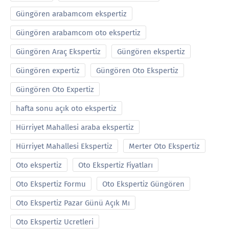
Güngören arabamcom ekspertiz
Güngören arabamcom oto ekspertiz
Güngören Araç Ekspertiz
Güngören ekspertiz
Güngören expertiz
Güngören Oto Ekspertiz
Güngören Oto Expertiz
hafta sonu açık oto ekspertiz
Hürriyet Mahallesi araba ekspertiz
Hürriyet Mahallesi Ekspertiz
Merter Oto Ekspertiz
Oto ekspertiz
Oto Ekspertiz Fiyatları
Oto Ekspertiz Formu
Oto Ekspertiz Güngören
Oto Ekspertiz Pazar Günü Açık Mı
Oto Ekspertiz Ucretleri