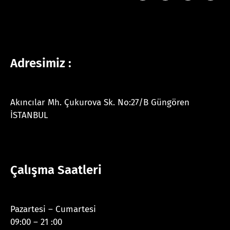
Adresimiz :
Akıncılar Mh. Çukurova Sk. No:27/B Güngören
İSTANBUL
Çalışma Saatleri
Pazartesi – Cumartesi
09:00 – 21 :00