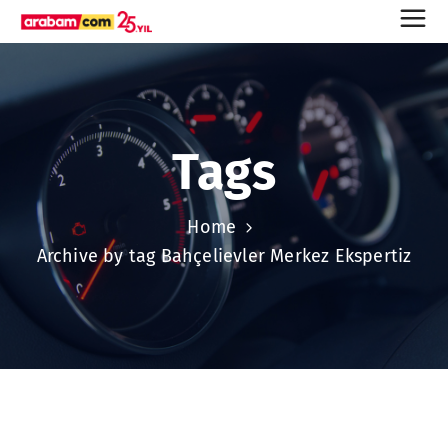
Tags
Home
Archive by tag Bahçelievler Merkez Ekspertiz