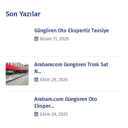
Son Yazılar
Güngören Oto Ekspertiz Tavsiye
Nisan 11, 2026
Arabamcom Güngören Trink Sat
N…
Ekim 29, 2025
Arabam.com Güngören Oto
Eksper…
Ekim 29, 2025