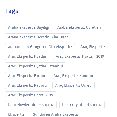
Tags
Araba ekspertiz Bayiliği
Araba ekspertiz Ucretleri
Araba ekspertiz Ücretini Kim Öder
arabamcom Güngören Oto ekspertiz
Araç Ekspertiz
Araç Ekspertiz Fiyatları
Araç Ekspertiz Fiyatları 2019
Araç Ekspertiz Fiyatları İstanbul
Araç Ekspertiz Formu
Araç Ekspertiz Kanunu
Araç Ekspertiz Raporu
Araç Ekspertiz Ucreti
Araç Ekspertiz Ücreti 2019
bahçelievler oto ekspertiz
bakırköy oto ekspertiz
Ekspertiz
Güngören Araba Ekspertiz