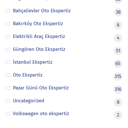
Bahçelievler Oto Ekspertiz
38
Bakırköy Oto Ekspertiz
6
Elektrikli Araç Ekspertiz
4
Güngören Oto Ekspertiz
51
İstanbul Ekspertiz
65
Oto Ekspertiz
315
Pazar Günü Oto Ekspertiz
316
Uncategorized
8
Volkswagen oto ekspertiz
2