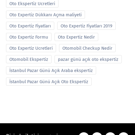
Oto Ekspertiz Ucretleri
Oto Expertiz Dükkanı Açma maliyeti
Oto Expertiz Fiyatları
Oto Expertiz Fiyatları 2019
Oto Expertiz Formu
Oto Expertiz Nedir
Oto Expertiz Ucretleri
Otomobil Checkup Nedir
Otomobil Ekspertiz
pazar günü açık oto ekspertiz
İstanbul Pazar Günü Açık Araba ekspertiz
İstanbul Pazar Günü Açık Oto Ekspertiz