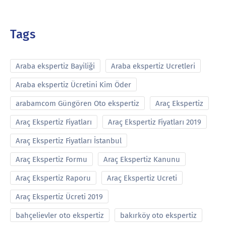
Tags
Araba ekspertiz Bayiliği
Araba ekspertiz Ucretleri
Araba ekspertiz Ücretini Kim Öder
arabamcom Güngören Oto ekspertiz
Araç Ekspertiz
Araç Ekspertiz Fiyatları
Araç Ekspertiz Fiyatları 2019
Araç Ekspertiz Fiyatları İstanbul
Araç Ekspertiz Formu
Araç Ekspertiz Kanunu
Araç Ekspertiz Raporu
Araç Ekspertiz Ucreti
Araç Ekspertiz Ücreti 2019
bahçelievler oto ekspertiz
bakırköy oto ekspertiz