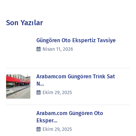
Son Yazılar
Güngören Oto Ekspertiz Tavsiye
Nisan 11, 2026
Arabamcom Güngören Trink Sat
N…
Ekim 29, 2025
Arabam.com Güngören Oto
Eksper…
Ekim 29, 2025