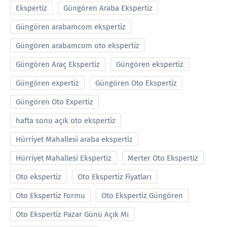
Ekspertiz
Güngören Araba Ekspertiz
Güngören arabamcom ekspertiz
Güngören arabamcom oto ekspertiz
Güngören Araç Ekspertiz
Güngören ekspertiz
Güngören expertiz
Güngören Oto Ekspertiz
Güngören Oto Expertiz
hafta sonu açık oto ekspertiz
Hürriyet Mahallesi araba ekspertiz
Hürriyet Mahallesi Ekspertiz
Merter Oto Ekspertiz
Oto ekspertiz
Oto Ekspertiz Fiyatları
Oto Ekspertiz Formu
Oto Ekspertiz Güngören
Oto Ekspertiz Pazar Günü Açık Mı